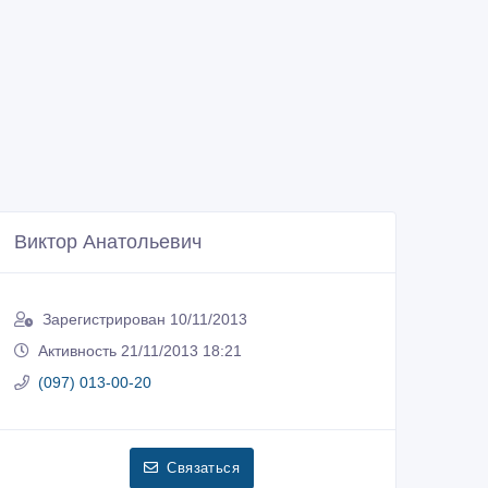
Виктор Анатольевич
Зарегистрирован 10/11/2013
Активность 21/11/2013 18:21
(097) 013-00-20
Связаться