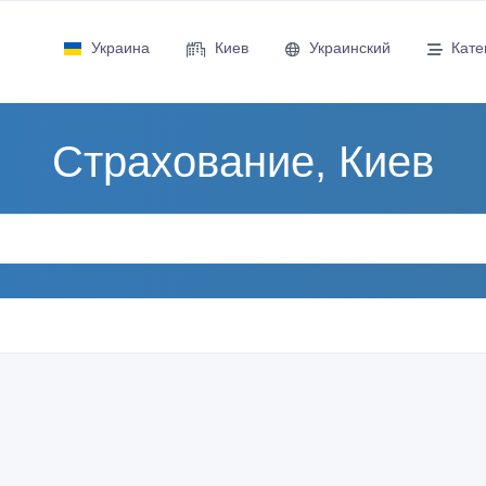
Украина
Киев
Украинский
Кате
Страхование, Киев