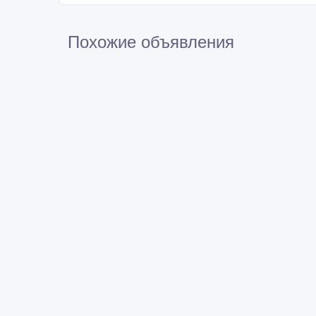
Похожие объявления