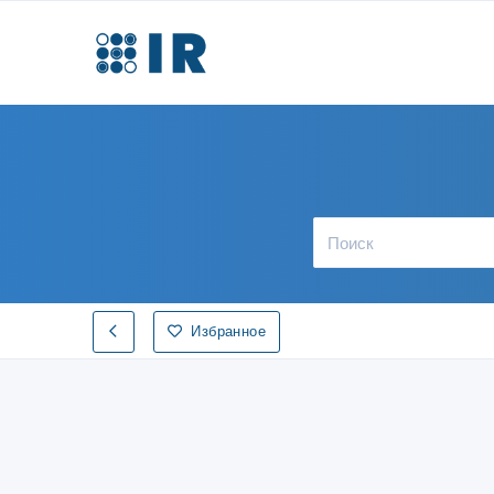
Избранное