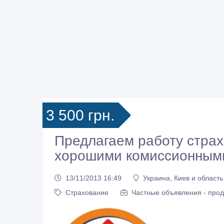
3 500 грн.
Предлагаем работу страх
хорошими комиссионным
13/11/2013 16:49
Украина, Киев и область
Страхование
Частные объявления - про