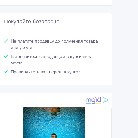
Покупайте безопасно
Не платите продавцу до получения товара
или услуги
Встречайтесь с продавцом в публичном
месте
Проверяйте товар перед покупкой