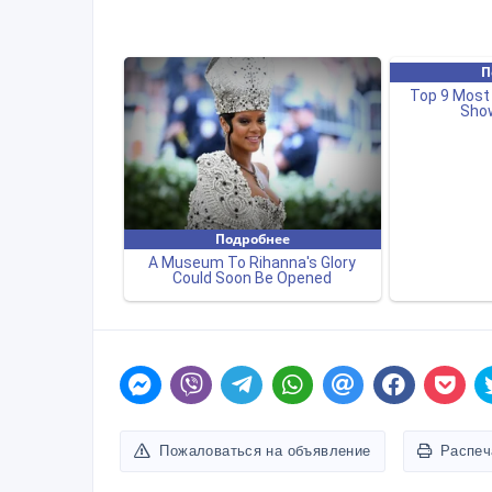
Пожаловаться на объявление
Распеч