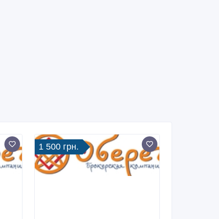
1 500 грн.