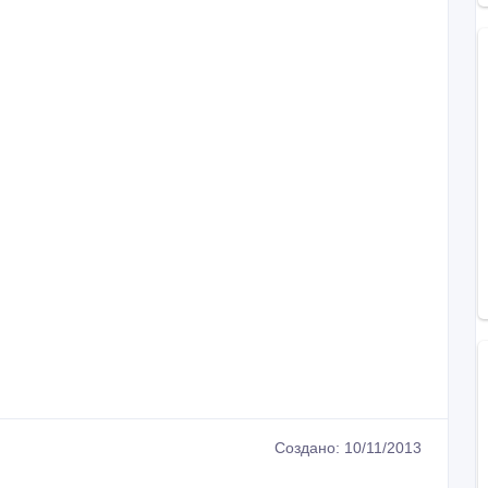
Создано: 10/11/2013