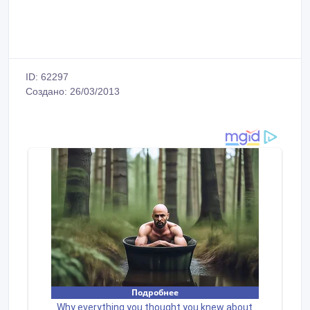
ID: 62297
Создано: 26/03/2013