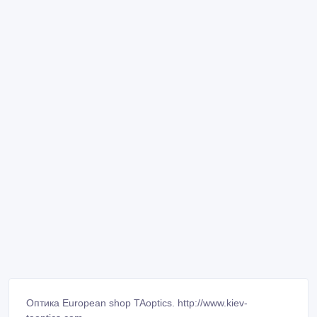
Оптика European shop TAoptics. http://www.kiev-