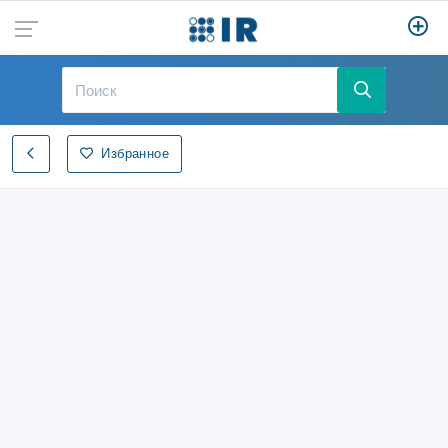
Избранное