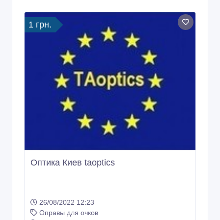
1 грн.
Оптика Киев taoptics
26/08/2022 12:23
Оправы для очков