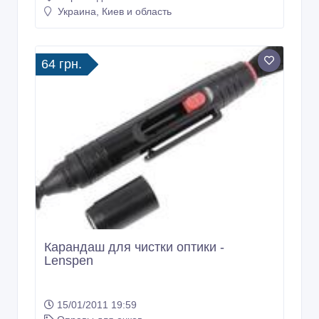
Украина, Киев и область
64 грн.
Карандаш для чистки оптики -
Lenspen
15/01/2011 19:59