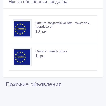
Новые объявления продавца
Оптика-медтехника http://www.kiev-
taoptics.com
10 грн.
Оптика Киев taoptics
1 грн.
Похожие объявления