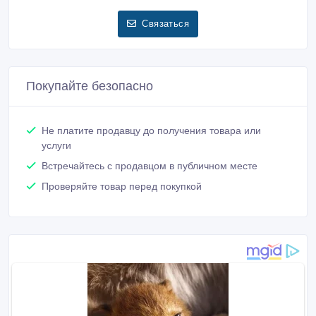
Связаться
Покупайте безопасно
Не платите продавцу до получения товара или
услуги
Встречайтесь с продавцом в публичном месте
Проверяйте товар перед покупкой