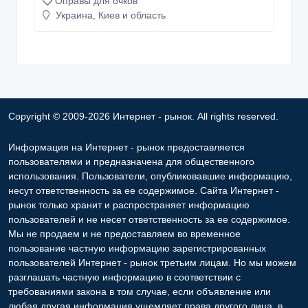
Оправы для очков
Украина, Киев и область
Copyright © 2009-2026 Интернет - рынок. All rights reserved.
Информация на Интернет - рынок предоставляется
пользователями и предназначена для общественного
использования. Пользователи, опубликовавшие информацию,
несут ответственность за ее содержимое. Сайта Интернет -
рынок только хранит и распространяет информацию
пользователей и не несет ответственность за ее содержимое.
Мы не продаем и не предоставляем во временное
пользование частную информацию зарегистрированных
пользователей Интернет - рынок третьим лицам. Но мы можем
разглашать частную информацию в соответствии с
требованиями закона в том случае, если объявление или
любая другая информация ущемляет права другого лица, в