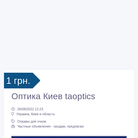
1 грн.
Оптика Киев taoptics
26/08/2022 12:23
Украина, Киев и область
Оправы для очков
Частные объявления - продам, предлагаю