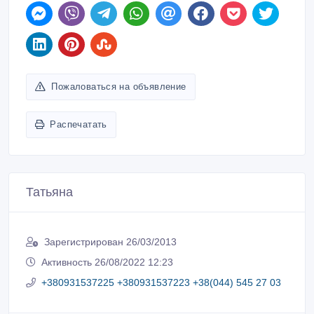
Пожаловаться на объявление
Распечатать
Татьяна
Зарегистрирован 26/03/2013
Активность 26/08/2022 12:23
+380931537225 +380931537223 +38(044) 545 27 03