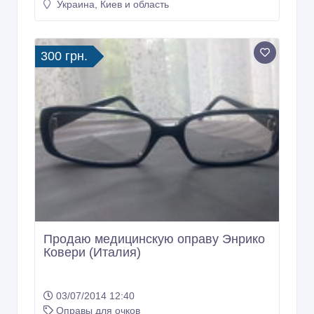
Украина, Киев и область
300 грн.
Продаю медицинскую оправу Энрико
Ковери (Италия)
03/07/2014 12:40
Оправы для очков