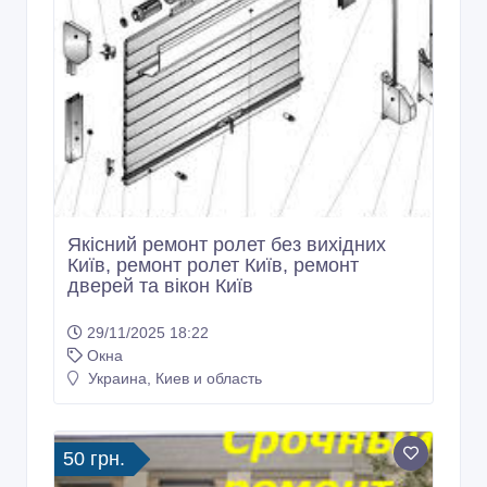
Якісний ремонт ролет без вихідних
Київ, ремонт ролет Київ, ремонт
дверей та вікон Київ
29/11/2025 18:22
Окна
Украина, Киев и область
50 грн.