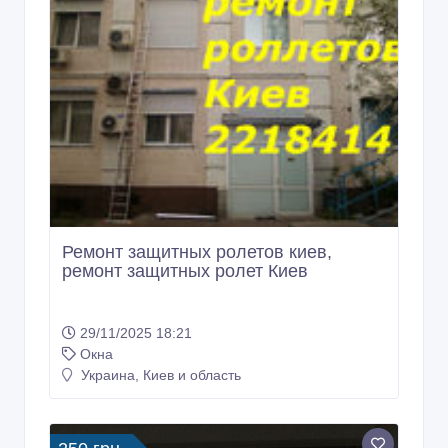
Ремонт защитных ролетов киев,
ремонт защитных ролет Киев
29/11/2025 18:21
Окна
Украина, Киев и область