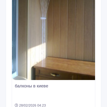
балконы в киеве
28/02/2026 04:23