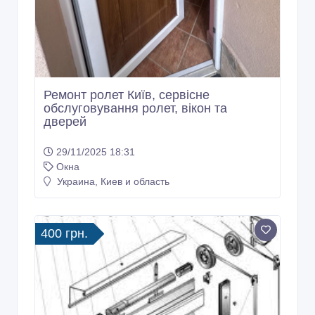
Ремонт ролет Київ, сервісне
обслуговування ролет, вікон та
дверей
29/11/2025 18:31
Окна
Украина, Киев и область
400 грн.