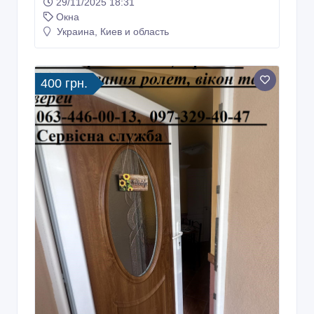
29/11/2025 18:31
Окна
Украина, Киев и область
400 грн.