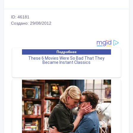
ID: 46181
Создано: 29/08/2012