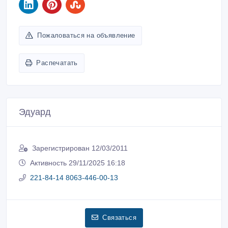
Пожаловаться на объявление
Распечатать
Эдуард
Зарегистрирован 12/03/2011
Активность 29/11/2025 16:18
221-84-14 8063-446-00-13
Связаться