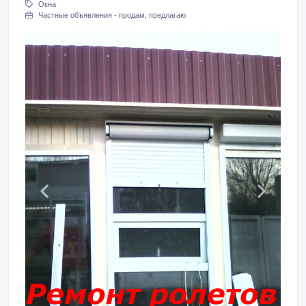
Окна
Частные объявления - продам, предлагаю