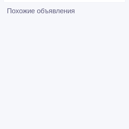
Похожие объявления