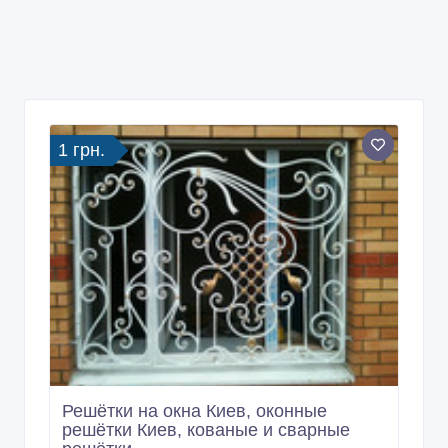
1 грн.
Решётки на окна Киев, оконные
решётки Киев, кованые и сварные