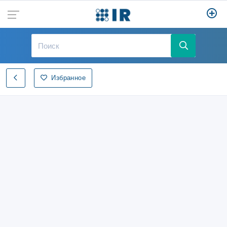
Избранное