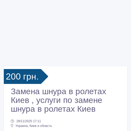
200 грн.
Замена шнура в ролетах
Киев , услуги по замене
шнура в ролетах Киев
28/11/2025 17:11
Украина, Киев и область