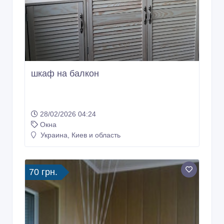
шкаф на балкон
28/02/2026 04:24
Окна
Украина, Киев и область
70 грн.