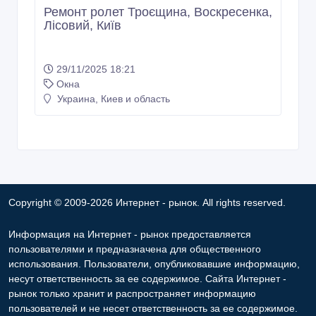
Ремонт ролет Троєщина, Воскресенка,
Лісовий, Київ
29/11/2025 18:21
Окна
Украина, Киев и область
Copyright © 2009-2026 Интернет - рынок. All rights reserved.
Информация на Интернет - рынок предоставляется
пользователями и предназначена для общественного
использования. Пользователи, опубликовавшие информацию,
несут ответственность за ее содержимое. Сайта Интернет -
рынок только хранит и распространяет информацию
пользователей и не несет ответственность за ее содержимое.