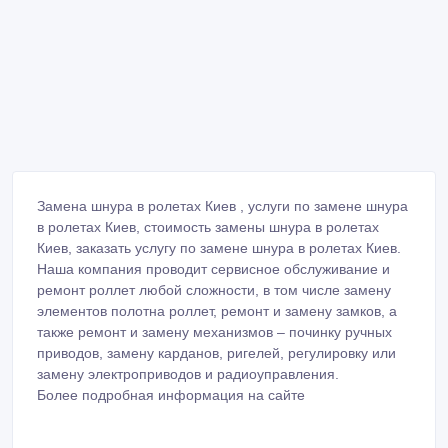
Замена шнура в ролетах Киев , услуги по замене шнура
в ролетах Киев, стоимость замены шнура в ролетах
Киев, заказать услугу по замене шнура в ролетах Киев.
Наша компания проводит сервисное обслуживание и
ремонт роллет любой сложности, в том числе замену
элементов полотна роллет, ремонт и замену замков, а
также ремонт и замену механизмов – починку ручных
приводов, замену карданов, ригелей, регулировку или
замену электроприводов и радиоуправления.
Более подробная информация на сайте