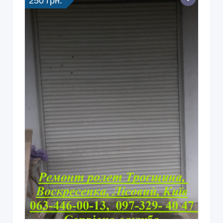
250 грн.