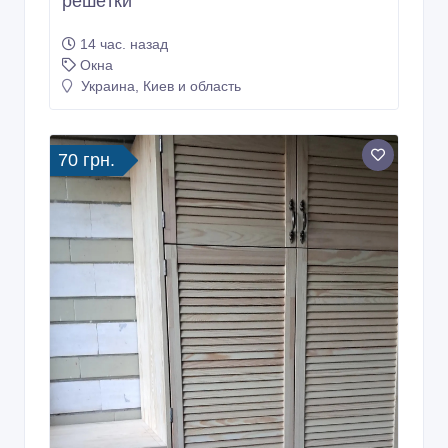
решётки
14 час. назад
Окна
Украина, Киев и область
70 грн.