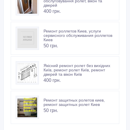
обслуговування ролет, вікон та
дверей
400 грн.
Ремонт роллетов Киев, услуги
сервисного обслуживания роллетов
Киев
50 грн.
Якісний ремонт ролет без вихідних
Київ, ремонт ролет Київ, ремонт
дверей та вікон Київ
400 грн.
Ремонт защитных ролетов киев,
ремонт защитных ролет Киев
50 грн.