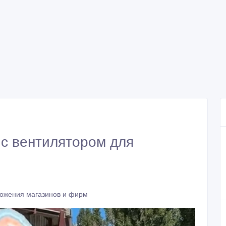
с вентилятором для
ожения магазинов и фирм