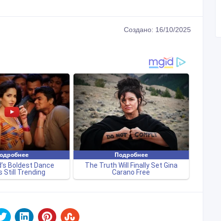
Создано: 16/10/2025