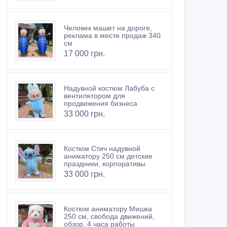
Человек машет на дороге,
реклама в месте продаж 340
см
17 000 грн.
Надувной костюм Лабуба с
вентилятором для
продвижения бизнеса
33 000 грн.
Костюм Стич надувной
аниматору 250 см детские
праздники, корпоративы
33 000 грн.
Костюм аниматору Мишка
250 см, свобода движений,
обзор, 4 часа работы