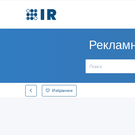
Рекламн
Избранное