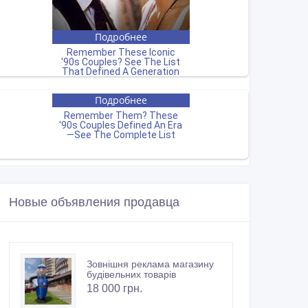
Новые объявления продавца
Зовнішня реклама магазину
будівельних товарів
18 000 грн.