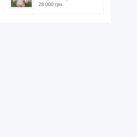
28 000 грн.