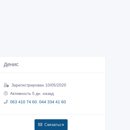
Денис
Зарегистрирован 10/05/2020
Активность 5 дн. назад
063 410 74 60. 044 334 41 60
Связаться