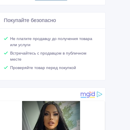
Покупайте безопасно
Не платите продавцу до получения товара
или услуги
Встречайтесь с продавцом в публичном
месте
Проверяйте товар перед покупкой