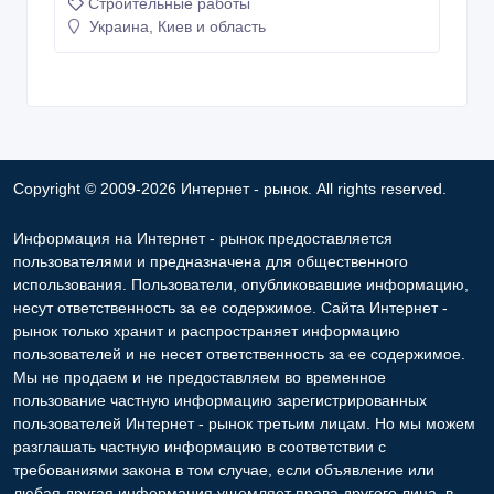
Строительные работы
Украина, Киев и область
Copyright © 2009-2026 Интернет - рынок. All rights reserved.
Информация на Интернет - рынок предоставляется
пользователями и предназначена для общественного
использования. Пользователи, опубликовавшие информацию,
несут ответственность за ее содержимое. Сайта Интернет -
рынок только хранит и распространяет информацию
пользователей и не несет ответственность за ее содержимое.
Мы не продаем и не предоставляем во временное
пользование частную информацию зарегистрированных
пользователей Интернет - рынок третьим лицам. Но мы можем
разглашать частную информацию в соответствии с
требованиями закона в том случае, если объявление или
любая другая информация ущемляет права другого лица, в