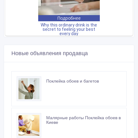
Новые объявления продавца
Поклейка обоев и багетов
Малярные работы Поклейка обоев в
Киеве