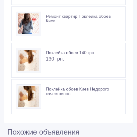
Ремонт квартир Поклейка обоев
Киев
Поклейка oбоев 140 грн
130 грн.
Поклейка обоев Киев Недорого
качественно
Похожие объявления