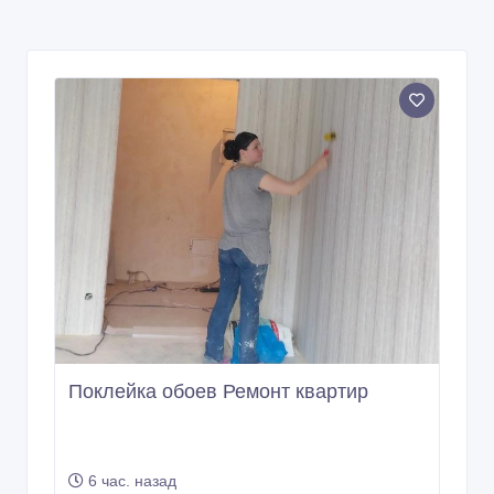
Поклейка обоев Ремонт квартир
6 час. назад