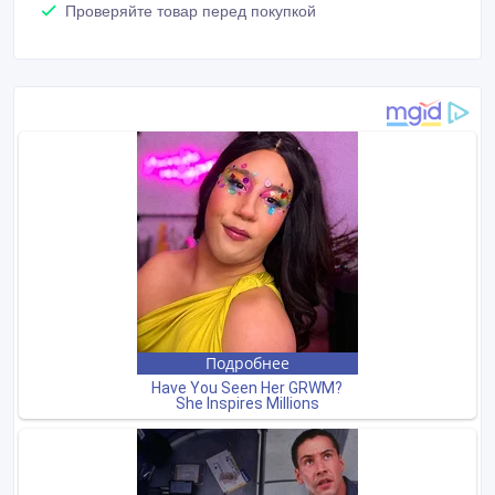
Проверяйте товар перед покупкой