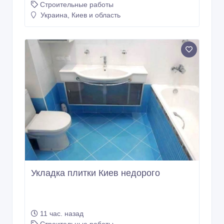
Строительные работы
Украина, Киев и область
Укладка плитки Киев недорого
11 час. назад
Строительные работы