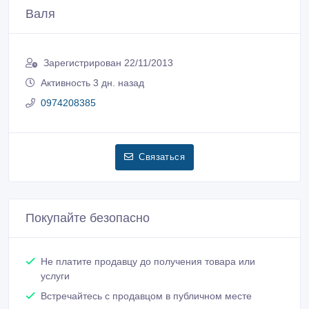
Валя
Зарегистрирован 22/11/2013
Активность 3 дн. назад
0974208385
Связаться
Покупайте безопасно
Не платите продавцу до получения товара или
услуги
Встречайтесь с продавцом в публичном месте