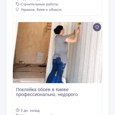
Строительные работы
Украина, Киев и область
Поклейка обоев в Киеве
профессионально, недорого
3 дн. назад