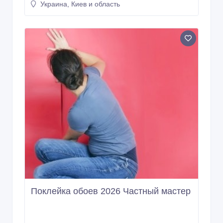
Украина, Киев и область
Поклейка обоев 2026 Частный мастер