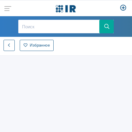
Избранное