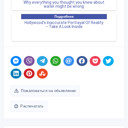
Пожаловаться на объявление
Распечатать