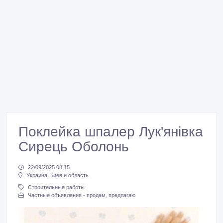
Поклейка шпалер Лук'янівка
Сирець Оболонь
22/09/2025 08:15
Украина, Киев и область
Строительные работы
Частные объявления - продам, предлагаю