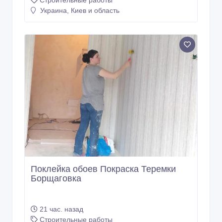
Украина, Киев и область
Поклейка обоев Покраска Теремки
Борщаговка
21 час. назад
Строительные работы