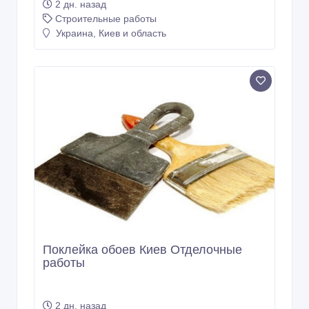
2 дн. назад
Строительные работы
Украина, Киев и область
Поклейка обоев Киев Отделочные
работы
2 дн. назад