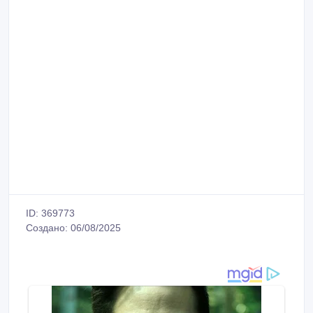
ID: 369773
Создано: 06/08/2025