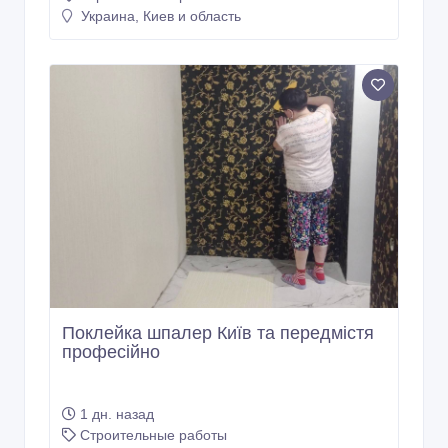
Украина, Киев и область
Поклейка шпалер Київ та передмістя
професійно
1 дн. назад
Строительные работы