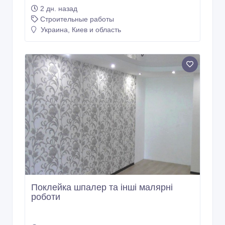
2 дн. назад
Строительные работы
Украина, Киев и область
Поклейка шпалер та інші малярні
роботи