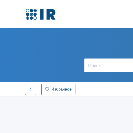
Избранное