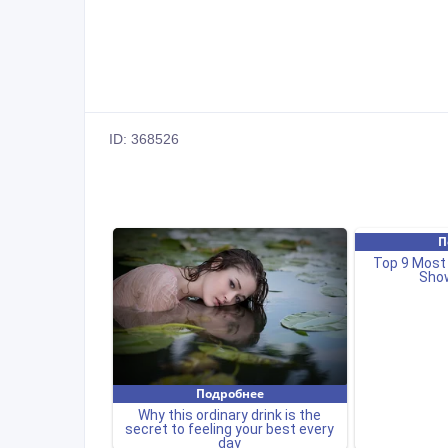
ID: 368526