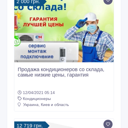
2 000 грн.
Продажа кондиционеров со склада,
самые низкие цены, гарантия
12/04/2021 05:14
Кондиционеры
Украина, Киев и область
12 719 грн.