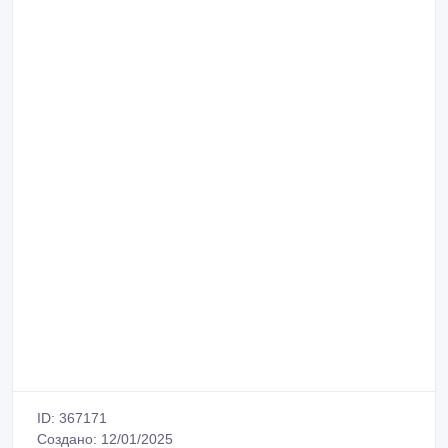
ID: 367171
Создано: 12/01/2025