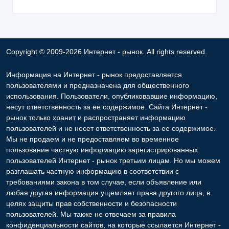
Copyright © 2009-2026 Интернет - рынок. All rights reserved.
Информация на Интернет - рынок предоставляется
пользователями и предназначена для общественного
использования. Пользователи, опубликовавшие информацию,
несут ответственность за ее содержимое. Сайта Интернет -
рынок только хранит и распространяет информацию
пользователей и не несет ответственность за ее содержимое.
Мы не продаем и не предоставляем во временное
пользование частную информацию зарегистрированных
пользователей Интернет - рынок третьим лицам. Но мы можем
разглашать частную информацию в соответствии с
требованиями закона в том случае, если объявление или
любая другая информация ущемляет права другого лица, в
целях защиты прав собственности и безопасности
пользователей. Мы также не отвечаем за правила
конфиденциальности сайтов, на которые ссылается Интернет -