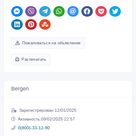
Пожаловаться на объявление
Распечатать
Bergen
Зарегистрирован 12/01/2025
Активность 09/02/2025 22:57
0(800)-33-12-90