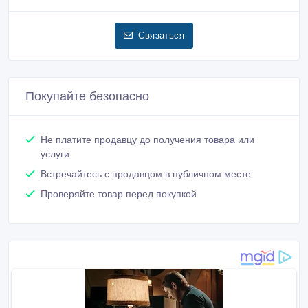
Связаться
Покупайте безопасно
Не платите продавцу до получения товара или
услуги
Встречайтесь с продавцом в публичном месте
Проверяйте товар перед покупкой