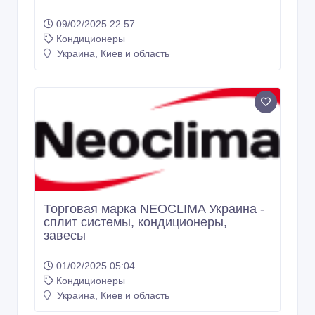
09/02/2025 22:57
Кондиционеры
Украина, Киев и область
Торговая марка NEOCLIMA Украина -
сплит системы, кондиционеры,
завесы
01/02/2025 05:04
Кондиционеры
Украина, Киев и область