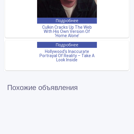
Похожие объявления