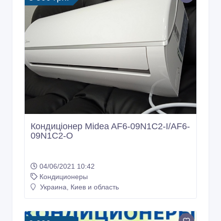
Кондиціонер Midea AF6-09N1C2-I/AF6-
09N1C2-O
04/06/2021 10:42
Кондиционеры
Украина, Киев и область