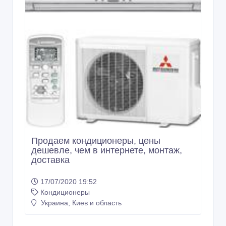
Продаем кондиционеры, цены
дешевле, чем в интернете, монтаж,
доставка
17/07/2020 19:52
Кондиционеры
Украина, Киев и область