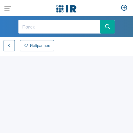
Избранное