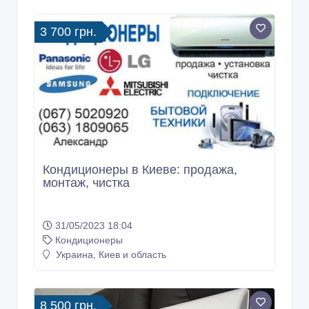
3 700 грн.
Кондиционеры в Киеве: продажа,
монтаж, чистка
31/05/2023 18:04
Кондиционеры
Украина, Киев и область
8 500 грн.