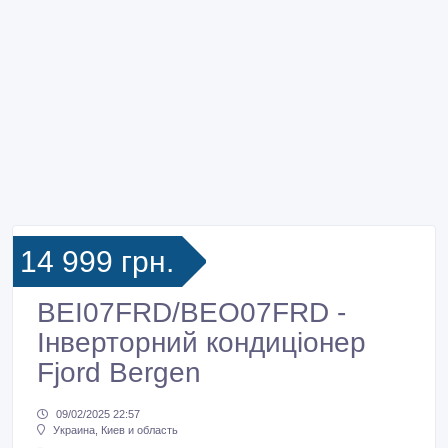
14 999 грн.
BEI07FRD/BEO07FRD -
Інверторний кондиціонер
Fjord Bergen
09/02/2025 22:57
Украина, Киев и область