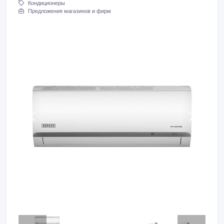
Кондиционеры
Предложения магазинов и фирм