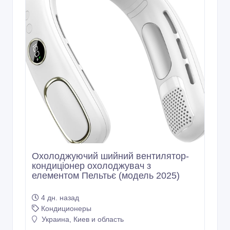
Охолоджуючий шийний вентилятор-
кондиціонер охолоджувач з
елементом Пельтьє (модель 2025)
4 дн. назад
Кондиционеры
Украина, Киев и область