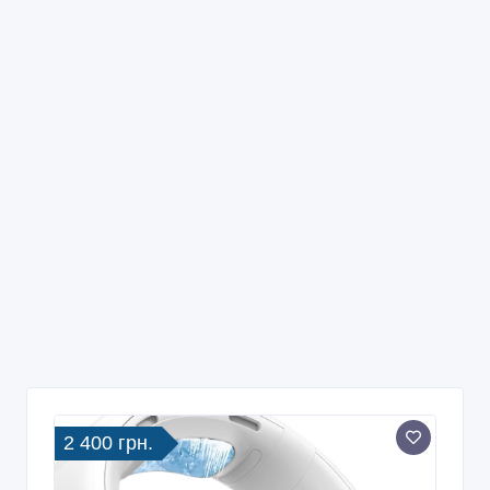
2 400 грн.