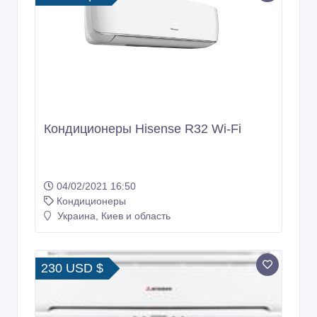
Кондиционеры Hisense R32 Wi-Fi
04/02/2021 16:50
Кондиционеры
Украина, Киев и область
230 USD $