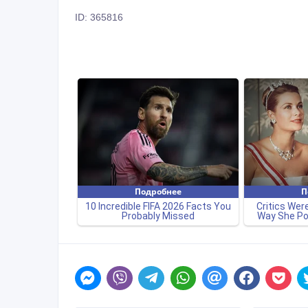
ID: 365816