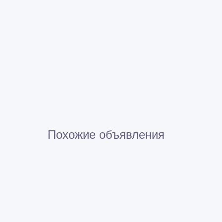
Похожие объявления