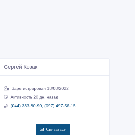
Сергей Козак
Зарегистрирован 18/08/2022
Активность 20 дн. назад
(044) 333-80-90, (097) 497-56-15
Связаться