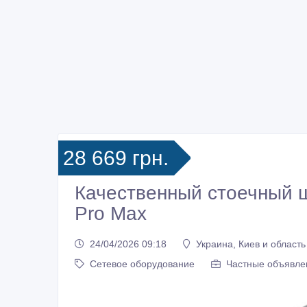
28 669 грн.
Качественный стоечный ш
Pro Max
24/04/2026 09:18
Украина, Киев и область
Сетевое оборудование
Частные объявле