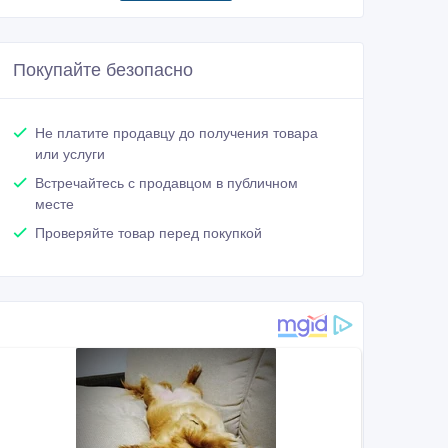
Покупайте безопасно
Не платите продавцу до получения товара
или услуги
Встречайтесь с продавцом в публичном
месте
Проверяйте товар перед покупкой