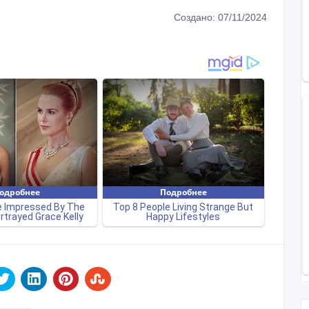
Создано: 07/11/2024