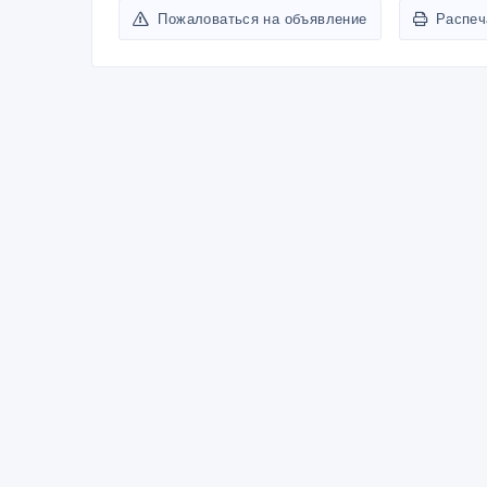
Пожаловаться на объявление
Распеч