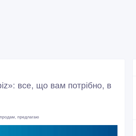
biz»: все, що вам потрібно, в
 продам, предлагаю