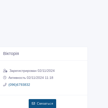
Вікторія
Зарегистрирован 02/11/2024
Активность 02/11/2024 11:18
(096)6793832
Связаться