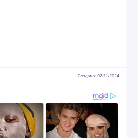
Создано: 02/11/2024