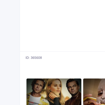
ID: 365608