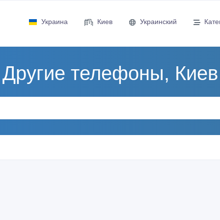
Украина
Киев
Украинский
Кате
Другие телефоны, Киев