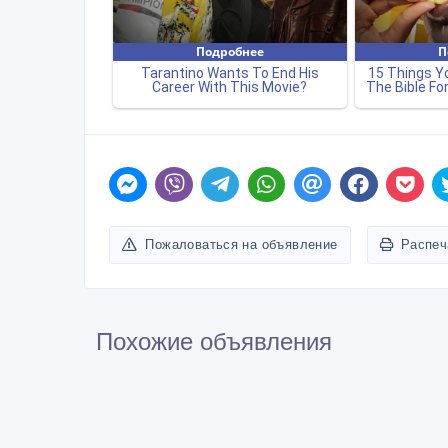
Пожаловаться на объявление
Распеч
Похожие объявления