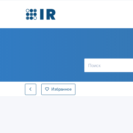
Избранное