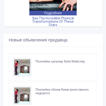
Новые объявления продавца
Поклейка шпалер Київ Майстер
Поклейка обоев Киев качественно
недорого