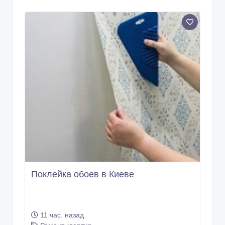
Поклейка обоев в Киеве
11 час. назад