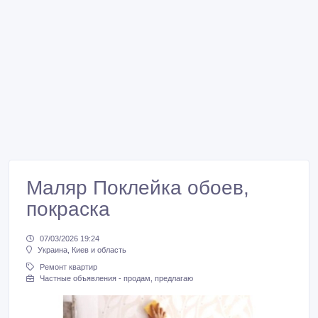
Маляр Поклейка обоев,
покраска
07/03/2026 19:24
Украина, Киев и область
Ремонт квартир
Частные объявления - продам, предлагаю