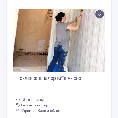
Поклейка шпалер Київ якісно
18 час. назад
Ремонт квартир
Украина, Киев и область