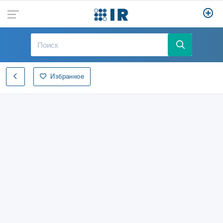
Избранное