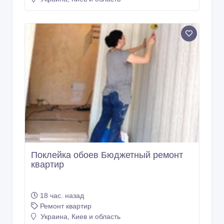
Поклейка обоев Бюджетный ремонт
квартир
18 час. назад
Ремонт квартир
Украина, Киев и область