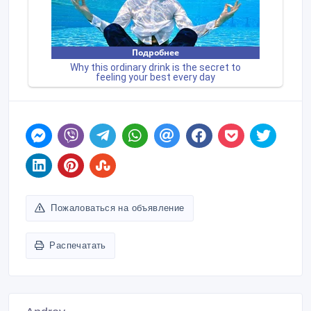
Пожаловаться на объявление
Распечатать