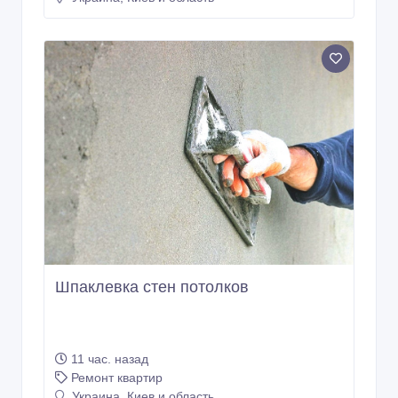
Шпаклевка стен потолков
11 час. назад
Ремонт квартир
Украина, Киев и область