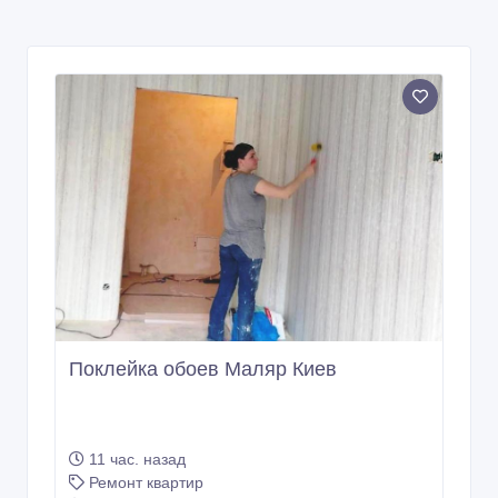
Поклейка обоев Маляр Киев
11 час. назад
Ремонт квартир