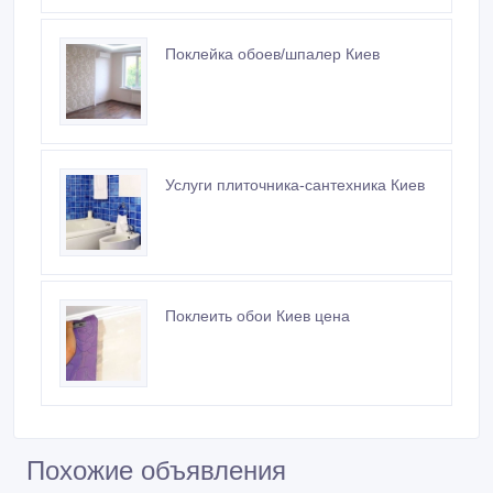
Поклейка обоев/шпалер Киев
Услуги плиточника-сантехника Киев
Поклеить обои Киев цена
Похожие объявления