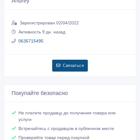
Andrey
Зарегистрирован 02/04/2022
Активность 9 дн. назад
0635715495
Связаться
Покупайте безопасно
Не платите продавцу до получения товара или
услуги
Встречайтесь с продавцом в публичном месте
Проверяйте товар перед покупкой