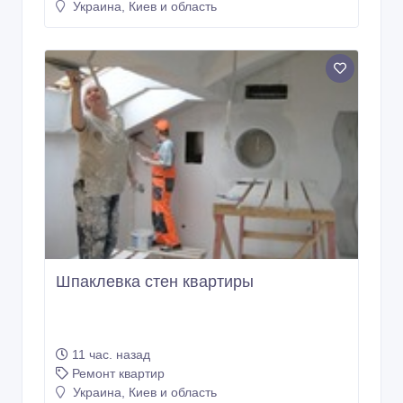
Украина, Киев и область
Шпаклевка стен квартиры
11 час. назад
Ремонт квартир
Украина, Киев и область