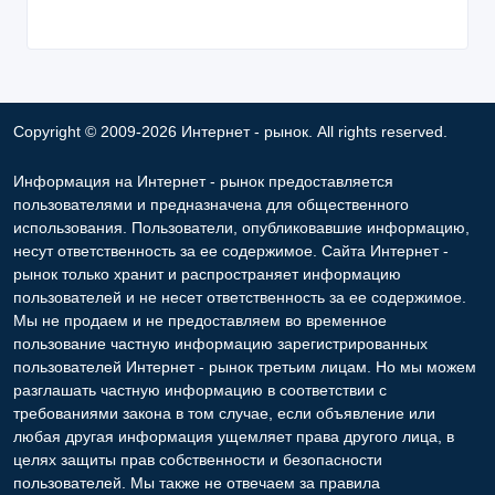
Copyright © 2009-2026 Интернет - рынок. All rights reserved.
Информация на Интернет - рынок предоставляется
пользователями и предназначена для общественного
использования. Пользователи, опубликовавшие информацию,
несут ответственность за ее содержимое. Сайта Интернет -
рынок только хранит и распространяет информацию
пользователей и не несет ответственность за ее содержимое.
Мы не продаем и не предоставляем во временное
пользование частную информацию зарегистрированных
пользователей Интернет - рынок третьим лицам. Но мы можем
разглашать частную информацию в соответствии с
требованиями закона в том случае, если объявление или
любая другая информация ущемляет права другого лица, в
целях защиты прав собственности и безопасности
пользователей. Мы также не отвечаем за правила