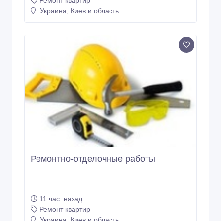
Ремонт квартир
Украина, Киев и область
Ремонтно-отделочные работы
11 час. назад
Ремонт квартир
Украина, Киев и область