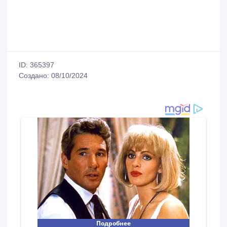
ID: 365397
Создано: 08/10/2024