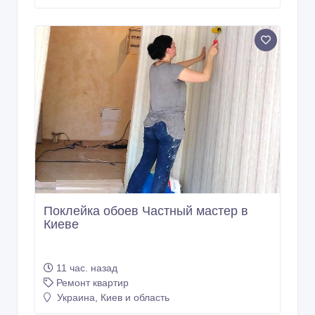
Поклейка обоев Частный мастер в
Киеве
11 час. назад
Ремонт квартир
Украина, Киев и область