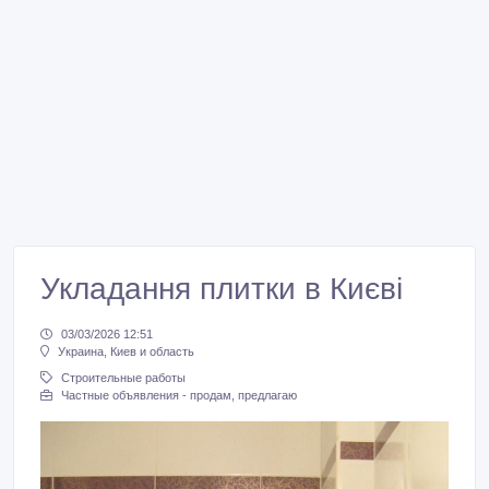
Укладання плитки в Києві
03/03/2026 12:51
Украина, Киев и область
Строительные работы
Частные объявления - продам, предлагаю