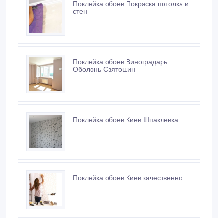
Поклейка обоев Покраска потолка и
стен
Поклейка обоев Виноградарь
Оболонь Святошин
Поклейка обоев Киев Шпаклевка
Поклейка обоев Киев качественно