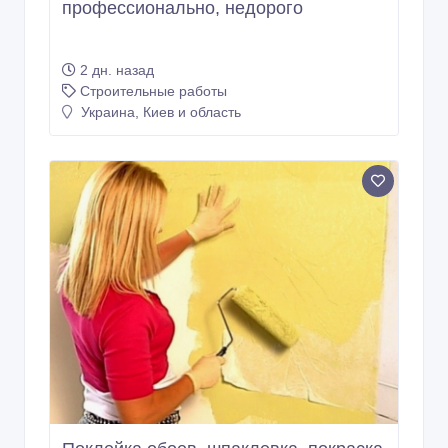
профессионально, недорого
2 дн. назад
Строительные работы
Украина, Киев и область