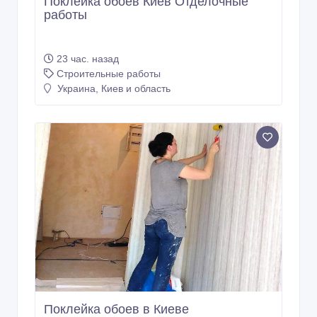
Поклейка обоев Киев Отделочные
работы
23 час. назад
Строительные работы
Украина, Киев и область
Поклейка обоев в Киеве