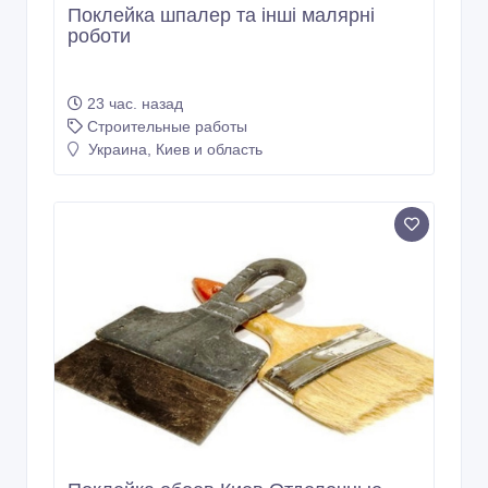
Поклейка шпалер та інші малярні
роботи
23 час. назад
Строительные работы
Украина, Киев и область