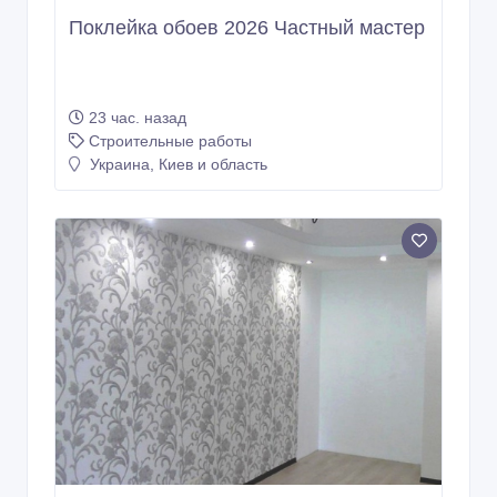
Поклейка обоев 2026 Частный мастер
23 час. назад
Строительные работы
Украина, Киев и область