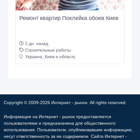
Ремонт квартир Поклейка обоев Киев
2 дн. назад
Строительные работы
Украина, Киев и область
Copyright © 2009-2026 Интернет - рынок. All rights reserved.
Информация на Интернет - рынок предоставляется
пользователями и предназначена для общественного
использования. Пользователи, опубликовавшие информацию,
несут ответственность за ее содержимое. Сайта Интернет -