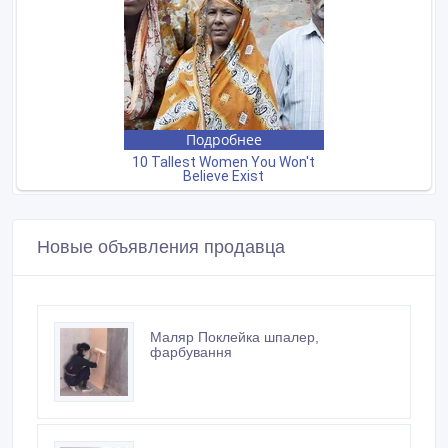
Новые объявления продавца
Маляр Поклейка шпалер,
фарбування