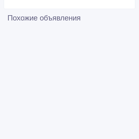
Похожие объявления