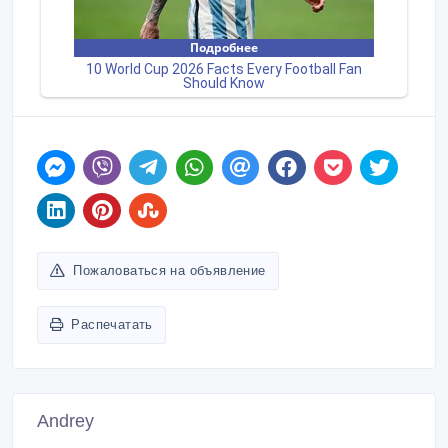
Пожаловаться на объявление
Распечатать
Andrey