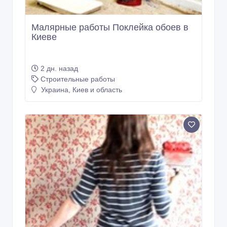
Малярные работы Поклейка обоев в
Киеве
2 дн. назад
Строительные работы
Украина, Киев и область