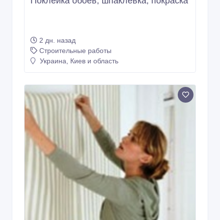
Поклейка обоев, шпаклевка, покраска
2 дн. назад
Строительные работы
Украина, Киев и область