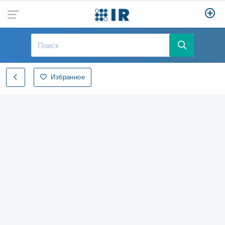
Избранное