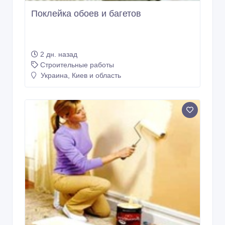
Поклейка обоев и багетов
2 дн. назад
Строительные работы
Украина, Киев и область