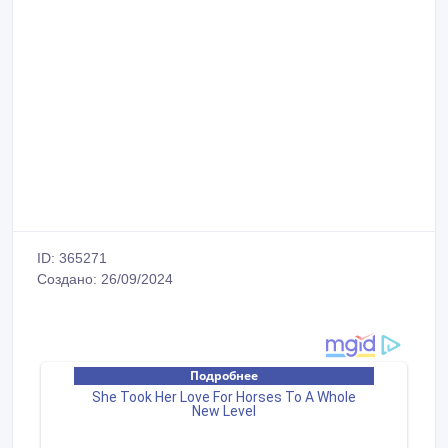
ID: 365271
Создано: 26/09/2024