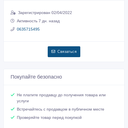
Зарегистрирован 02/04/2022
Активность 7 дн. назад
0635715495
Связаться
Покупайте безопасно
Не платите продавцу до получения товара или
услуги
Встречайтесь с продавцом в публичном месте
Проверяйте товар перед покупкой