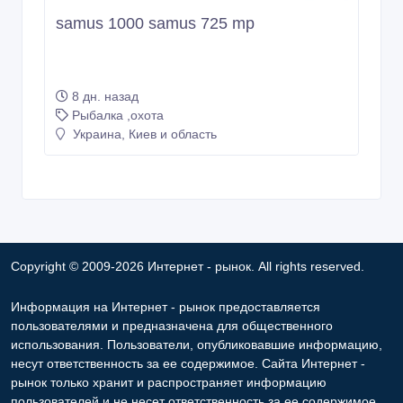
samus 1000 samus 725 mp
8 дн. назад
Рыбалка ,охота
Украина, Киев и область
Copyright © 2009-2026 Интернет - рынок. All rights reserved.
Информация на Интернет - рынок предоставляется
пользователями и предназначена для общественного
использования. Пользователи, опубликовавшие информацию,