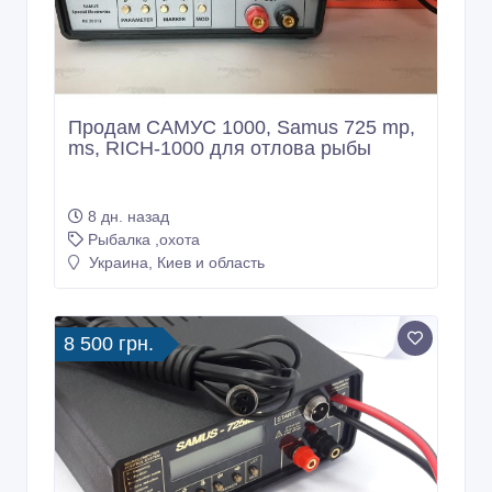
Продам САМУС 1000, Samus 725 mp,
ms, RICH-1000 для отлова рыбы
8 дн. назад
Рыбалка ,охота
Украина, Киев и область
8 500 грн.