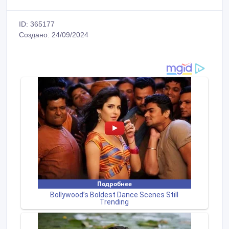
ID: 365177
Создано: 24/09/2024