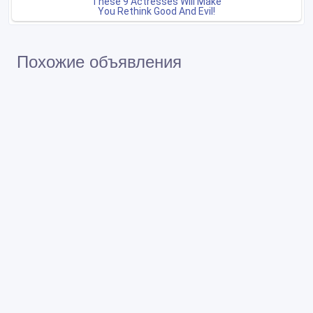
Похожие объявления