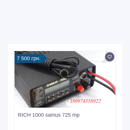
7 500 грн.