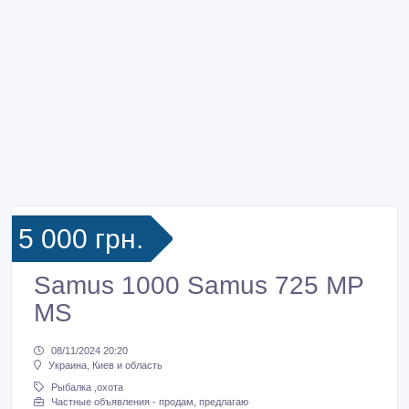
5 000 грн.
Samus 1000 Samus 725 MP
MS
08/11/2024 20:20
Украина, Киев и область
Рыбалка ,охота
Частные объявления - продам, предлагаю