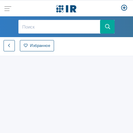
Избранное