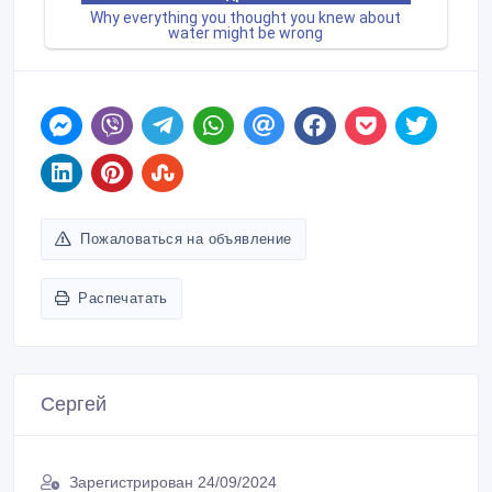
Пожаловаться на объявление
Распечатать
Сергей