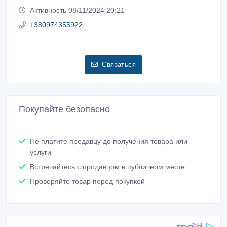
Зарегистрирован 24/09/2024
Активность 08/11/2024 20:21
+380974355922
Связаться
Покупайте безопасно
Не платите продавцу до получения товара или
услуги
Встречайтесь с продавцом в публичном месте
Проверяйте товар перед покупкой