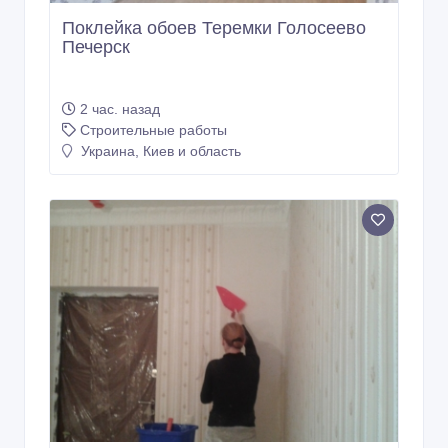
Поклейка обоев Теремки Голосеево
Печерск
2 час. назад
Строительные работы
Украина, Киев и область