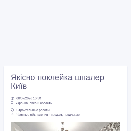
Якісно поклейка шпалер
Київ
08/07/2026 10:50
Украина, Киев и область
Строительные работы
Частные объявления - продам, предлагаю