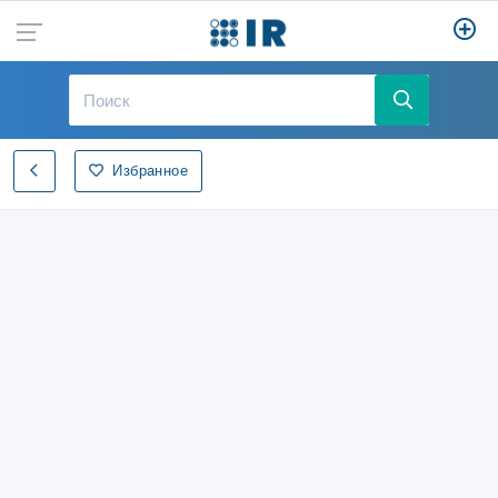
Избранное