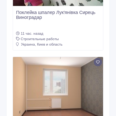
Поклейка шпалер Лук'янівка Сирець
Виноградар
11 час. назад
Строительные работы
Украина, Киев и область