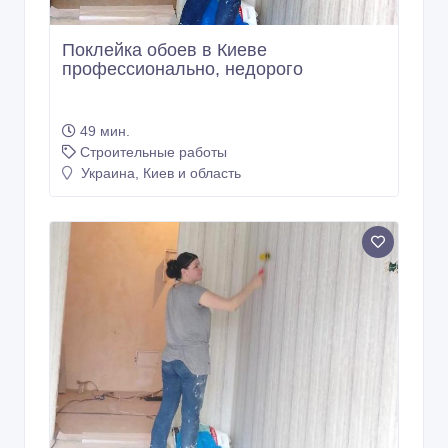
Поклейка обоев в Киеве
профессионально, недорого
49 мин.
Строительные работы
Украина, Киев и область