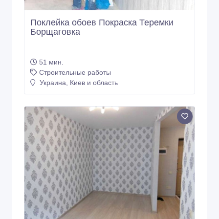
Поклейка обоев Покраска Теремки
Борщаговка
51 мин.
Строительные работы
Украина, Киев и область