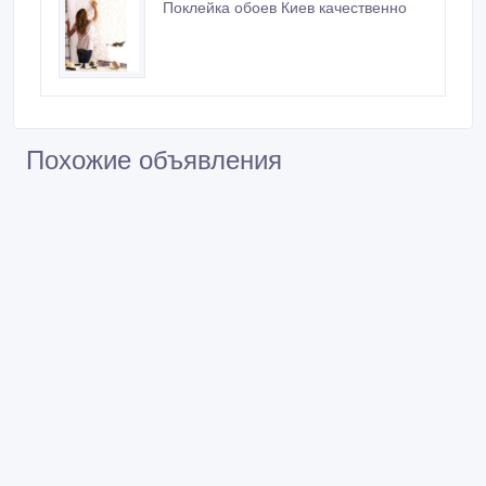
Поклейка обоев Киев качественно
Похожие объявления