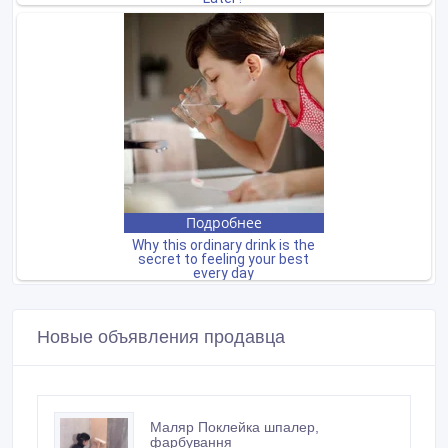
Новые объявления продавца
Маляр Поклейка шпалер,
фарбування