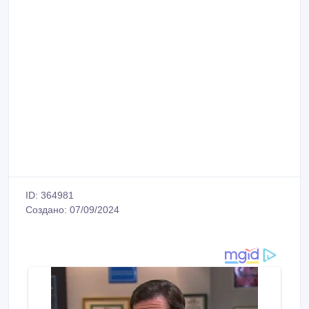
ID: 364981
Создано: 07/09/2024