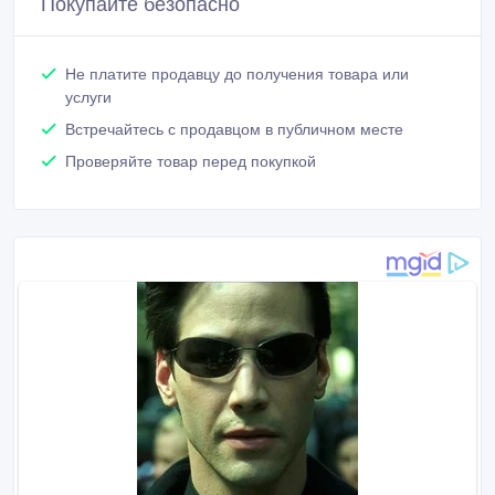
Покупайте безопасно
Не платите продавцу до получения товара или
услуги
Встречайтесь с продавцом в публичном месте
Проверяйте товар перед покупкой