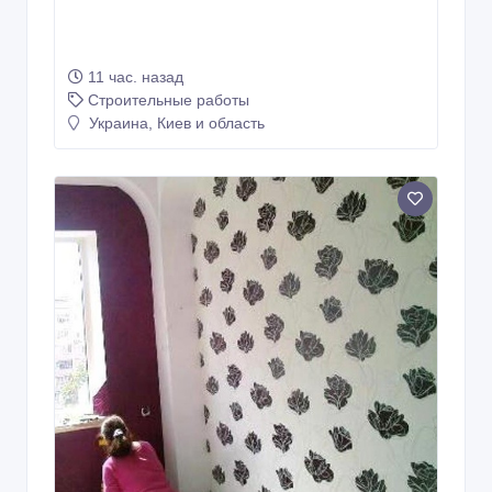
11 час. назад
Строительные работы
Украина, Киев и область