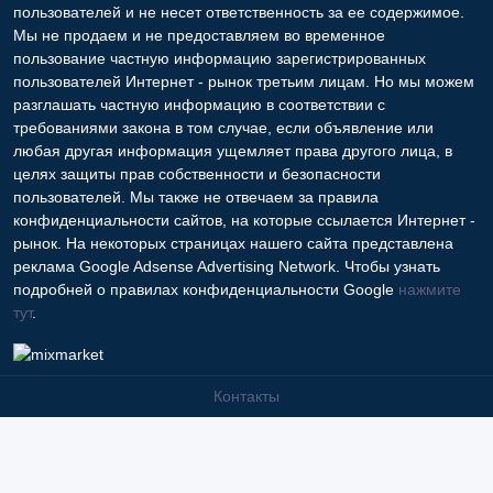
пользователей и не несет ответственность за ее содержимое.
Мы не продаем и не предоставляем во временное
пользование частную информацию зарегистрированных
пользователей Интернет - рынок третьим лицам. Но мы можем
разглашать частную информацию в соответствии с
требованиями закона в том случае, если объявление или
любая другая информация ущемляет права другого лица, в
целях защиты прав собственности и безопасности
пользователей. Мы также не отвечаем за правила
конфиденциальности сайтов, на которые ссылается Интернет -
рынок. На некоторых страницах нашего сайта представлена
реклама Google Adsense Advertising Network. Чтобы узнать
подробней о правилах конфиденциальности Google
нажмите
тут
.
Контакты