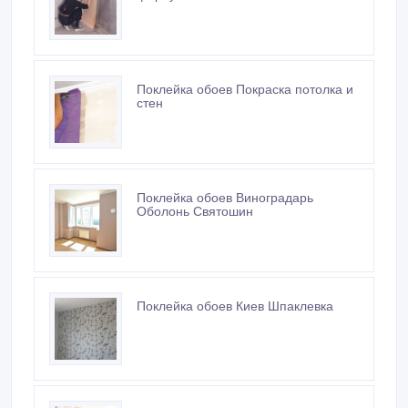
Поклейка обоев Покраска потолка и
стен
Поклейка обоев Виноградарь
Оболонь Святошин
Поклейка обоев Киев Шпаклевка