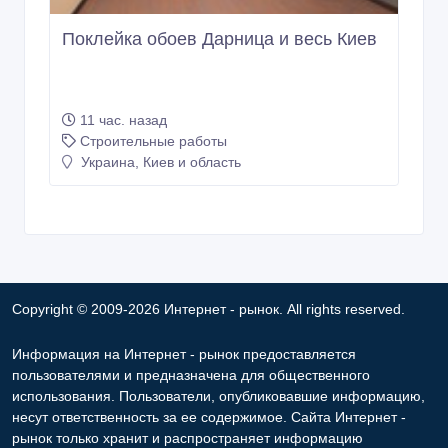
Поклейка обоев Дарница и весь Киев
11 час. назад
Строительные работы
Украина, Киев и область
Copyright © 2009-2026 Интернет - рынок. All rights reserved.
Информация на Интернет - рынок предоставляется
пользователями и предназначена для общественного
использования. Пользователи, опубликовавшие информацию,
несут ответственность за ее содержимое. Сайта Интернет -
рынок только хранит и распространяет информацию