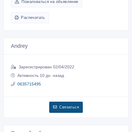
Пожаловаться на объявление
Распечатать
Andrey
Зарегистрирован 02/04/2022
Активность 10 дн. назад
0635715495
Связаться