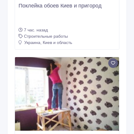
Поклейка обоев Киев и пригород
7 час. назад
Строительные работы
Украина, Киев и область