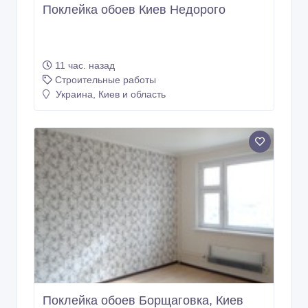
Поклейка обоев Киев Недорого
11 час. назад
Строительные работы
Украина, Киев и область
Поклейка обоев Борщаговка, Киев