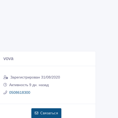
vova
Зарегистрирован 31/08/2020
Активность 9 дн. назад
0508618300
Связаться