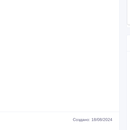
Создано: 18/08/2024