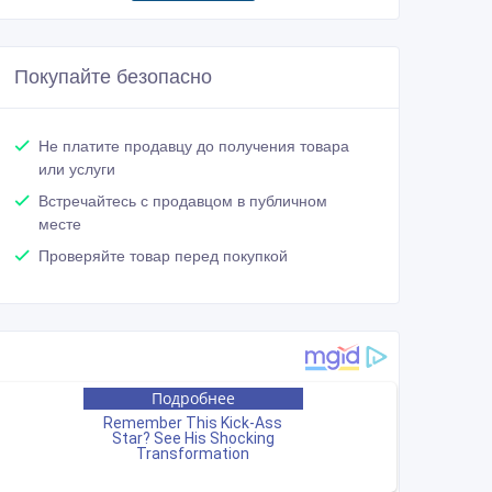
Покупайте безопасно
Не платите продавцу до получения товара
или услуги
Встречайтесь с продавцом в публичном
месте
Проверяйте товар перед покупкой