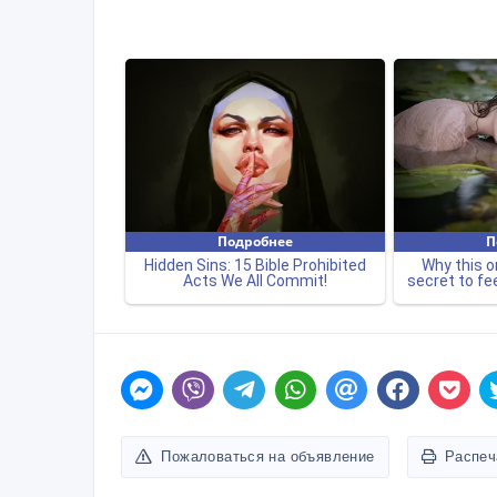
Пожаловаться на объявление
Распеч