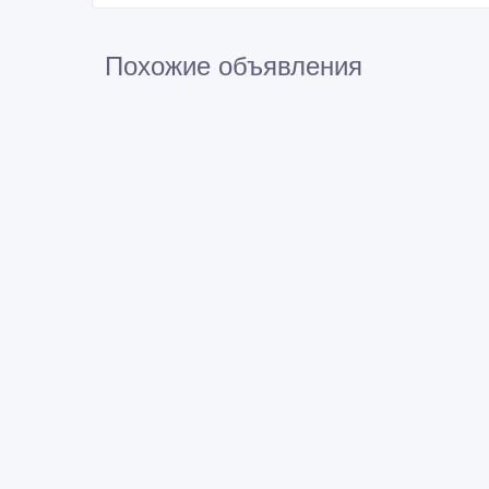
Похожие объявления