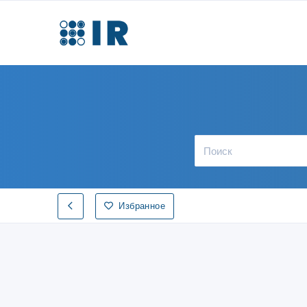
Избранное