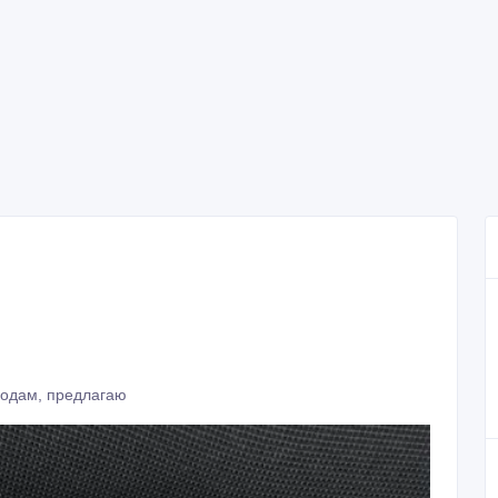
родам, предлагаю