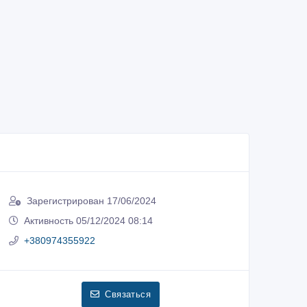
Зарегистрирован 17/06/2024
Активность 05/12/2024 08:14
+380974355922
Связаться