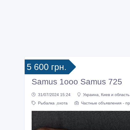
5 600 грн.
Samus 1ooo Samus 725
31/07/2024 15:24
Украина, Киев и область
Рыбалка ,охота
Частные объявления - п