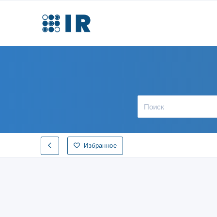
Избранное