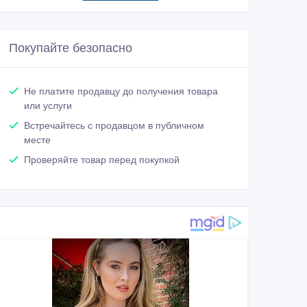
Покупайте безопасно
Не платите продавцу до получения товара
или услуги
Встречайтесь с продавцом в публичном
месте
Проверяйте товар перед покупкой