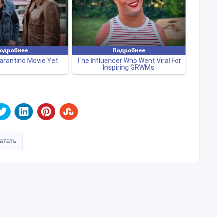
Создано: 29/07/2024