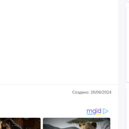
Создано: 26/06/2024