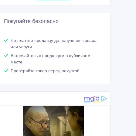
Покупайте безопасно
Не платите продавцу до получения товара
или услуги
Встречайтесь с продавцом в публичном
месте
Проверяйте товар перед покупкой