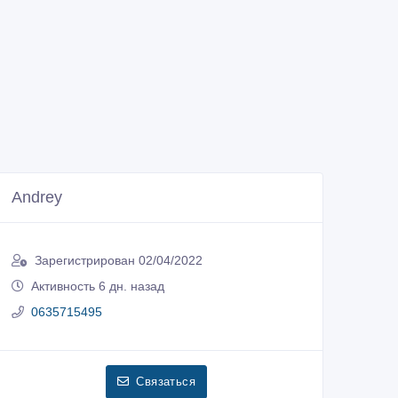
Andrey
Зарегистрирован 02/04/2022
Активность 6 дн. назад
0635715495
Связаться