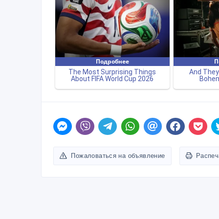
Пожаловаться на объявление
Распеч