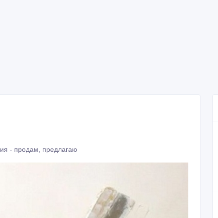
ия - продам, предлагаю