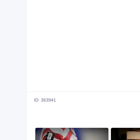
ID: 363941