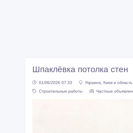
Шпаклёвка потолка стен
01/06/2026 07:33
Украина, Киев и область
Строительные работы
Частные объявлен