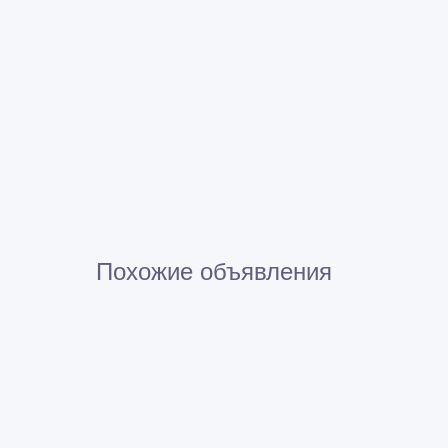
Похожие объявления