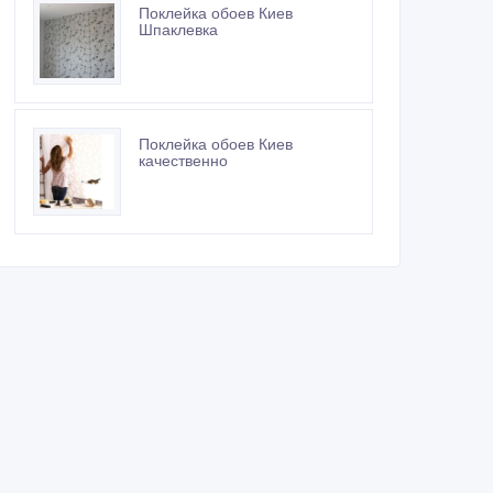
Поклейка обоев Киев
Шпаклевка
Поклейка обоев Киев
качественно