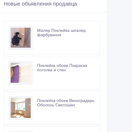
Новые объявления продавца
Маляр Поклейка шпалер,
фарбування
Поклейка обоев Покраска
потолка и стен
Поклейка обоев Виноградарь
Оболонь Святошин