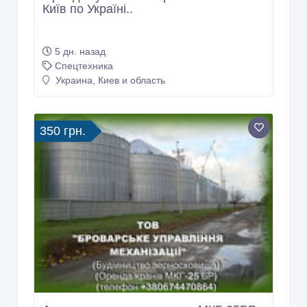
Київ по Україні..
5 дн. назад
Спецтехника
Украина, Киев и область
350 грн.