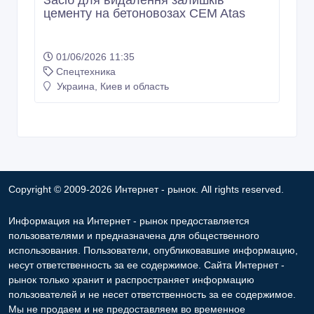
цементу на бетоновозах CEM Atas
01/06/2026 11:35
Спецтехника
Украина, Киев и область
Copyright © 2009-2026 Интернет - рынок. All rights reserved.
Информация на Интернет - рынок предоставляется
пользователями и предназначена для общественного
использования. Пользователи, опубликовавшие информацию,
несут ответственность за ее содержимое. Сайта Интернет -
рынок только хранит и распространяет информацию
пользователей и не несет ответственность за ее содержимое.
Мы не продаем и не предоставляем во временное