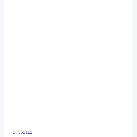
ID: 362112