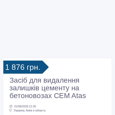
1 876 грн.
Засіб для видалення
залишків цементу на
бетоновозах CEM Atas
01/06/2026 11:35
Украина, Киев и область