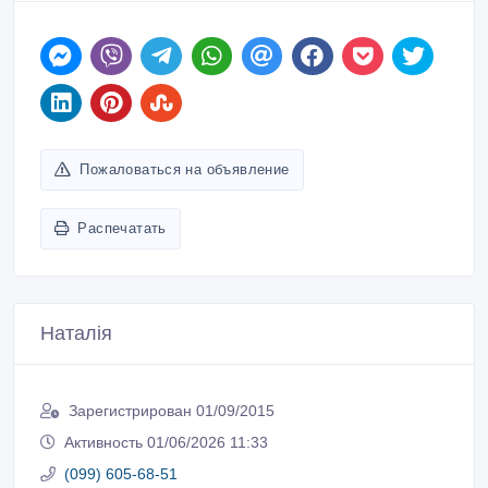
Пожаловаться на объявление
Распечатать
Наталія
Зарегистрирован 01/09/2015
Активность 01/06/2026 11:33
(099) 605-68-51