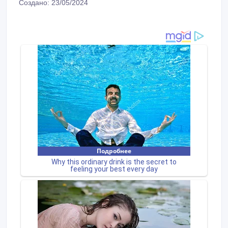
Создано: 23/05/2024