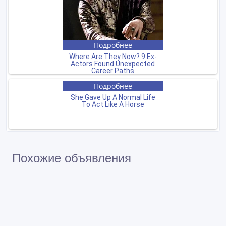
Похожие объявления