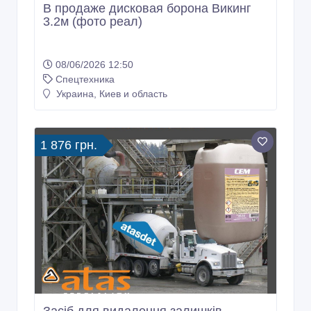
В продаже дисковая борона Викинг
3.2м (фото реал)
08/06/2026 12:50
Спецтехника
Украина, Киев и область
1 876 грн.
Засіб для видалення залишків