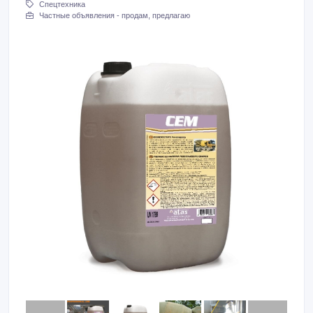
Спецтехника
Частные объявления - продам, предлагаю