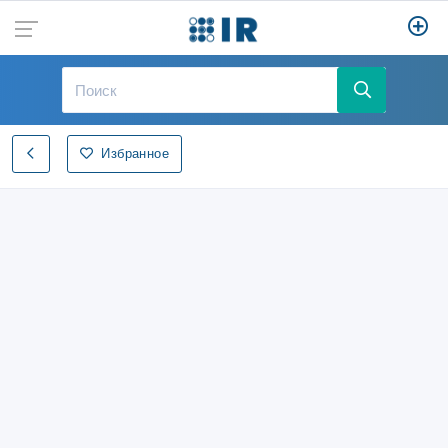
Избранное