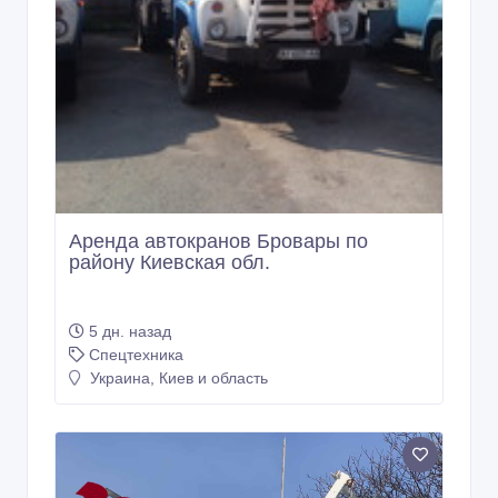
Аренда автокранов Бровары по
району Киевская обл.
5 дн. назад
Спецтехника
Украина, Киев и область