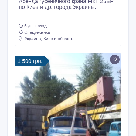
Аренда гусеничного крана МКГ-25БР
по Киев и др. города Украины.
5 дн. назад
Спецтехника
Украина, Киев и область
1 500 грн.