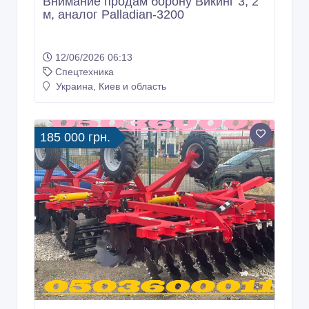
Внимание продам борону Викинг 3, 2
м, аналог Palladian-3200
12/06/2026 06:13
Спецтехника
Украина, Киев и область
185 000 грн.