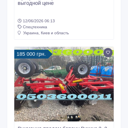
выгодной цене
12/06/2026 06:13
Спецтехника
Украина, Киев и область
185 000 грн.