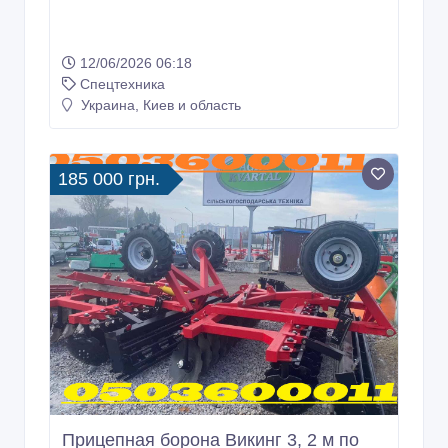
12/06/2026 06:18
Спецтехника
Украина, Киев и область
185 000 грн.
Прицепная борона Викинг 3, 2 м по