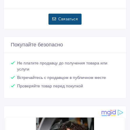
Связаться
Покупайте безопасно
Не платите продавцу до получения товара или
услуги
Встречайтесь с продавцом в публичном месте
Проверяйте товар перед покупкой