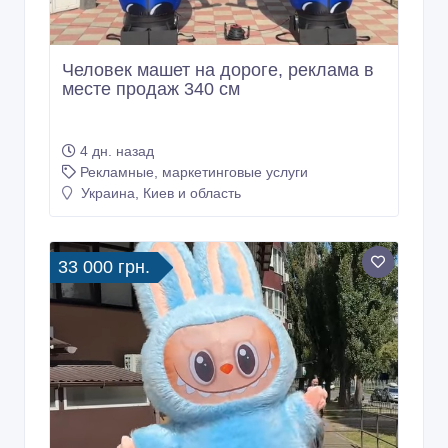
Человек машет на дороге, реклама в
месте продаж 340 см
4 дн. назад
Рекламные, маркетинговые услуги
Украина, Киев и область
33 000 грн.