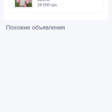
28 000 грн.
Похожие объявления