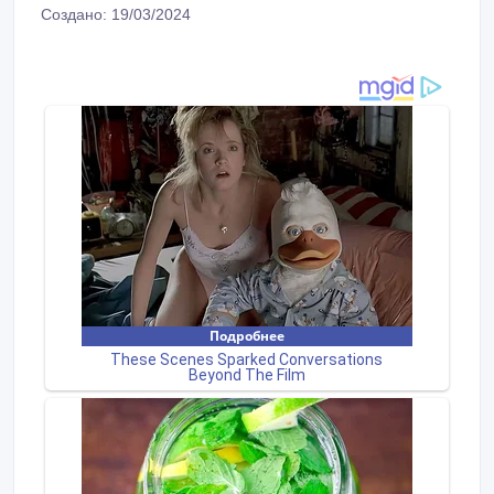
Создано: 19/03/2024