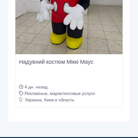
Надувний костюм Міккі Маус
4 дн. назад
Рекламные, маркетинговые услуги
Украина, Киев и область