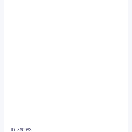
ID: 360983