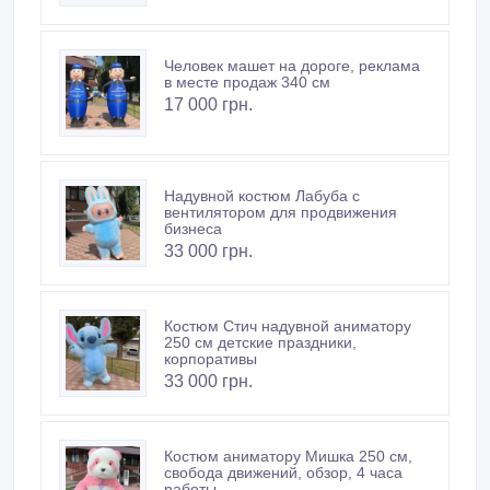
Человек машет на дороге, реклама
в месте продаж 340 см
17 000 грн.
Надувной костюм Лабуба с
вентилятором для продвижения
бизнеса
33 000 грн.
Костюм Стич надувной аниматору
250 см детские праздники,
корпоративы
33 000 грн.
Костюм аниматору Мишка 250 см,
свобода движений, обзор, 4 часа
работы