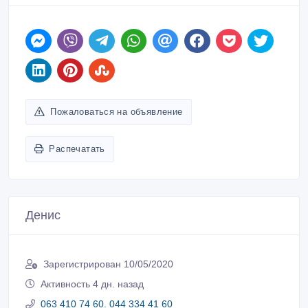
Пожаловаться на объявление
Распечатать
Денис
Зарегистрирован 10/05/2020
Активность 4 дн. назад
063 410 74 60. 044 334 41 60