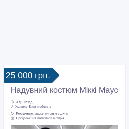
25 000 грн.
Надувний костюм Міккі Маус
4 дн. назад
Украина, Киев и область
Рекламные, маркетинговые услуги
Предложения магазинов и фирм