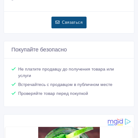
Связаться
Покупайте безопасно
Не платите продавцу до получения товара или
услуги
Встречайтесь с продавцом в публичном месте
Проверяйте товар перед покупкой