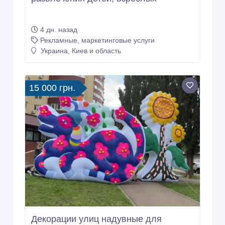
4 дн. назад
Рекламные, маркетинговые услуги
Украина, Киев и область
15 000 грн.
Декорации улиц надувные для