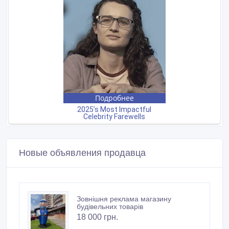
Новые объявления продавца
Зовнішня реклама магазину
будівельних товарів
18 000 грн.