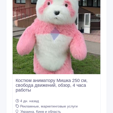
Костюм аниматору Мишка 250 см,
свобода движений, обзор, 4 часа
работы
4 дн. назад
Рекламные, маркетинговые услуги
Украина, Киев и область