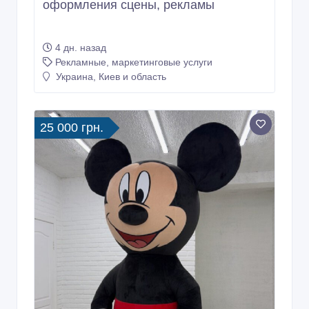
оформления сцены, рекламы
4 дн. назад
Рекламные, маркетинговые услуги
Украина, Киев и область
25 000 грн.