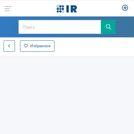
Избранное