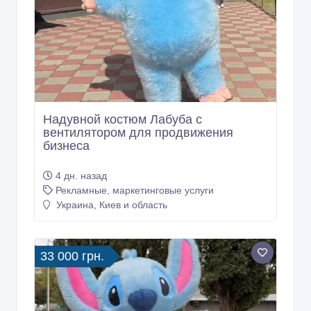
Надувной костюм Лабуба с
вентилятором для продвижения
бизнеса
4 дн. назад
Рекламные, маркетинговые услуги
Украина, Киев и область
33 000 грн.