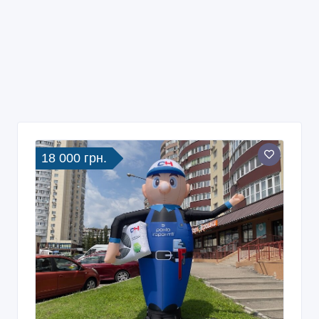
18 000 грн.