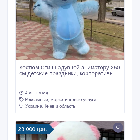
Костюм Стич надувной аниматору 250
см детские праздники, корпоративы
4 дн. назад
Рекламные, маркетинговые услуги
Украина, Киев и область
28 000 грн.