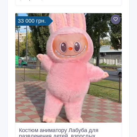
33 000 грн.
Костюм аниматору Лабуба для
развлечения детей, взрослых