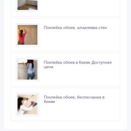
​Поклейка обоев, шпаклевка стен
Поклейка обоев в Киеве Доступная
цена
Поклейка обоев, беспесчанка в
Киеве