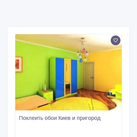
Поклеить обои Киев и пригород