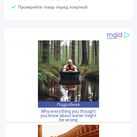
Проверяйте товар перед покупкой