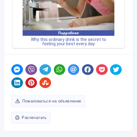
Пожаловаться на объявление
Распечатать