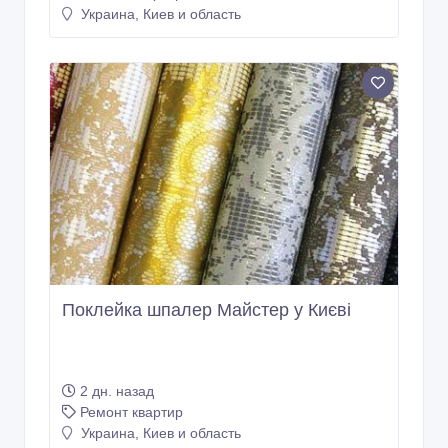
Украина, Киев и область
Поклейка шпалер Майстер у Києві
2 дн. назад
Ремонт квартир
Украина, Киев и область