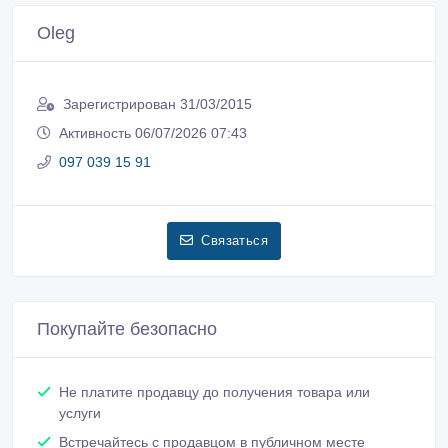
Oleg
Зарегистрирован 31/03/2015
Активность 06/07/2026 07:43
097 039 15 91
Связаться
Покупайте безопасно
Не платите продавцу до получения товара или
услуги
Встречайтесь с продавцом в публичном месте