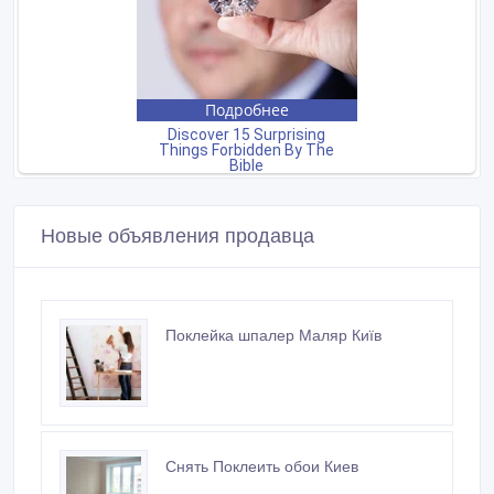
Новые объявления продавца
Поклейка шпалер Маляр Київ
Снять Поклеить обои Киев