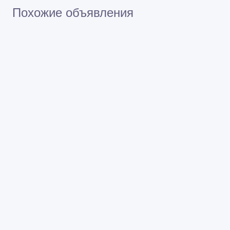
Похожие объявления