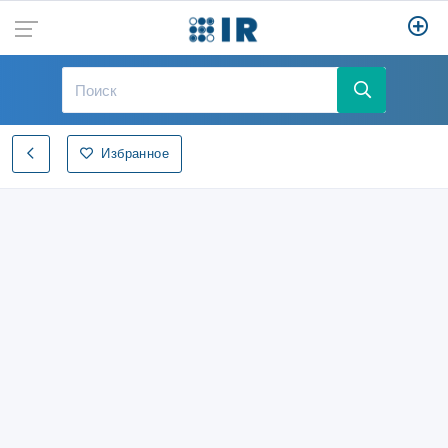
Избранное