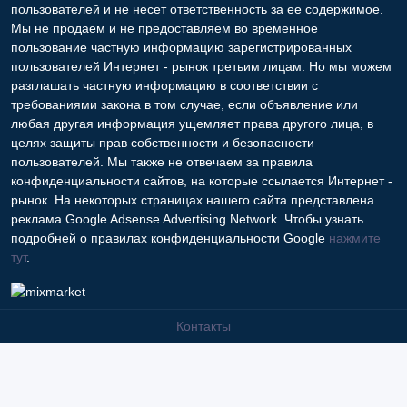
пользователей и не несет ответственность за ее содержимое.
Мы не продаем и не предоставляем во временное
пользование частную информацию зарегистрированных
пользователей Интернет - рынок третьим лицам. Но мы можем
разглашать частную информацию в соответствии с
требованиями закона в том случае, если объявление или
любая другая информация ущемляет права другого лица, в
целях защиты прав собственности и безопасности
пользователей. Мы также не отвечаем за правила
конфиденциальности сайтов, на которые ссылается Интернет -
рынок. На некоторых страницах нашего сайта представлена
реклама Google Adsense Advertising Network. Чтобы узнать
подробней о правилах конфиденциальности Google
нажмите
тут
.
Контакты