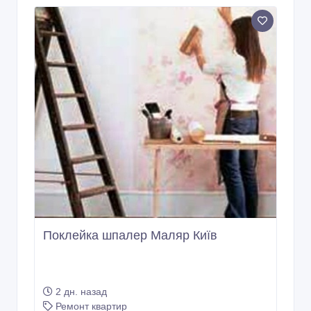
Поклейка шпалер Маляр Київ
2 дн. назад
Ремонт квартир