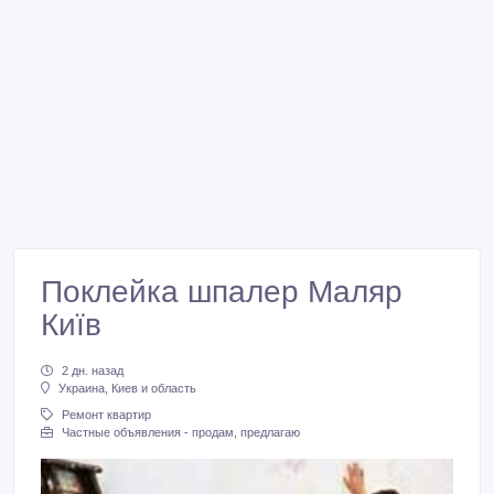
Поклейка шпалер Маляр
Київ
2 дн. назад
Украина, Киев и область
Ремонт квартир
Частные объявления - продам, предлагаю