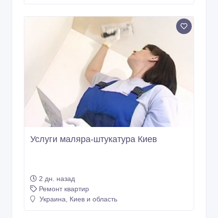
Услуги маляра-штукатура Киев
2 дн. назад
Ремонт квартир
Украина, Киев и область