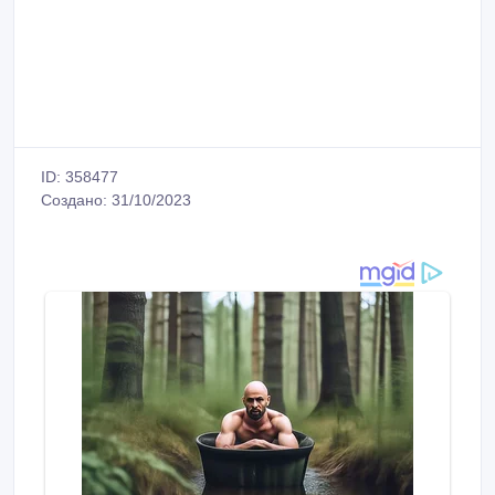
ID: 358477
Создано: 31/10/2023