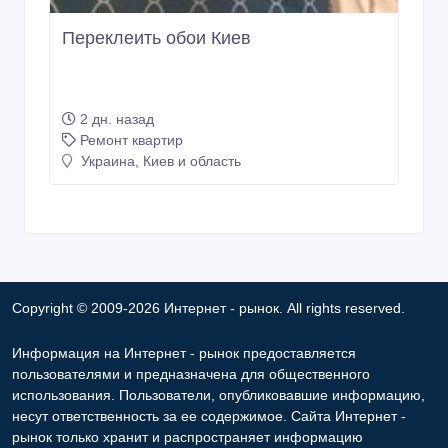
Переклеить обои Киев
2 дн. назад
Ремонт квартир
Украина, Киев и область
Copyright © 2009-2026 Интернет - рынок. All rights reserved.
Информация на Интернет - рынок предоставляется
пользователями и предназначена для общественного
использования. Пользователи, опубликовавшие информацию,
несут ответственность за ее содержимое. Сайта Интернет -
рынок только хранит и распространяет информацию