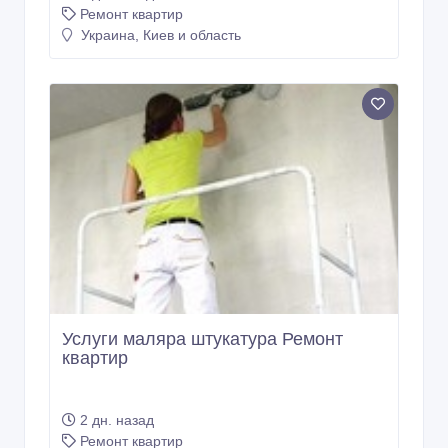
Ремонт квартир
Украина, Киев и область
Услуги маляра штукатура Ремонт
квартир
2 дн. назад
Ремонт квартир