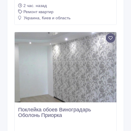
2 час. назад
Ремонт квартир
Украина, Киев и область
Поклейка обоев Виноградарь
Оболонь Приорка