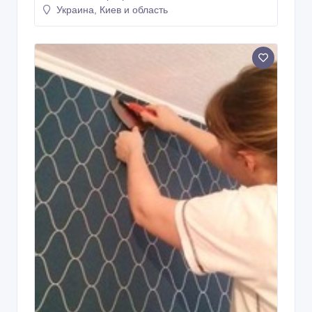
Украина, Киев и область