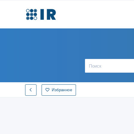
Избранное