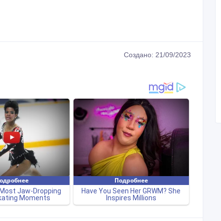
Создано: 21/09/2023