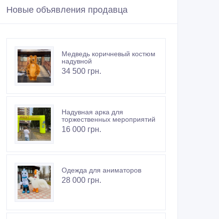
Новые объявления продавца
Медведь коричневый костюм
надувной
34 500 грн.
Надувная арка для
торжественных мероприятий
16 000 грн.
Одежда для аниматоров
28 000 грн.