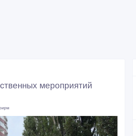
ественных мероприятий
фирм