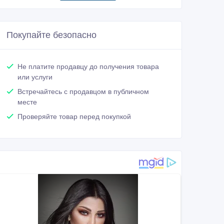
Покупайте безопасно
Не платите продавцу до получения товара
или услуги
Встречайтесь с продавцом в публичном
месте
Проверяйте товар перед покупкой