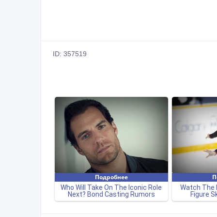
ID: 357519