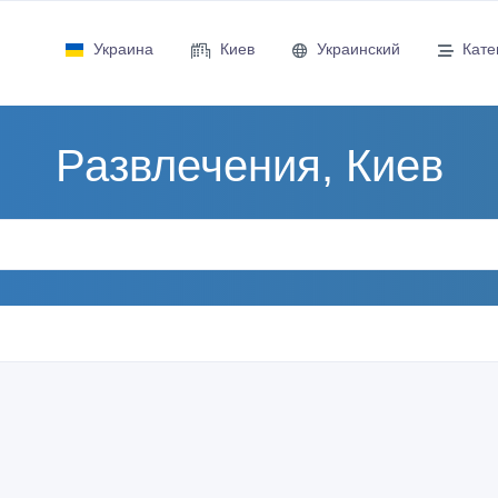
Украина
Киев
Украинский
Кате
Развлечения, Киев