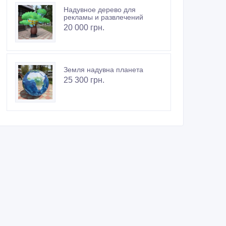
Надувное дерево для
рекламы и развлечений
20 000 грн.
Земля надувна планета
25 300 грн.