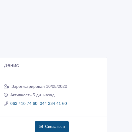
Денис
Зарегистрирован 10/05/2020
Активность 5 дн. назад
063 410 74 60. 044 334 41 60
Связаться