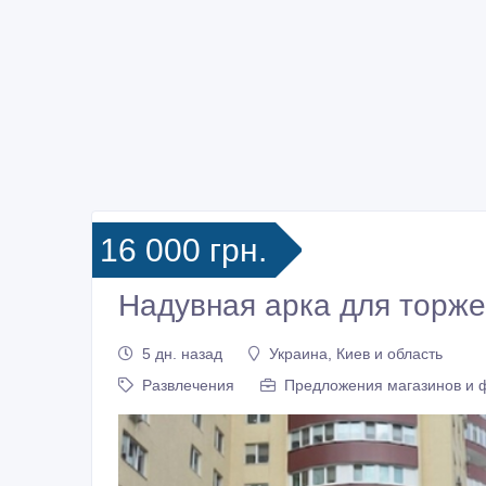
16 000 грн.
Надувная арка для торж
5 дн. назад
Украина, Киев и область
Развлечения
Предложения магазинов и 