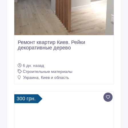
Ремонт квартир Киев. Рейки
декоративные дерево
6 дн. назад
Строительные материалы
Украина, Киев и область
300 грн.