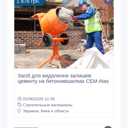
Засіб для видалення залишків
цементу на бетономішалках CEM Atas
01/06/2026 11:36
Строительные материалы
Украина, Киев и область
408 грн.