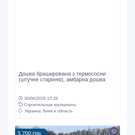
Дошка браширована з термососни
(штучне старіння), амбарна дошка
30/06/2026 13:28
Строительные материалы
Украина, Киев и область
3 700 грн.