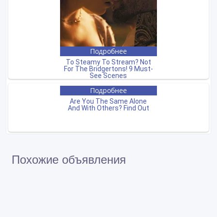
Похожие объявления