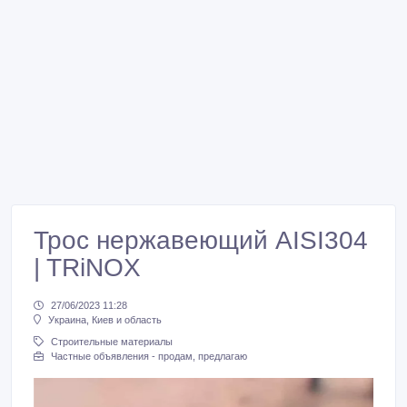
Трос нержавеющий AISI304
| TRiNOX
27/06/2023 11:28
Украина, Киев и область
Строительные материалы
Частные объявления - продам, предлагаю