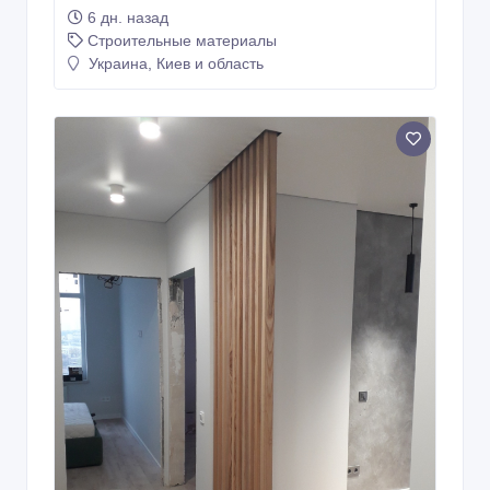
6 дн. назад
Строительные материалы
Украина, Киев и область