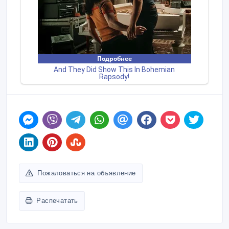
Пожаловаться на объявление
Распечатать