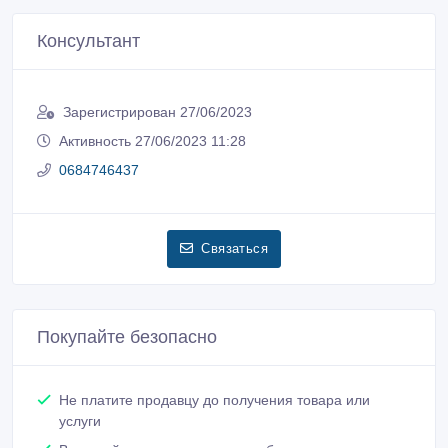
Консультант
Зарегистрирован 27/06/2023
Активность 27/06/2023 11:28
0684746437
Связаться
Покупайте безопасно
Не платите продавцу до получения товара или
услуги