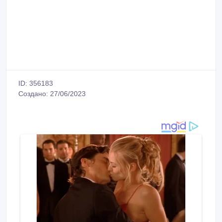
ID: 356183
Создано: 27/06/2023