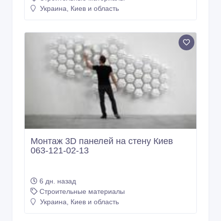
Украина, Киев и область
Монтаж 3D панелей на стену Киев
063-121-02-13
6 дн. назад
Строительные материалы
Украина, Киев и область