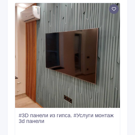
#3D панели из гипса. #Услуги монтаж
3d панели