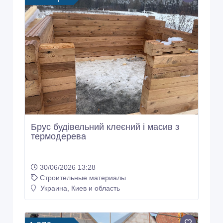
Брус будівельний клеєний і масив з
термодерева
30/06/2026 13:28
Строительные материалы
Украина, Киев и область
1 876 грн.