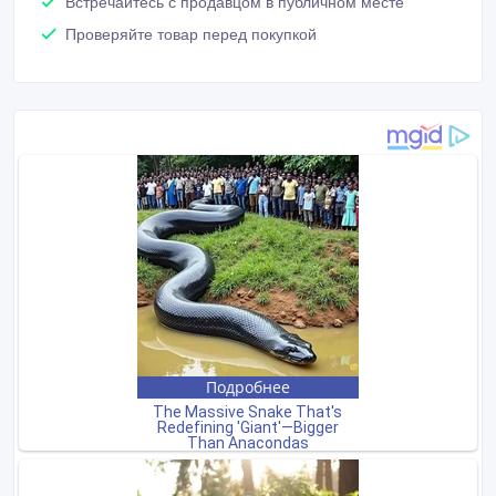
Встречайтесь с продавцом в публичном месте
Проверяйте товар перед покупкой