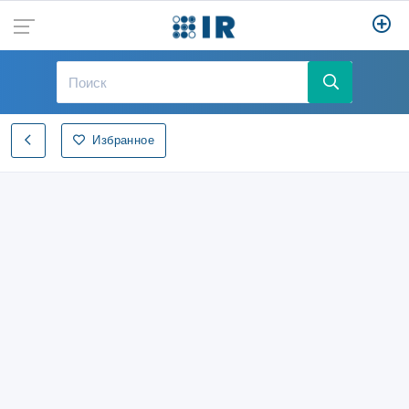
Избранное