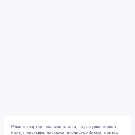
Ремонт квартир - укладка плитки, штукатурка, стяжка
пола, шпаклёвка, покраска, поклейка обоями, монтаж