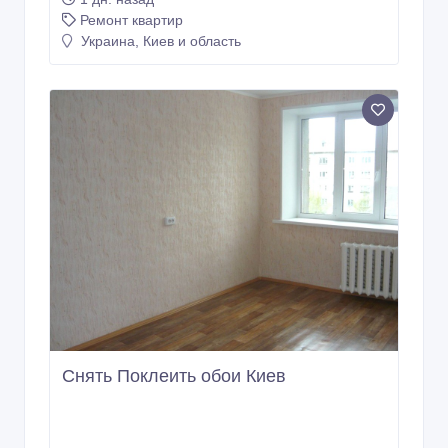
Ремонт квартир
Украина, Киев и область
Снять Поклеить обои Киев