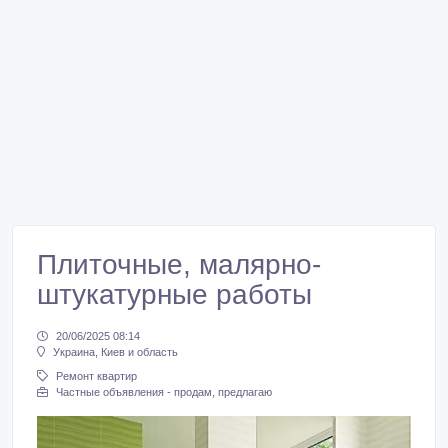
Плиточные, малярно-
штукатурные работы
20/06/2025 08:14
Украина, Киев и область
Ремонт квартир
Частные объявления - продам, предлагаю