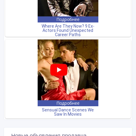
Новые объявления продавца