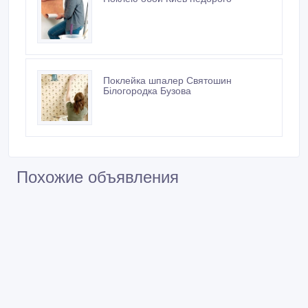
Поклейка шпалер Святошин
Білогородка Бузова
Похожие объявления