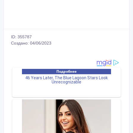
ID: 355787
Создано: 04/06/2023