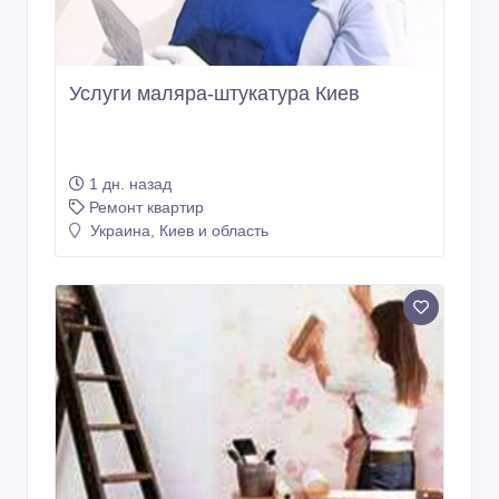
Услуги маляра-штукатура Киев
1 дн. назад
Ремонт квартир
Украина, Киев и область