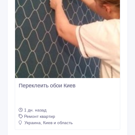
Переклеить обои Киев
1 дн. назад
Ремонт квартир
Украина, Киев и область