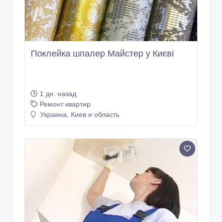
Поклейка шпалер Майстер у Києві
1 дн. назад
Ремонт квартир
Украина, Киев и область