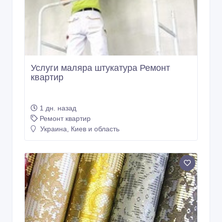
Услуги маляра штукатура Ремонт
квартир
1 дн. назад
Ремонт квартир
Украина, Киев и область