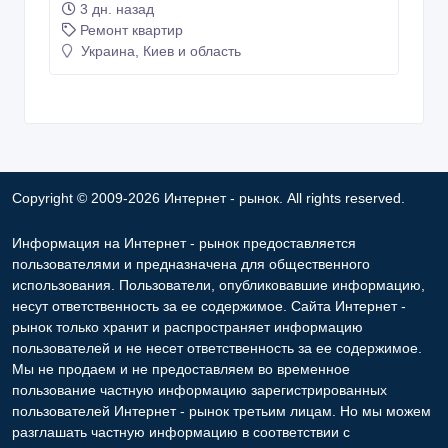
3 дн. назад
Ремонт квартир
Украина, Киев и область
Copyright © 2009-2026 Интернет - рынок. All rights reserved.
Информация на Интернет - рынок предоставляется
пользователями и предназначена для общественного
использования. Пользователи, опубликовавшие информацию,
несут ответственность за ее содержимое. Сайта Интернет -
рынок только хранит и распространяет информацию
пользователей и не несет ответственность за ее содержимое.
Мы не продаем и не предоставляем во временное
пользование частную информацию зарегистрированных
пользователей Интернет - рынок третьим лицам. Но мы можем
разглашать частную информацию в соответствии с