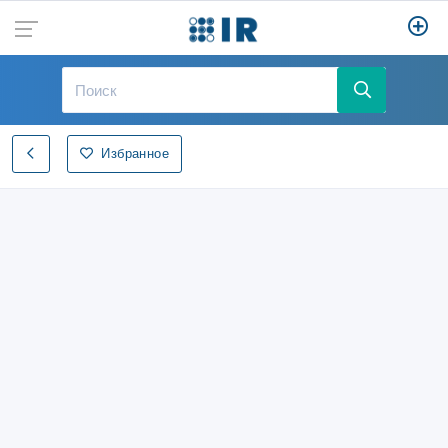
Избранное