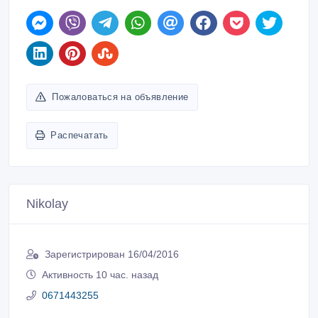
Пожаловаться на объявление
Распечатать
Nikolay
Зарегистрирован 16/04/2016
Активность 10 час. назад
0671443255