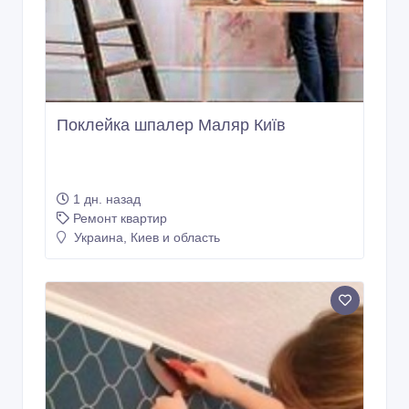
Поклейка шпалер Маляр Київ
1 дн. назад
Ремонт квартир
Украина, Киев и область