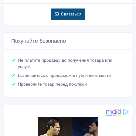
Связаться
Покупайте безопасно
Не платите продавцу до получения товара или
услуги
Встречайтесь с продавцом в публичном месте
Проверяйте товар перед покупкой