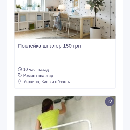
Поклейка шпалер 150 грн
10 час. назад
Ремонт квартир
Украина, Киев и область