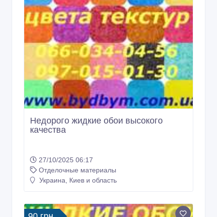
Недорого жидкие обои высокого
качества
27/10/2025 06:17
Отделочные материалы
Украина, Киев и область
90 грн.