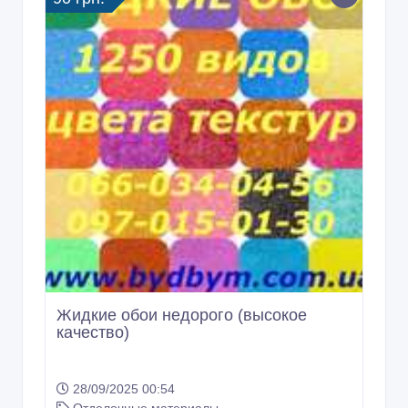
Жидкие обои недорого (высокое
качество)
28/09/2025 00:54