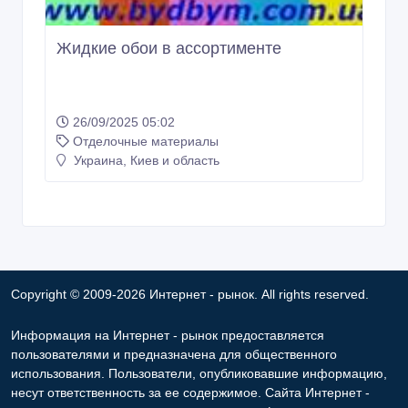
Жидкие обои в ассортименте
26/09/2025 05:02
Отделочные материалы
Украина, Киев и область
Copyright © 2009-2026 Интернет - рынок. All rights reserved.
Информация на Интернет - рынок предоставляется
пользователями и предназначена для общественного
использования. Пользователи, опубликовавшие информацию,
несут ответственность за ее содержимое. Сайта Интернет -