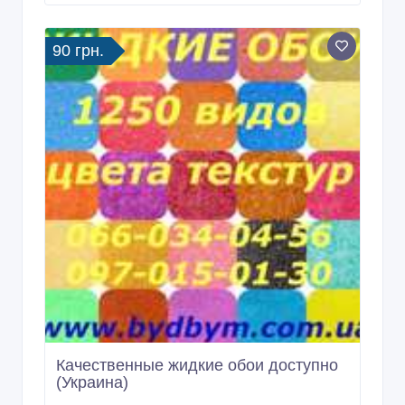
90 грн.
Качественные жидкие обои доступно
(Украина)