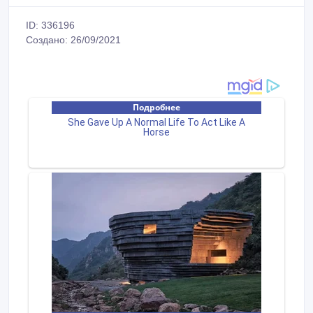
ID: 336196
Создано: 26/09/2021