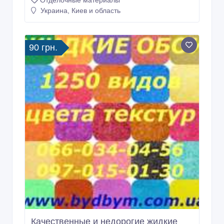
Отделочные материалы
Украина, Киев и область
90 грн.
Качественные и недорогие жидкие