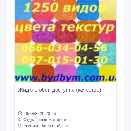
Жидкие обои доступно (качество)
26/09/2025 23:45
Отделочные материалы
Украина, Киев и область