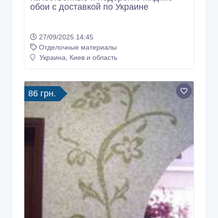
обои с доставкой по Украине
27/09/2025 14:45
Отделочные материалы
Украина, Киев и область
86 грн.