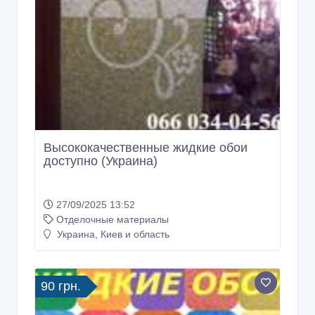
Высококачественные жидкие обои
доступно (Украина)
27/09/2025 13:52
Отделочные материалы
Украина, Киев и область
90 грн.