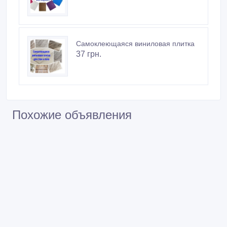
Самоклеющаяся виниловая плитка
37 грн.
Похожие объявления