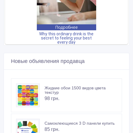
Новые объявления продавца
Жидкие обои 1500 видов цвета
текстур
98 грн.
Самоклеющиеся 3 D панели купить
85 грн.