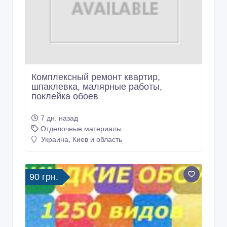
Комплексный ремонт квартир,
шпаклевка, малярные работы,
поклейка обоев
7 дн. назад
Отделочные материалы
Украина, Киев и область
90 грн.