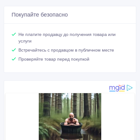
Покупайте безопасно
Не платите продавцу до получения товара или
услуги
Встречайтесь с продавцом в публичном месте
Проверяйте товар перед покупкой