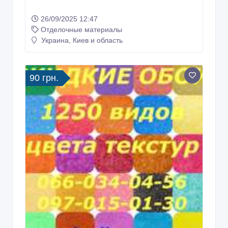
26/09/2025 12:47
Отделочные материалы
Украина, Киев и область
90 грн.