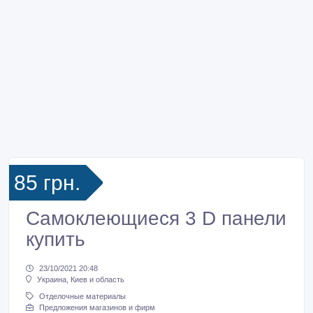
85 грн.
Самоклеющиеся 3 D панели
купить
23/10/2021 20:48
Украина, Киев и область
Отделочные материалы
Предложения магазинов и фирм