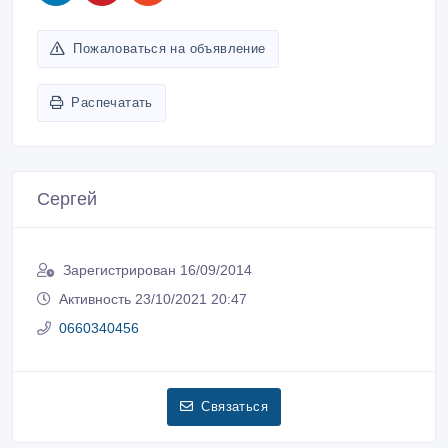
Пожаловаться на объявление
Распечатать
Сергей
Зарегистрирован 16/09/2014
Активность 23/10/2021 20:47
0660340456
Связаться