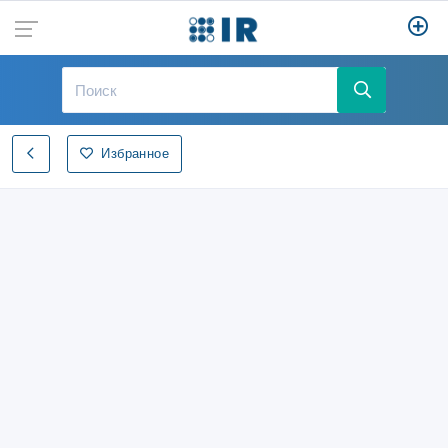
Избранное