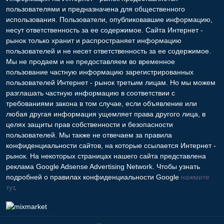
Информация на Интернет - рынок предоставляется
пользователями и предназначена для общественного
использования. Пользователи, опубликовавшие информацию,
несут ответственность за ее содержимое. Сайта Интернет -
рынок только хранит и распространяет информацию
пользователей и не несет ответственность за ее содержимое.
Мы не продаем и не предоставляем во временное
пользование частную информацию зарегистрированных
пользователей Интернет - рынок третьим лицам. Но мы можем
разглашать частную информацию в соответствии с
требованиями закона в том случае, если объявление или
любая другая информация ущемляет права другого лица, в
целях защиты прав собственности и безопасности
пользователей. Мы также не отвечаем за правила
конфиденциальности сайтов, на которые ссылается Интернет -
рынок. На некоторых страницах нашего сайта представлена
реклама Google Adsense Advertising Network. Чтобы узнать
подробней о правилах конфиденциальности Google
нажмите
тут
.