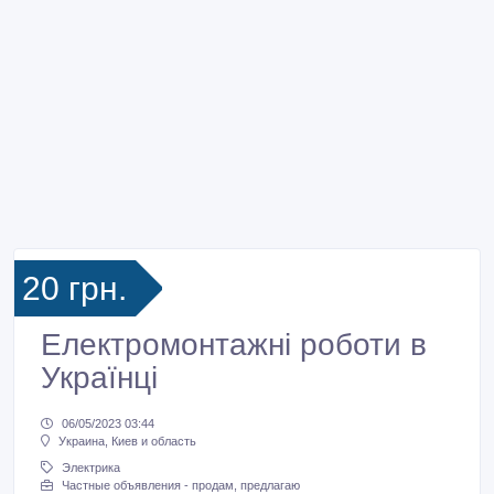
20 грн.
Електромонтажні роботи в
Українці
06/05/2023 03:44
Украина, Киев и область
Электрика
Частные объявления - продам, предлагаю