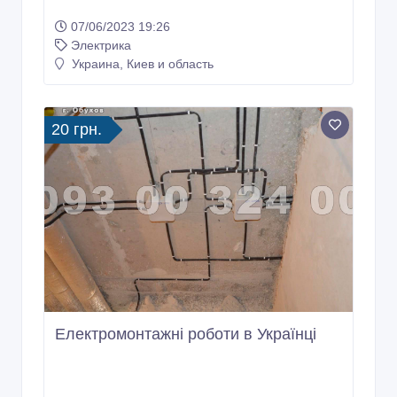
07/06/2023 19:26
Электрика
Украина, Киев и область
20 грн.
Електромонтажні роботи в Українці