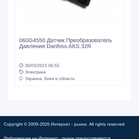
060G4550 Датчик Преобразователь
Давления Danfoss AKS 32R
30/03/2021 06:55
Электрика
Украина, Киев и область
Copyright © 2009-2026 Интернет - рынок. All rights reserved.