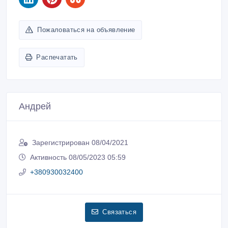
Пожаловаться на объявление
Распечатать
Андрей
Зарегистрирован 08/04/2021
Активность 08/05/2023 05:59
+380930032400
Связаться