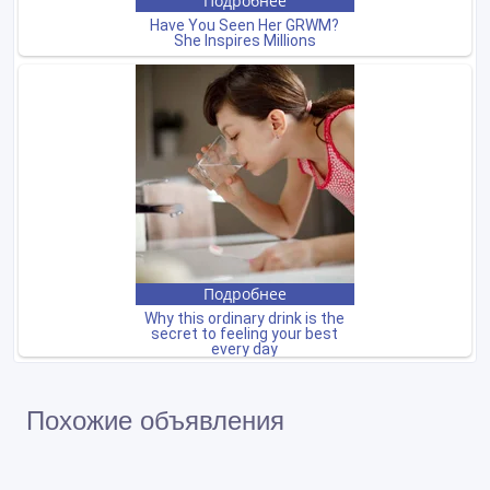
Похожие объявления