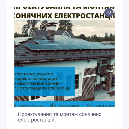
Проектування та монтаж сонячних
електростанцій.