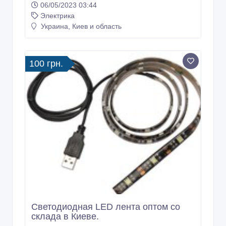
06/05/2023 03:44
Электрика
Украина, Киев и область
100 грн.
Светодиодная LED лента оптом со
склада в Киеве.