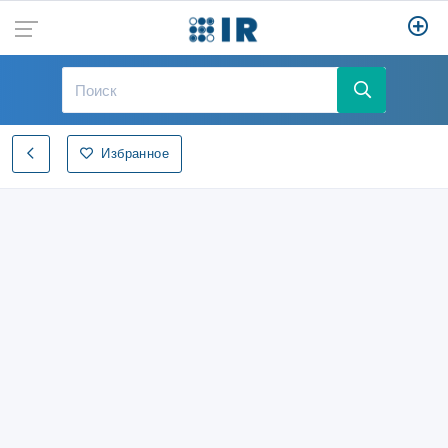
Избранное