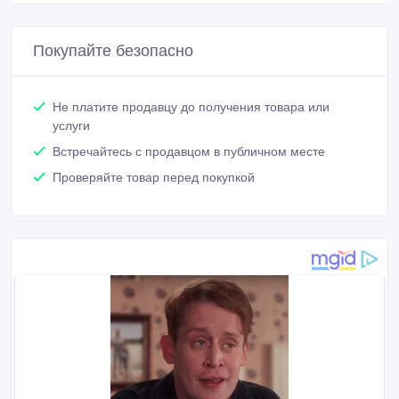
Покупайте безопасно
Не платите продавцу до получения товара или
услуги
Встречайтесь с продавцом в публичном месте
Проверяйте товар перед покупкой