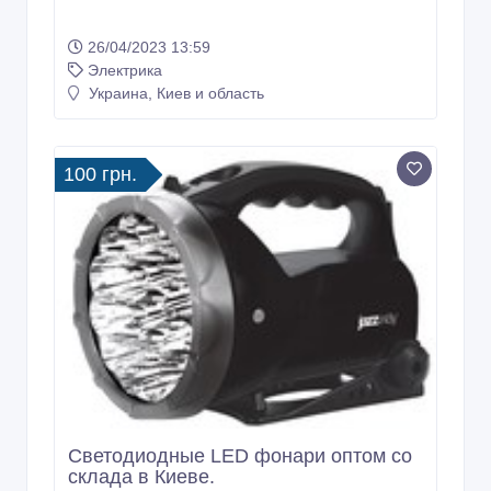
26/04/2023 13:59
Электрика
Украина, Киев и область
100 грн.
Светодиодные LED фонари оптом со
склада в Киеве.