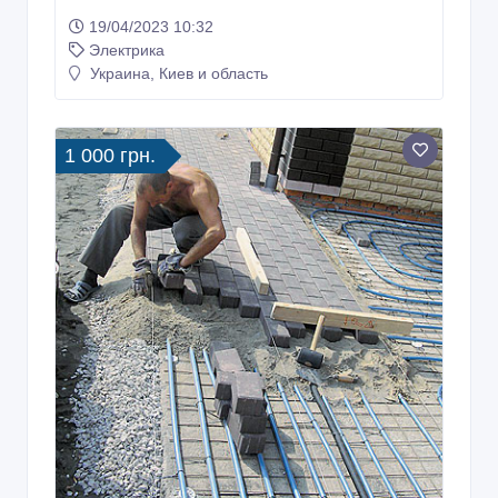
19/04/2023 10:32
Электрика
Украина, Киев и область
1 000 грн.