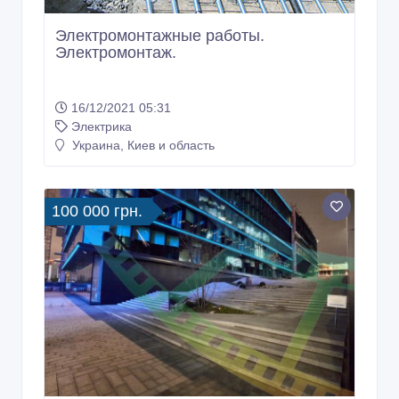
Электромонтажные работы.
Электромонтаж.
16/12/2021 05:31
Электрика
Украина, Киев и область
100 000 грн.