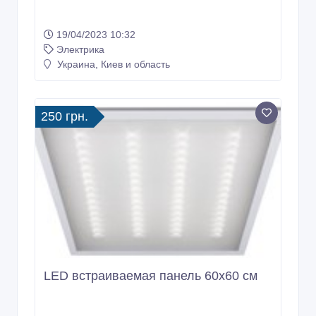
19/04/2023 10:32
Электрика
Украина, Киев и область
250 грн.
LED встраиваемая панель 60х60 см