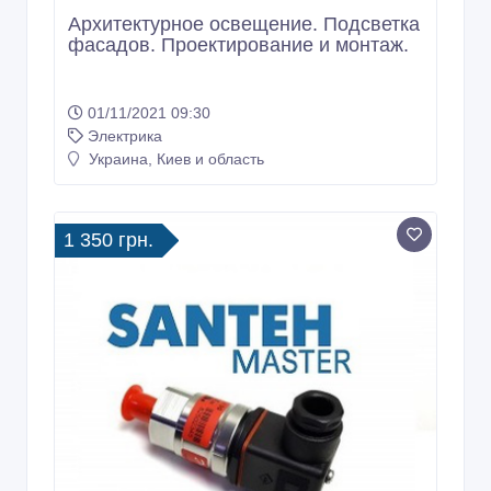
Архитектурное освещение. Подсветка
фасадов. Проектирование и монтаж.
01/11/2021 09:30
Электрика
Украина, Киев и область
1 350 грн.