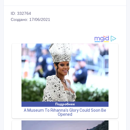
ID: 332764
Создано: 17/06/2021