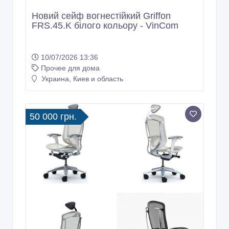
Новий сейф вогнестійкий Griffon
FRS.45.K білого кольору - VinCom
10/07/2026 13:36
Прочее для дома
Украина, Киев и область
50 000 грн.