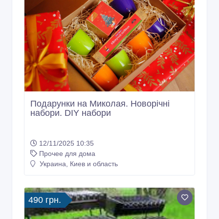
Подарунки на Миколая. Новорічні
набори. DIY набори
12/11/2025 10:35
Прочее для дома
Украина, Киев и область
490 грн.