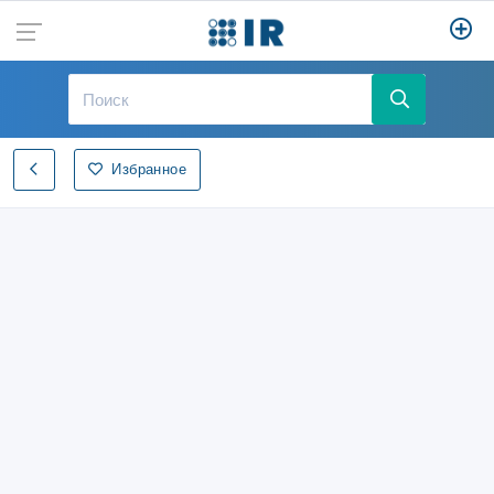
Избранное