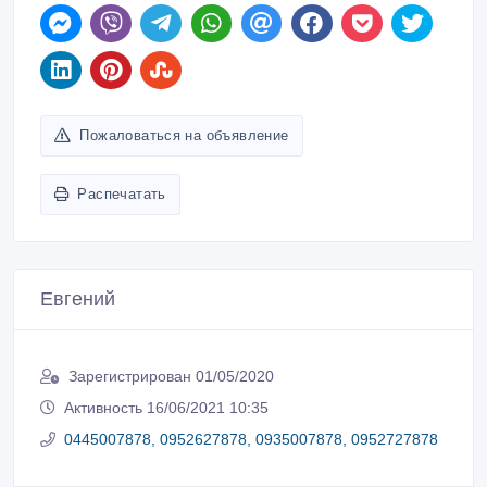
Пожаловаться на объявление
Распечатать
Евгений
Зарегистрирован 01/05/2020
Активность 16/06/2021 10:35
0445007878, 0952627878, 0935007878, 0952727878