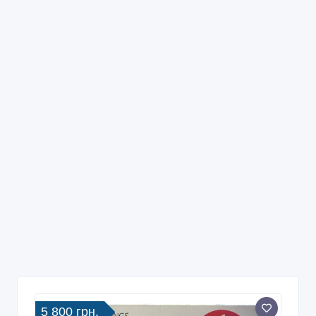
5 800 грн.