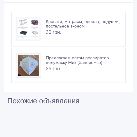
Кровати, матрасы, одеяла, подушки,
постельное эконом
30 грн.
Предлагаем оптом респиратор
полумаску Мик (Запорожье)
25 грн.
Похожие объявления