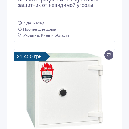
защитник от невидимой угрозы
7 дн. назад
Прочее для дома
Украина, Киев и область
21 450 грн.