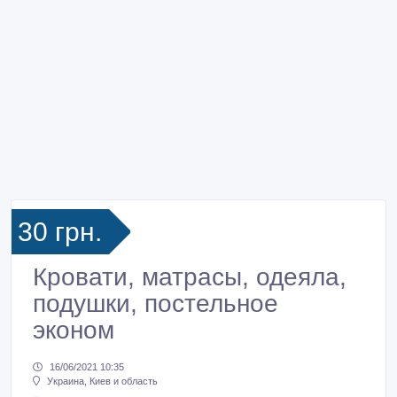
30 грн.
Кровати, матрасы, одеяла,
подушки, постельное
эконом
16/06/2021 10:35
Украина, Киев и область