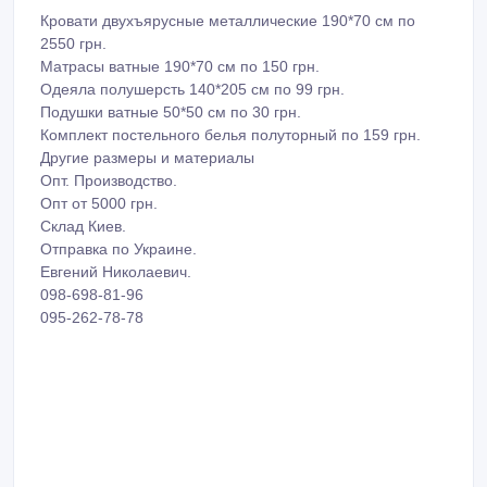
Кровати двухъярусные металлические 190*70 см по
2550 грн.
Матрасы ватные 190*70 см по 150 грн.
Одеяла полушерсть 140*205 см по 99 грн.
Подушки ватные 50*50 см по 30 грн.
Комплект постельного белья полуторный по 159 грн.
Другие размеры и материалы
Опт. Производство.
Опт от 5000 грн.
Склад Киев.
Отправка по Украине.
Евгений Николаевич.
098-698-81-96
095-262-78-78