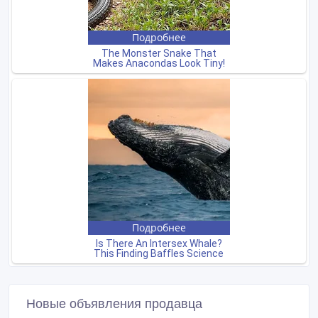
Новые объявления продавца