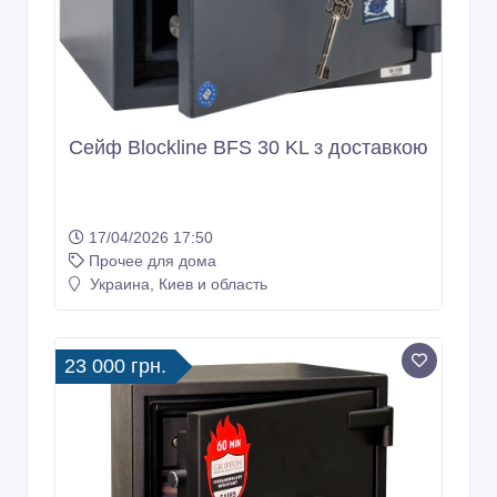
Сейф Blockline BFS 30 KL з доставкою
17/04/2026 17:50
Прочее для дома
Украина, Киев и область
23 000 грн.