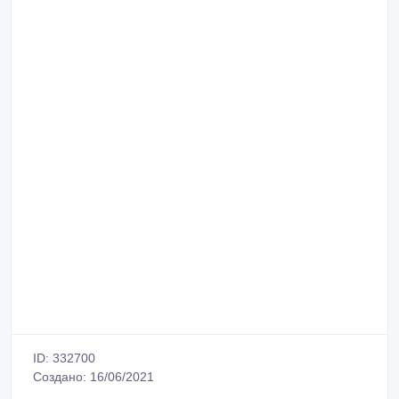
ID: 332700
Создано: 16/06/2021