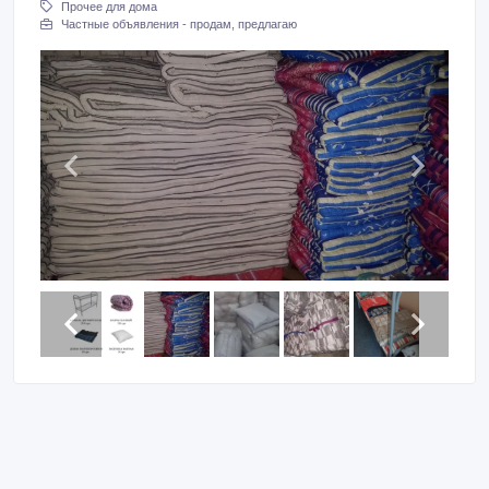
Прочее для дома
Частные объявления - продам, предлагаю