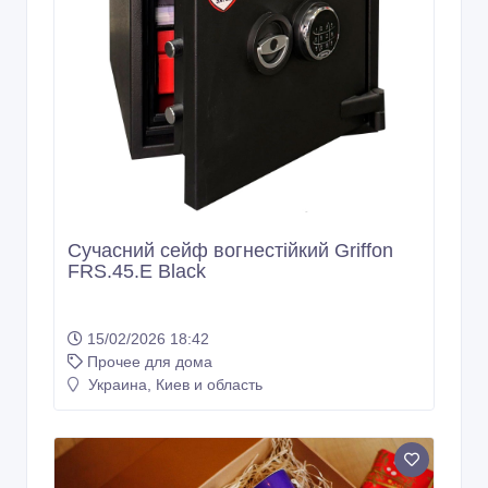
Сучасний сейф вогнестійкий Griffon
FRS.45.E Black
15/02/2026 18:42
Прочее для дома
Украина, Киев и область