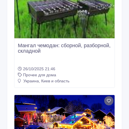
Мангал чемодан: сборной, разборной,
складной
26/10/2025 21:46
Прочее для дома
Украина, Киев и область