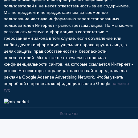
пользователей и не несет ответственность за ее содержимое.
Мы не продаем и не предоставляем во временное
пользование частную информацию зарегистрированных
пользователей Интернет - рынок третьим лицам. Но мы можем
разглашать частную информацию в соответствии с
требованиями закона в том случае, если объявление или
любая другая информация ущемляет права другого лица, в
целях защиты прав собственности и безопасности
пользователей. Мы также не отвечаем за правила
конфиденциальности сайтов, на которые ссылается Интернет -
рынок. На некоторых страницах нашего сайта представлена
реклама Google Adsense Advertising Network. Чтобы узнать
подробней о правилах конфиденциальности Google
нажмите
тут
.
Контакты