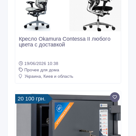
Кресло Okamura Contessa II любого
цвета с доставкой
19/06/2026 10:38
Прочее для дома
Украина, Киев и область
20 100 грн.