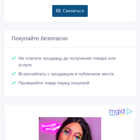
Связаться
Покупайте безопасно
Не платите продавцу до получения товара или
услуги
Встречайтесь с продавцом в публичном месте
Проверяйте товар перед покупкой