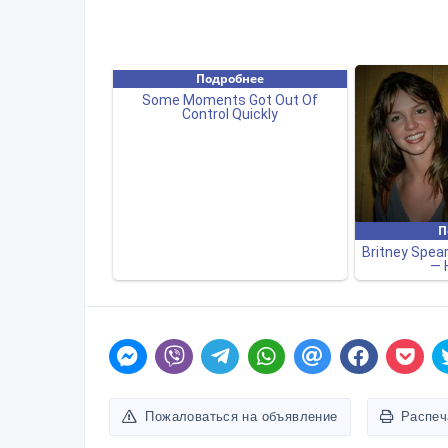
Пожаловаться на объявление
Распеч