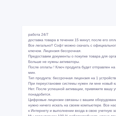
работа 24/7
доставка товара в течении 15 минут, после его опл
Все легально!! Софт можно скачать с официальног
ключом. Лицензия бессрочная.
Предоставим документы о покупке товара для орг
Больше не нужны активаторы.
После оплаты ! Ключ продукта будет отправлен на
мин.
Тип продукта: бессрочная лицензия на 1 устройств
При переустановке системы нужен ли мне новый 
Нет. После успешной активации, привяжите вашу у
понадобится.
Цифровые лицензии связаны с вашим оборудовани
нужно ничего искать на своем компьютере. Все н
к Интернету и выполнении входа в свою учетную з