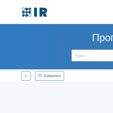
Про
Избранное