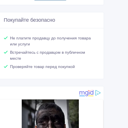
Покупайте безопасно
Не платите продавцу до получения товара
или услуги
Встречайтесь с продавцом в публичном
месте
Проверяйте товар перед покупкой