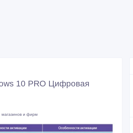
dows 10 PRO Цифровая
 магазинов и фирм