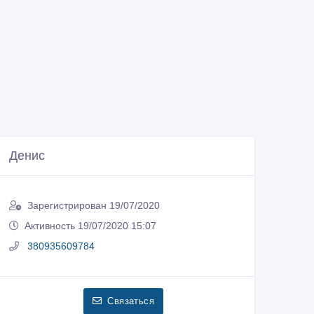
Денис
Зарегистрирован 19/07/2020
Активность 19/07/2020 15:07
380935609784
Связаться