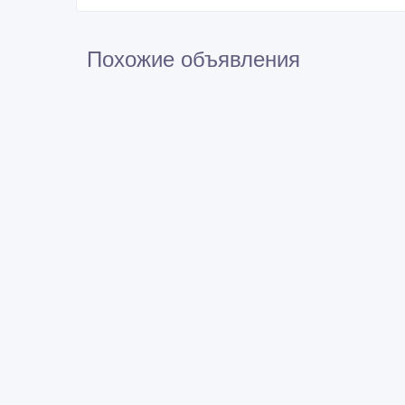
Похожие объявления