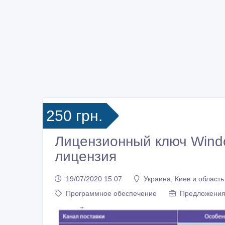
250 грн.
Лицензионный ключ Win
лицензия
19/07/2020 15:07
Украина, Киев и область
Программное обеспечение
Предложения