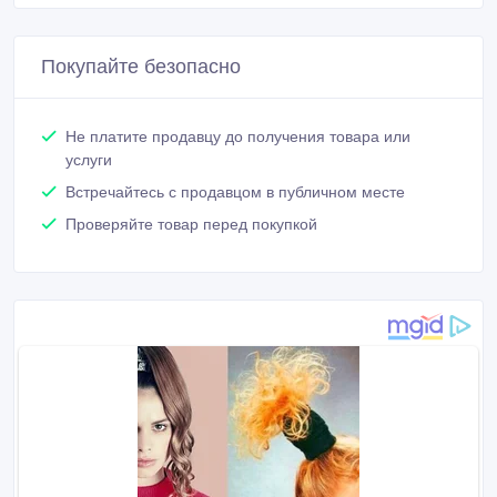
Покупайте безопасно
Не платите продавцу до получения товара или
услуги
Встречайтесь с продавцом в публичном месте
Проверяйте товар перед покупкой