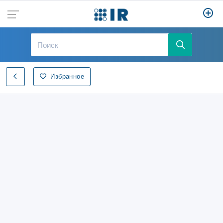
Избранное