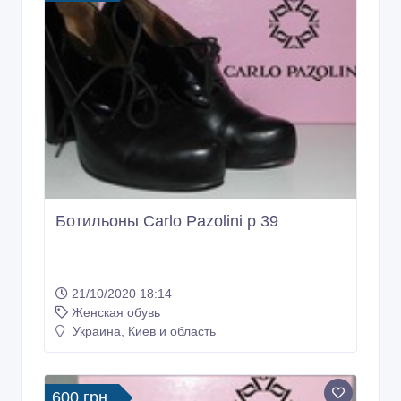
Ботильоны Carlo Pazolini р 39
21/10/2020 18:14
Женская обувь
Украина, Киев и область
600 грн.