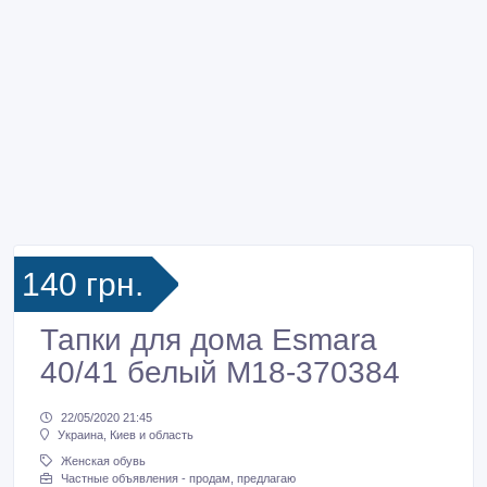
140 грн.
Тапки для дома Esmara
40/41 белый M18-370384
22/05/2020 21:45
Украина, Киев и область
Женская обувь
Частные объявления - продам, предлагаю