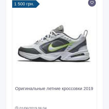
1 500 грн.
Оригинальные летние кроссовки 2019
01/06/2019 06:04