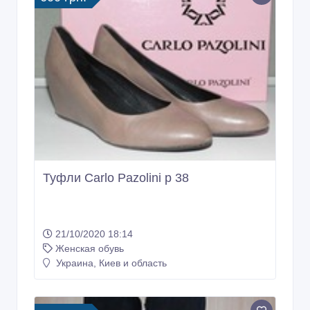
Туфли Carlo Pazolini р 38
21/10/2020 18:14
Женская обувь
Украина, Киев и область