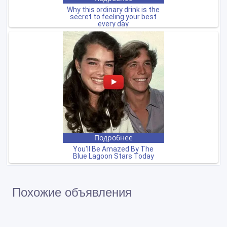
Похожие объявления