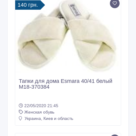
140 грн.
Тапки для дома Esmara 40/41 белый
M18-370384
22/05/2020 21:45
Женская обувь
Украина, Киев и область