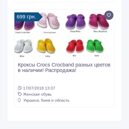
699 грн.
Кроксы Crocs Crocband разных цветов
в наличии! Распродажа!
17/07/2018 13:07
Женская обувь
Украина, Киев и область