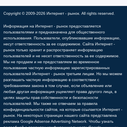
Copyright © 2009-2026 Интернет - рынок. All rights reserved.
Информация на Интернет - рынок предоставляется
пользователями и предназначена для общественного
использования. Пользователи, опубликовавшие информацию,
несут ответственность за ее содержимое. Сайта Интернет -
рынок только хранит и распространяет информацию
пользователей и не несет ответственность за ее содержимое.
Мы не продаем и не предоставляем во временное
пользование частную информацию зарегистрированных
пользователей Интернет - рынок третьим лицам. Но мы можем
разглашать частную информацию в соответствии с
требованиями закона в том случае, если объявление или
любая другая информация ущемляет права другого лица, в
целях защиты прав собственности и безопасности
пользователей. Мы также не отвечаем за правила
конфиденциальности сайтов, на которые ссылается Интернет -
рынок. На некоторых страницах нашего сайта представлена
реклама Google Adsense Advertising Network. Чтобы узнать