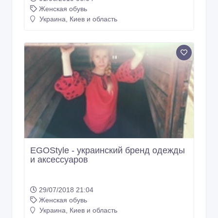
Женская обувь
Украина, Киев и область
EGOStyle - украинский бренд одежды
и аксессуаров
29/07/2018 21:04
Женская обувь
Украина, Киев и область