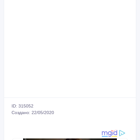
ID: 315052
Создано: 22/05/2020