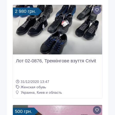
2 980 грн.
Лот 02-0876, Треккінгове взуття Crivit
31/12/2020 13:47
Женская обувь
Украина, Киев и область
500 грн.