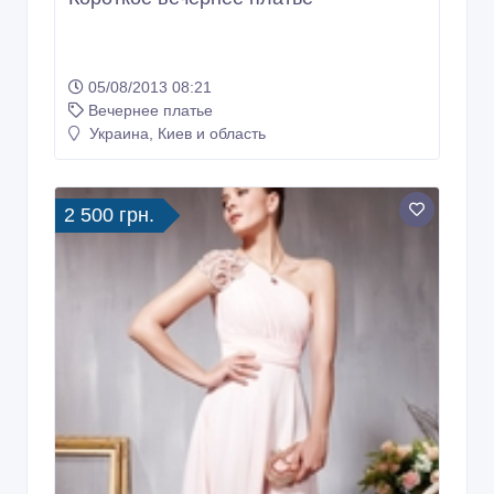
05/08/2013 08:21
Вечернее платье
Украина, Киев и область
2 500 грн.