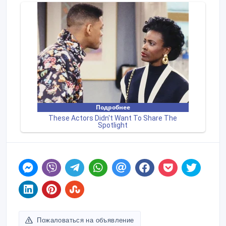
Пожаловаться на объявление