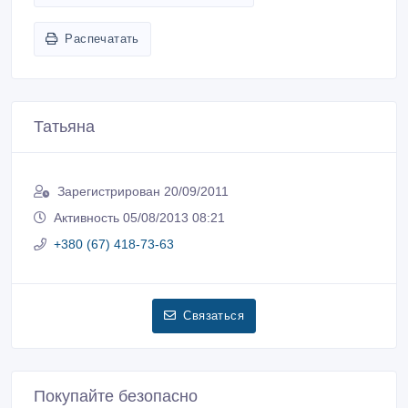
Распечатать
Татьяна
Зарегистрирован 20/09/2011
Активность 05/08/2013 08:21
+380 (67) 418-73-63
Связаться
Покупайте безопасно