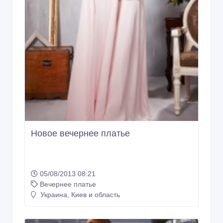
Новое вечернее платье
05/08/2013 08:21
Вечернее платье
Украина, Киев и область