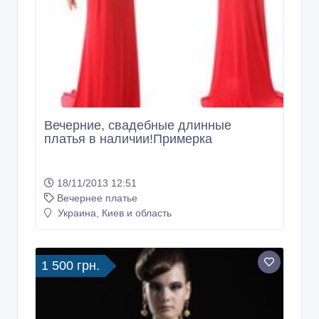
Вечерние, свадебные длинные
платья в наличии!Примерка
18/11/2013 12:51
Вечернее платье
Украина, Киев и область
1 500 грн.