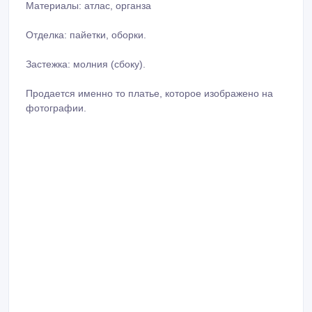
Материалы: атлас, органза
Отделка: пайетки, оборки.
Застежка: молния (сбоку).
Продается именно то платье, которое изображено на
фотографии.