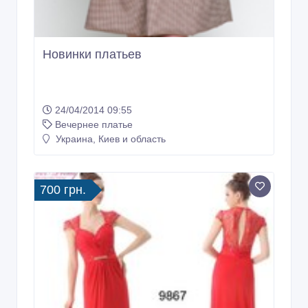
Новинки платьев
24/04/2014 09:55
Вечернее платье
Украина, Киев и область
700 грн.