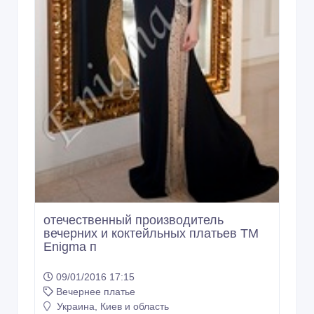
отечественный производитель
вечерних и коктейльных платьев ТМ
Enigma п
09/01/2016 17:15
Вечернее платье
Украина, Киев и область