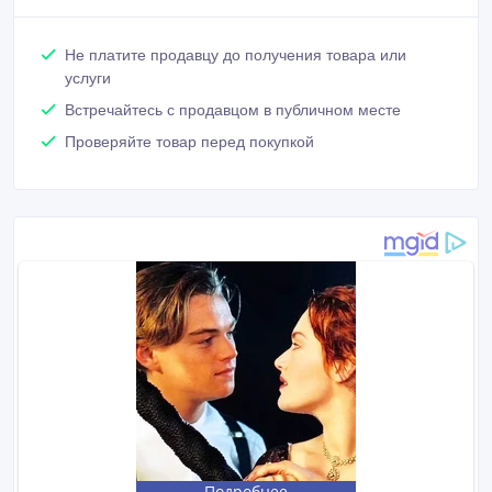
Не платите продавцу до получения товара или
услуги
Встречайтесь с продавцом в публичном месте
Проверяйте товар перед покупкой