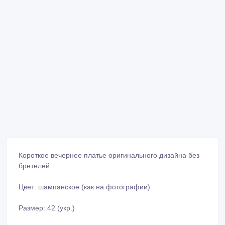
Короткое вечернее платье оригинального дизайна без
бретелей.
Цвет: шампанское (как на фотографии)
Размер: 42 (укр.)