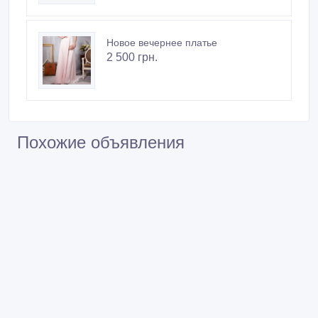
Новое вечернее платье
2 500 грн.
Похожие объявления