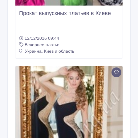
Прокат выпускных платьев в Киеве
12/12/2016 09:44
Вечернее платье
Украина, Киев и область