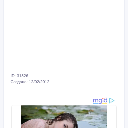
ID: 31326
Создано: 12/02/2012