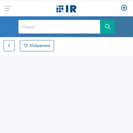
Избранное