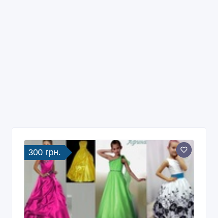
300 грн.