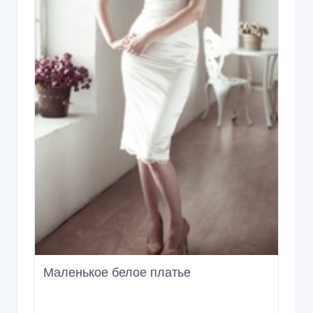
Маленькое белое платье