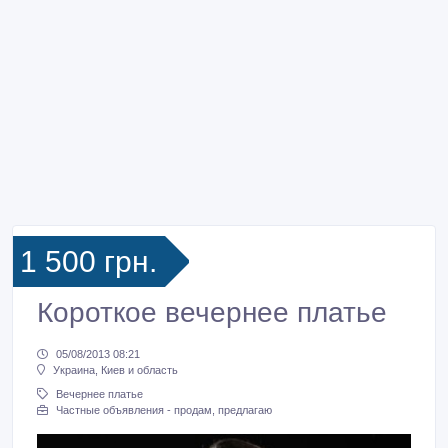
1 500 грн.
Короткое вечернее платье
05/08/2013 08:21
Украина, Киев и область
Вечернее платье
Частные объявления - продам, предлагаю