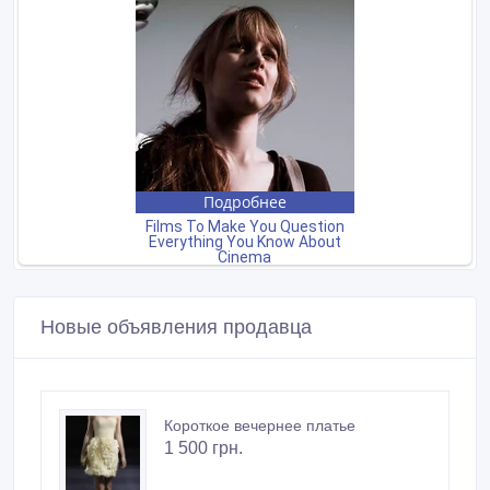
Новые объявления продавца
Короткое вечернее платье
1 500 грн.