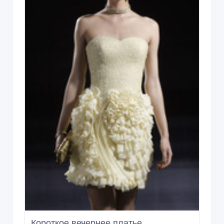
Короткое вечернее платье