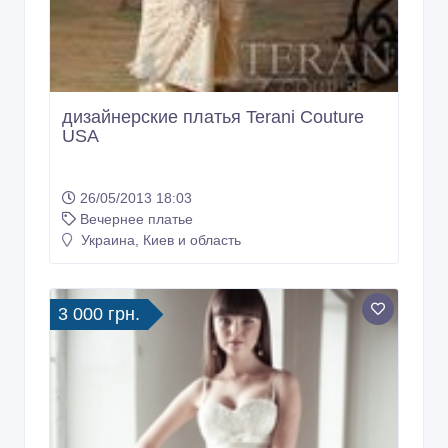
дизайнерские платья Terani Couture
USA
26/05/2013 18:03
Вечернее платье
Украина, Киев и область
3 000 грн.