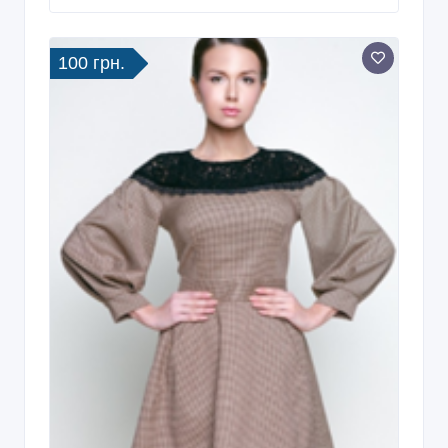
100 грн.