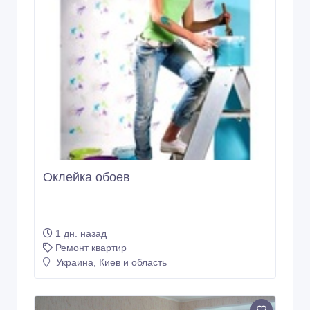
Оклейка обоев
1 дн. назад
Ремонт квартир
Украина, Киев и область