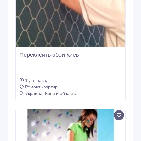
Переклеить обои Киев
1 дн. назад
Ремонт квартир
Украина, Киев и область