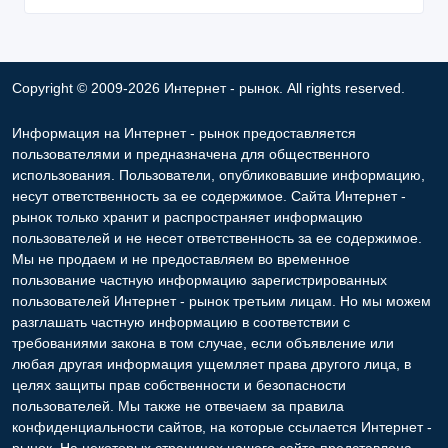
Copyright © 2009-2026 Интернет - рынок. All rights reserved.
Информация на Интернет - рынок предоставляется
пользователями и предназначена для общественного
использования. Пользователи, опубликовавшие информацию,
несут ответственность за ее содержимое. Сайта Интернет -
рынок только хранит и распространяет информацию
пользователей и не несет ответственность за ее содержимое.
Мы не продаем и не предоставляем во временное
пользование частную информацию зарегистрированных
пользователей Интернет - рынок третьим лицам. Но мы можем
разглашать частную информацию в соответствии с
требованиями закона в том случае, если объявление или
любая другая информация ущемляет права другого лица, в
целях защиты прав собственности и безопасности
пользователей. Мы также не отвечаем за правила
конфиденциальности сайтов, на которые ссылается Интернет -
рынок. На некоторых страницах нашего сайта представлена