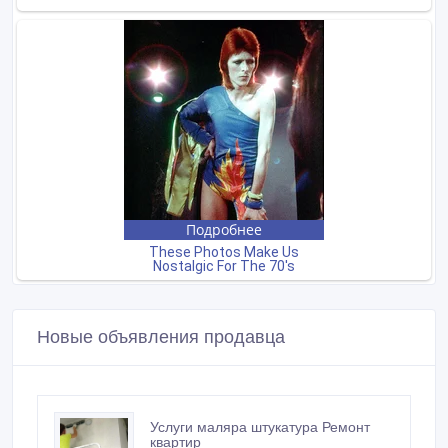
Новые объявления продавца
Услуги маляра штукатура Ремонт
квартир