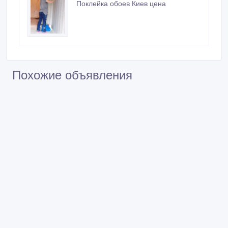
Поклейка обоев Киев цена
Похожие объявления