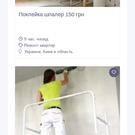
Поклейка шпалер 150 грн
9 час. назад
Ремонт квартир
Украина, Киев и область