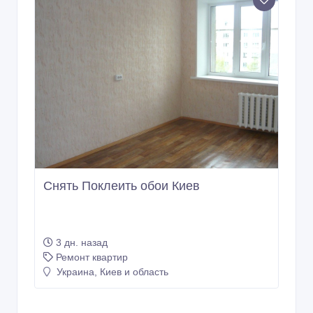
Снять Поклеить обои Киев
3 дн. назад
Ремонт квартир
Украина, Киев и область