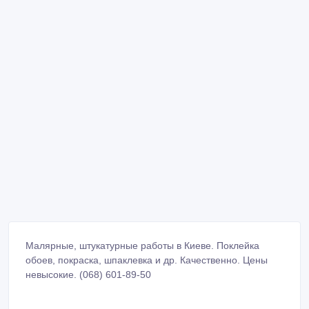
Малярные, штукатурные работы в Киеве. Поклейка
обоев, покраска, шпаклевка и др. Качественно. Цены
невысокие. (068) 601-89-50