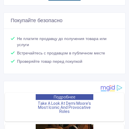
Покупайте безопасно
Не платите продавцу до получения товара или
услуги
Встречайтесь с продавцом в публичном месте
Проверяйте товар перед покупкой