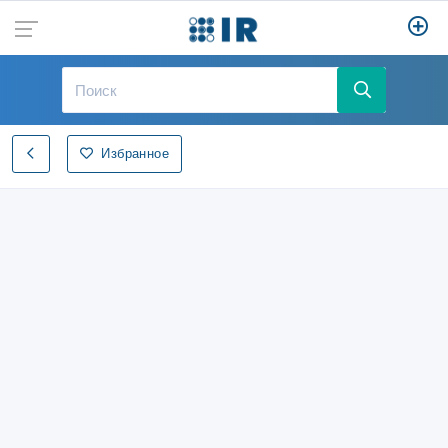
Избранное