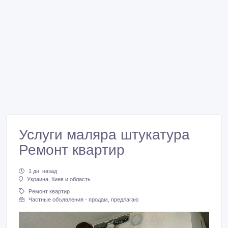
Услуги маляра штукатура
Ремонт квартир
1 дн. назад
Украина, Киев и область
Ремонт квартир
Частные объявления - продам, предлагаю