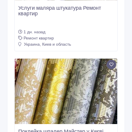
Услуги маляра штукатура Ремонт
квартир
1 дн. назад
Ремонт квартир
Украина, Киев и область
Поклейка шпалер Майстер у Києві