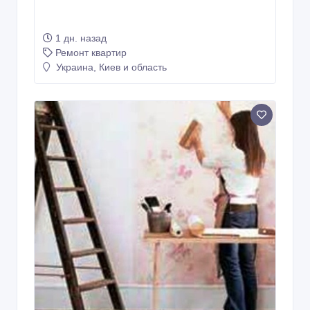
1 дн. назад
Ремонт квартир
Украина, Киев и область