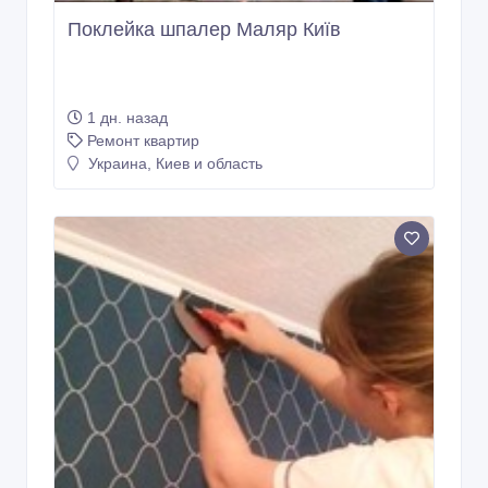
Поклейка шпалер Маляр Київ
1 дн. назад
Ремонт квартир
Украина, Киев и область