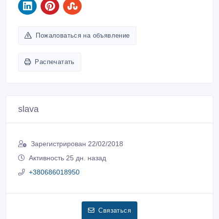
Пожаловаться на объявление
Распечатать
slava
Зарегистрирован 22/02/2018
Активность 25 дн. назад
+380686018950
Связаться