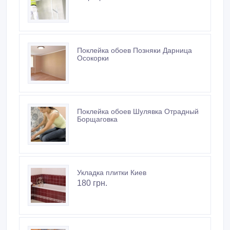
Поклейка обоев Позняки Дарница
Осокорки
Поклейка обоев Шулявка Отрадный
Борщаговка
Укладка плитки Киев
180 грн.