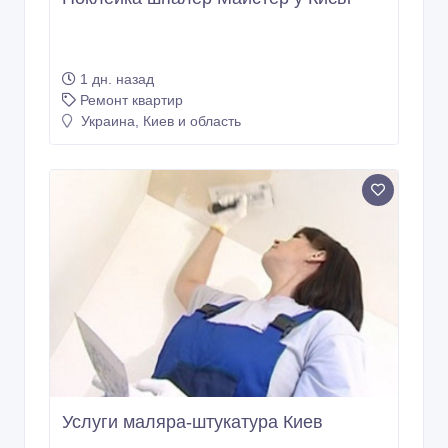
1 дн. назад
Ремонт квартир
Украина, Киев и область
Услуги маляра-штукатура Киев