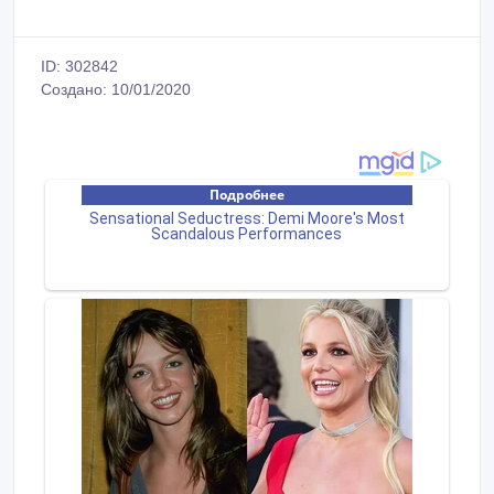
ID: 302842
Создано: 10/01/2020