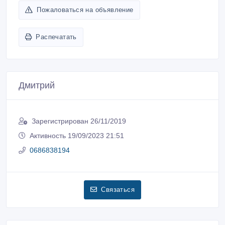
Пожаловаться на объявление
Распечатать
Дмитрий
Зарегистрирован 26/11/2019
Активность 19/09/2023 21:51
0686838194
Связаться