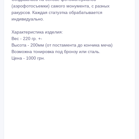
(аэрофотосъемки) самого монумента, с разных
ракурсов. Каждая статуэтка обрабатывается
индивидуально.
Характеристика изделия:
Вес - 220 гр. +-
Высота - 200мм (от постамента до кончика меча)
Возможна тонировка под бронзу или сталь.
Цена - 1000 грн.