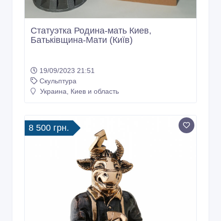
Статуэтка Родина-мать Киев,
Батьківщина-Мати (Київ)
19/09/2023 21:51
Скульптура
Украина, Киев и область
8 500 грн.