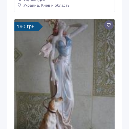
Украина, Киев и область
190 грн.