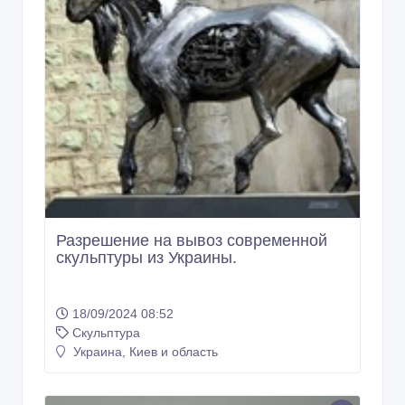
Разрешение на вывоз современной
скульптуры из Украины.
18/09/2024 08:52
Скульптура
Украина, Киев и область