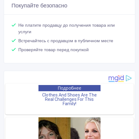
Покупайте безопасно
Не платите продавцу до получения товара или
услуги
Встречайтесь с продавцом в публичном месте
Проверяйте товар перед покупкой