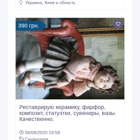
Украина, Киев и область
390 грн.
Реставрирую керамику, фарфор,
композит, статуэтки, сувениры, вазы.
Качественно.
06/08/2020 19:58
Скульптура