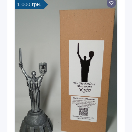
1 000 грн.