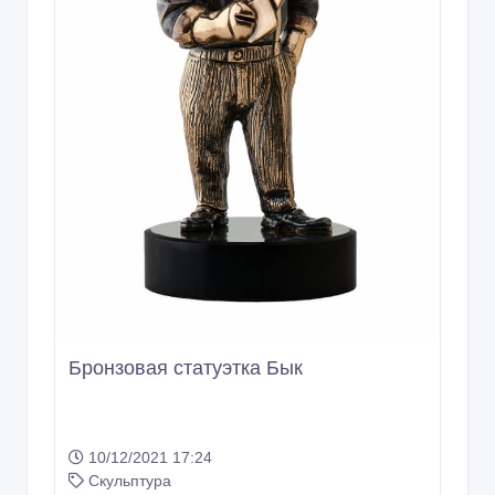
Бронзовая статуэтка Бык
10/12/2021 17:24
Скульптура