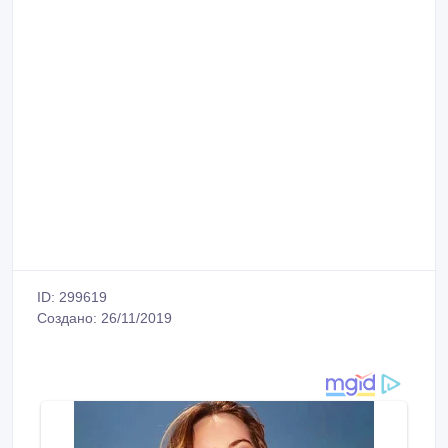
ID: 299619
Создано: 26/11/2019