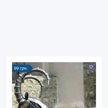
99 грн.