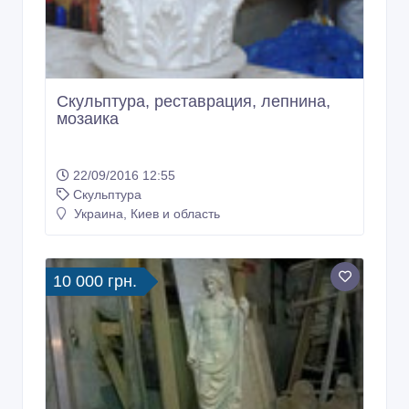
Скульптура, реставрация, лепнина,
мозаика
22/09/2016 12:55
Скульптура
Украина, Киев и область
10 000 грн.