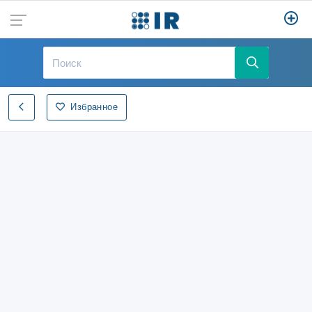
Избранное