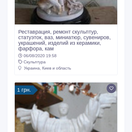
Реставрация, ремонт скульптур,
статуэток, ваз, миниатюр, сувениров,
украшений, изделий из керамики,
фарфора, кам
06/08/2020 19:58
Скульптура
Украина, Киев и область
1 грн.