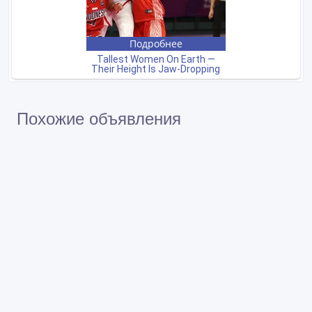
Похожие объявления