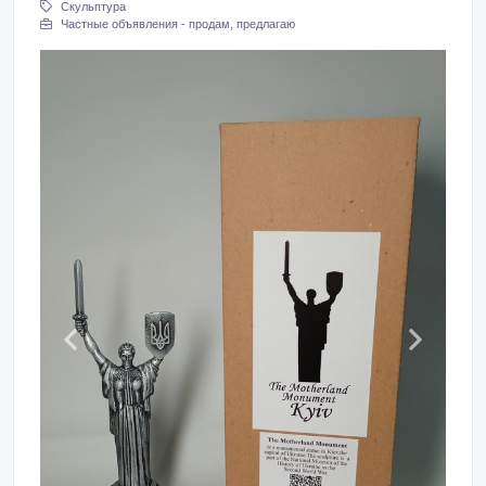
Скульптура
Частные объявления - продам, предлагаю