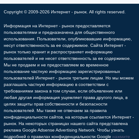
Copyright © 2009-2026 Интернет - рынок. All rights reserved.
Информация на Интернет - рынок предоставляется
пользователями и предназначена для общественного
использования. Пользователи, опубликовавшие информацию,
несут ответственность за ее содержимое. Сайта Интернет -
рынок только хранит и распространяет информацию
пользователей и не несет ответственность за ее содержимое.
Мы не продаем и не предоставляем во временное
пользование частную информацию зарегистрированных
пользователей Интернет - рынок третьим лицам. Но мы можем
разглашать частную информацию в соответствии с
требованиями закона в том случае, если объявление или
любая другая информация ущемляет права другого лица, в
целях защиты прав собственности и безопасности
пользователей. Мы также не отвечаем за правила
конфиденциальности сайтов, на которые ссылается Интернет -
рынок. На некоторых страницах нашего сайта представлена
реклама Google Adsense Advertising Network. Чтобы узнать
подробней о правилах конфиденциальности Google
нажмите