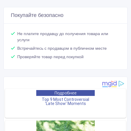
Покупайте безопасно
Не платите продавцу до получения товара или
услуги
Встречайтесь с продавцом в публичном месте
Проверяйте товар перед покупкой