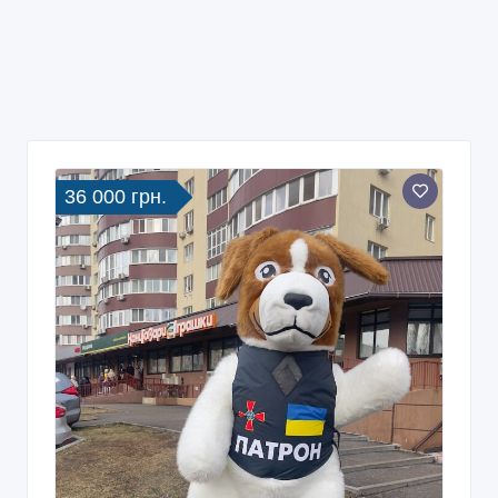
36 000 грн.