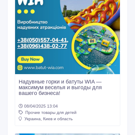
Надувные горки и батуты WIA —
максимум веселья и выгоды для
вашего бизнеса!
08/04/2025 13:04
Прочие товары для детей
Украина, Киев и область