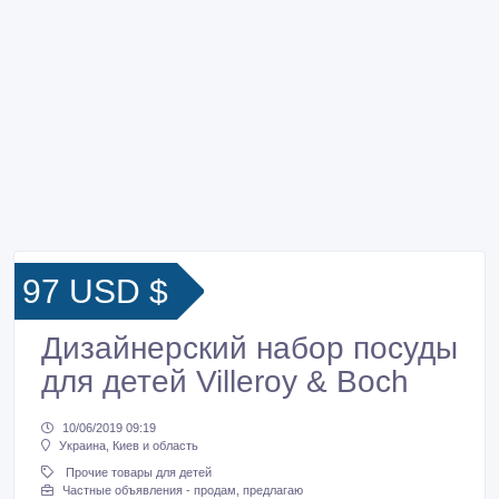
97 USD $
Дизайнерский набор посуды
для детей Villeroy & Boch
10/06/2019 09:19
Украина, Киев и область
Прочие товары для детей
Частные объявления - продам, предлагаю