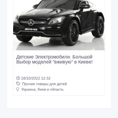
Детские Электромобили. Большой
Выбор моделей "вживую" в Киеве!
18/10/2022 12:32
Прочие товары для детей
Украина, Киев и область