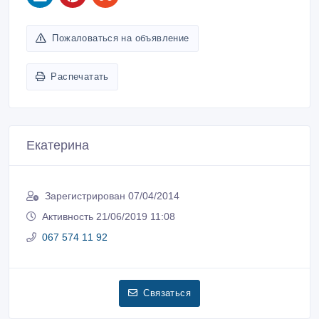
Пожаловаться на объявление
Распечатать
Екатерина
Зарегистрирован 07/04/2014
Активность 21/06/2019 11:08
067 574 11 92
Связаться