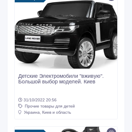
Детские Электромобили "вживую".
Большой выбор моделей. Киев
31/10/2022 20:56
Прочие товары для детей
Украина, Киев и область