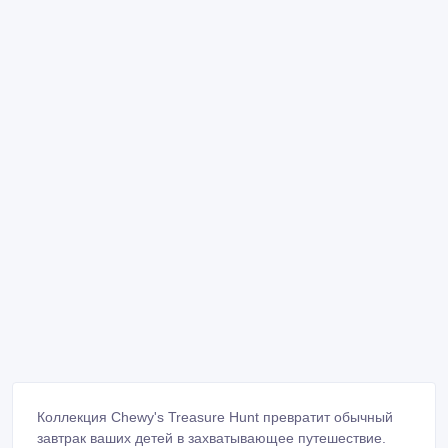
Коллекция Chewy's Treasure Hunt превратит обычный
завтрак ваших детей в захватывающее путешествие.