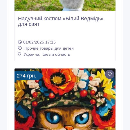
Надувний костюм «Білий Ведмідь»
для свят
01/02/2025 17:15
Прочие товары для детей
Украина, Киев и область
274 грн.