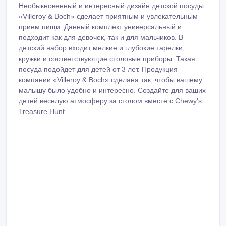
Необыкновенный и интересный дизайн детской посуды
«Villeroy & Boch» сделает приятным и увлекательным
прием пищи. Данный комплект универсальный и
подходит как для девочек, так и для мальчиков. В
детский набор входит мелкие и глубокие тарелки,
кружки и соответствующие столовые приборы. Такая
посуда подойдет для детей от 3 лет. Продукция
компании «Villeroy & Boch» сделана так, чтобы вашему
малышу было удобно и интересно. Создайте для ваших
детей веселую атмосферу за столом вместе с Chewy's
Treasure Hunt.