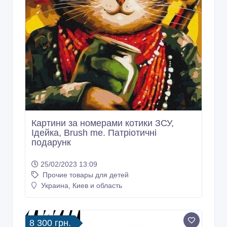
Картини за номерами котики ЗСУ,
Ідейка, Brush me. Патріотичні
подарунк
25/02/2023 13:09
Прочие товары для детей
Украина, Киев и область
8 300 грн.