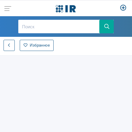
Избранное