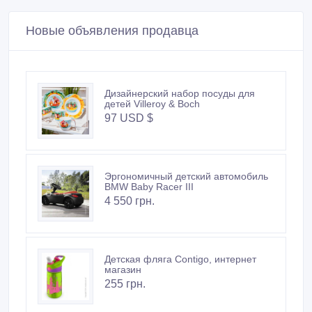
Новые объявления продавца
Дизайнерский набор посуды для
детей Villeroy & Boch
97 USD $
Эргономичный детский автомобиль
BMW Baby Racer III
4 550 грн.
Детская фляга Contigo, интернет
магазин
255 грн.