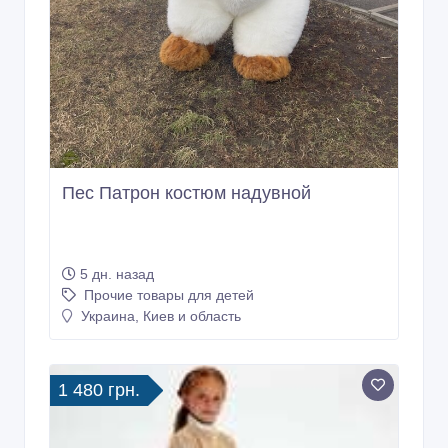
Пес Патрон костюм надувной
5 дн. назад
Прочие товары для детей
Украина, Киев и область
1 480 грн.