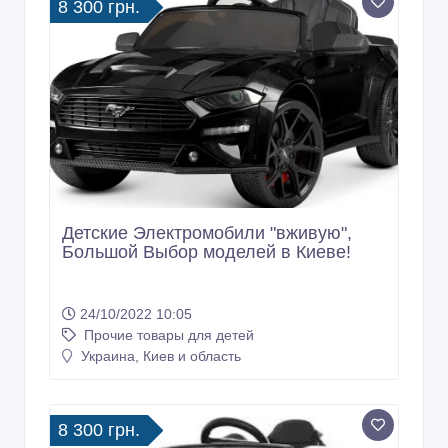
8 300 грн.
Детские Электромобили "вживую",
Большой Выбор моделей в Киеве!
24/10/2022 10:05
Прочие товары для детей
Украина, Киев и область
8 300 грн.