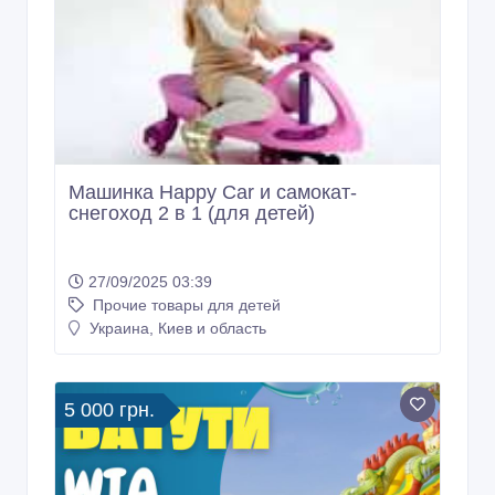
Машинка Happy Car и самокат-
снегоход 2 в 1 (для детей)
27/09/2025 03:39
Прочие товары для детей
Украина, Киев и область
5 000 грн.