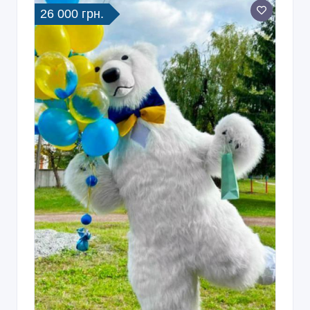
26 000 грн.