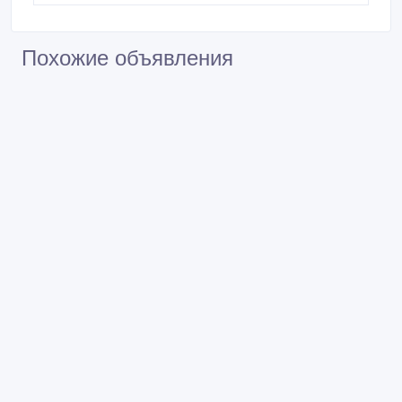
Похожие объявления