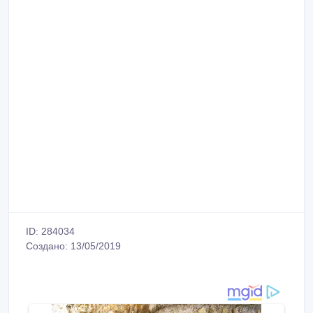
ID: 284034
Создано: 13/05/2019