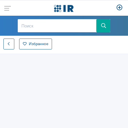
Избранное