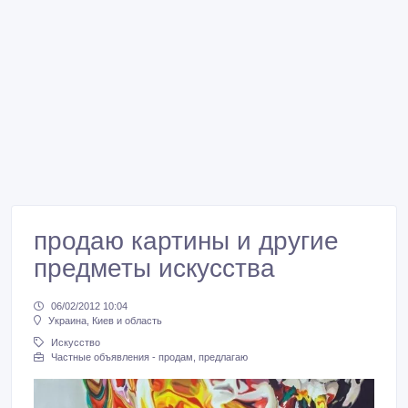
продаю картины и другие
предметы искусства
06/02/2012 10:04
Украина, Киев и область
Искусство
Частные объявления - продам, предлагаю