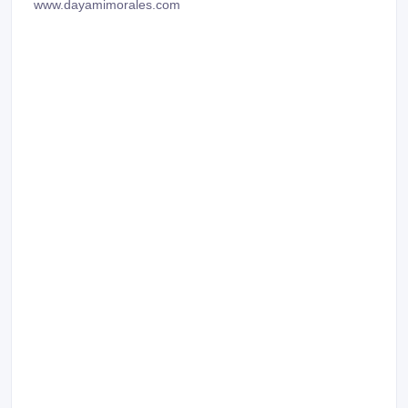
www.dayamimorales.com