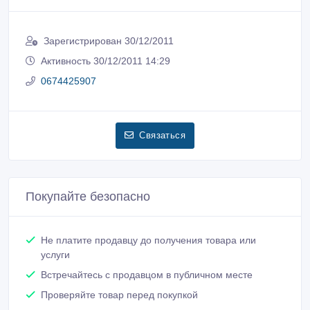
Зарегистрирован 30/12/2011
Активность 30/12/2011 14:29
0674425907
Связаться
Покупайте безопасно
Не платите продавцу до получения товара или
услуги
Встречайтесь с продавцом в публичном месте
Проверяйте товар перед покупкой