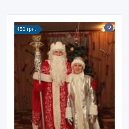
450 грн.