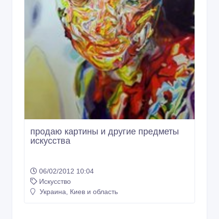
продаю картины и другие предметы
искусства
06/02/2012 10:04
Искусство
Украина, Киев и область