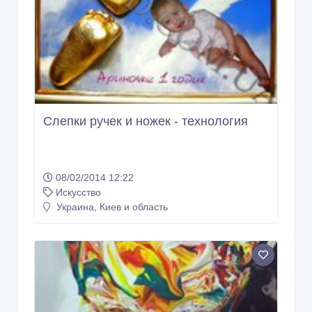
Слепки ручек и ножек - технология
08/02/2014 12:22
Искусство
Украина, Киев и область