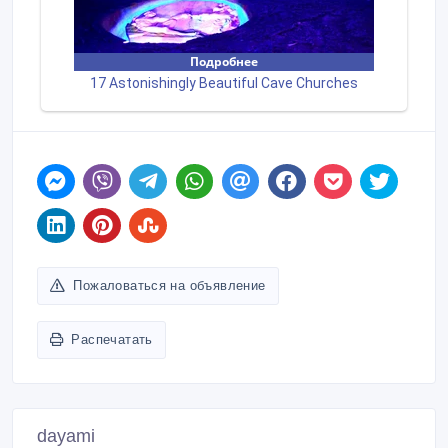
Пожаловаться на объявление
Распечатать
dayami