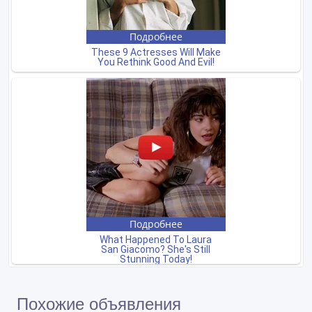
Похожие объявления