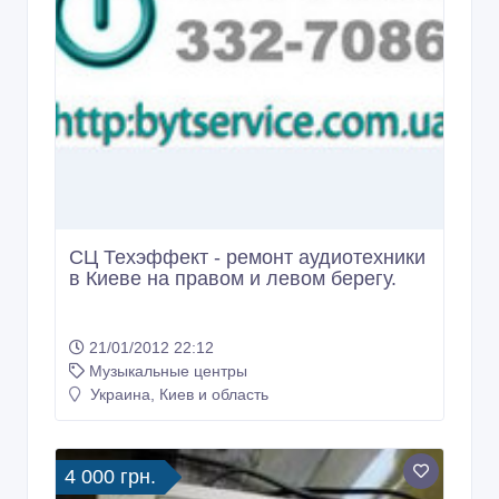
СЦ Техэффект - ремонт аудиотехники
в Киеве на правом и левом берегу.
21/01/2012 22:12
Музыкальные центры
Украина, Киев и область
4 000 грн.