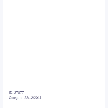
ID: 27877
Создано: 22/12/2011