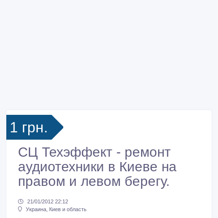
1 грн.
СЦ Техэффект - ремонт
аудиотехники в Киеве на
правом и левом берегу.
21/01/2012 22:12
Украина, Киев и область