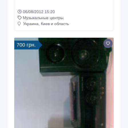
06/08/2012 15:20
Музыкальные центры
Украина, Киев и область
700 грн.