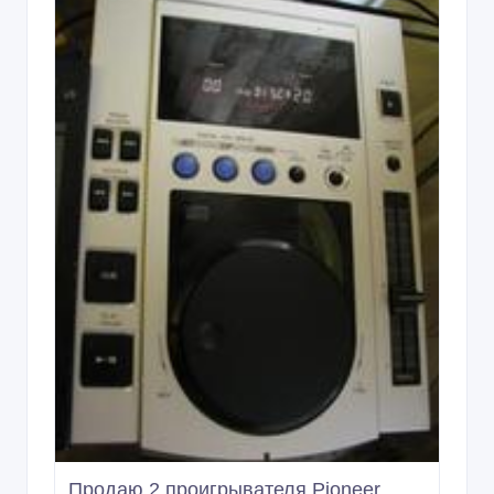
Продаю 2 проигрывателя Pioneer