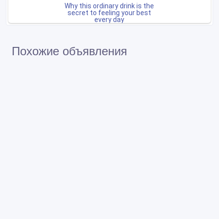
Похожие объявления