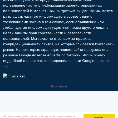
пользование частную информацию зарегистрированных
пользователей Интернет - рынок третьим лицам. Но мы можем
разглашать частную информацию в соответствии с
требованиями закона в том случае, если объявление или
любая другая информация ущемляет права другого лица, в
целях защиты прав собственности и безопасности
пользователей. Мы также не отвечаем за правила
конфиденциальности сайтов, на которые ссылается Интернет -
рынок. На некоторых страницах нашего сайта представлена
реклама Google Adsense Advertising Network. Чтобы узнать
подробней о правилах конфиденциальности Google
нажмите
тут
.
Контакты
Мы используем файлы cookie для персонализации контента и
Принять!