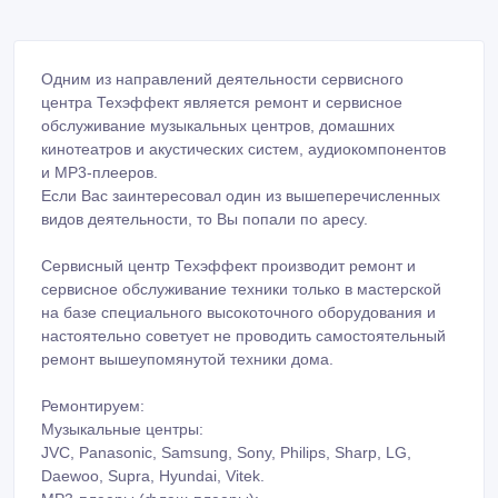
Одним из направлений деятельности сервисного
центра Техэффект является ремонт и сервисное
обслуживание музыкальных центров, домашних
кинотеатров и акустических систем, аудиокомпонентов
и МР3-плееров.
Если Вас заинтересовал один из вышеперечисленных
видов деятельности, то Вы попали по аресу.
Сервисный центр Техэффект производит ремонт и
сервисное обслуживание техники только в мастерской
на базе специального высокоточного оборудования и
настоятельно советует не проводить самостоятельный
ремонт вышеупомянутой техники дома.
Ремонтируем:
Музыкальные центры:
JVC, Panasonic, Samsung, Sony, Philips, Sharp, LG,
Daewoo, Supra, Hyundai, Vitek.