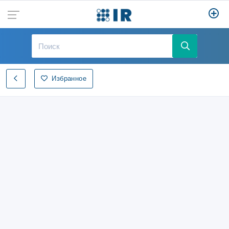
Избранное