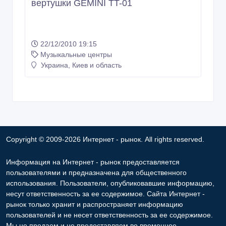
вертушки GEMINI TT-01
22/12/2010 19:15
Музыкальные центры
Украина, Киев и область
Copyright © 2009-2026 Интернет - рынок. All rights reserved.
Информация на Интернет - рынок предоставляется
пользователями и предназначена для общественного
использования. Пользователи, опубликовавшие информацию,
несут ответственность за ее содержимое. Сайта Интернет -
рынок только хранит и распространяет информацию
пользователей и не несет ответственность за ее содержимое.
Мы не продаем и не предоставляем во временное