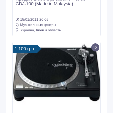
CDJ-100 (Made in Malaysia)
15/01/2011 20:05
Музыкальные центры
Украина, Киев и область
1 100 грн.