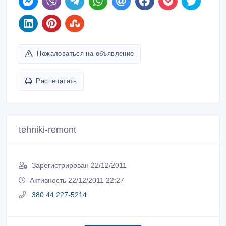
Пожаловаться на объявление
Распечатать
tehniki-remont
Зарегистрирован 22/12/2011
Активность 22/12/2011 22:27
380 44 227-5214