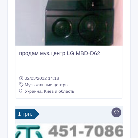
продам муз.центр LG MBD-D62
02/03/2012 14:18
Музыкальные центры
Украина, Киев и область
1 грн.