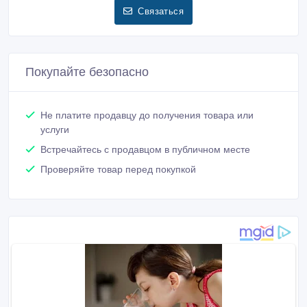
Связаться
Покупайте безопасно
Не платите продавцу до получения товара или
услуги
Встречайтесь с продавцом в публичном месте
Проверяйте товар перед покупкой