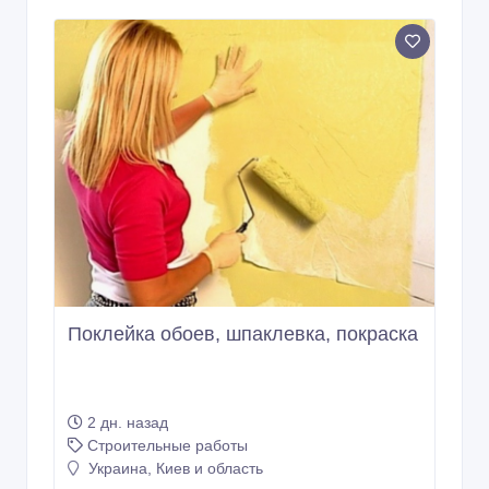
Поклейка обоев, шпаклевка, покраска
2 дн. назад
Строительные работы
Украина, Киев и область