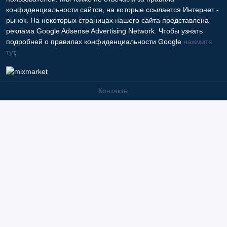
конфиденциальности сайтов, на которые ссылается Интернет -
рынок. На некоторых страницах нашего сайта представлена
реклама Google Adsense Advertising Network. Чтобы узнать
подробней о правилах конфиденциальности Google
нажмите
тут
.
Контакты