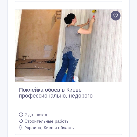
Поклейка обоев в Киеве
профессионально, недорого
2 дн. назад
Строительные работы
Украина, Киев и область