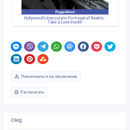
Пожаловаться на объявление
Распечатать
Oleg