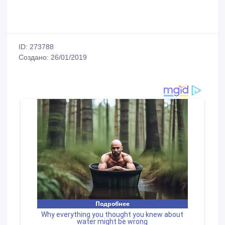
ID: 273788
Создано: 26/01/2019