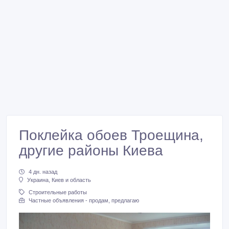
Поклейка обоев Троещина,
другие районы Киева
4 дн. назад
Украина, Киев и область
Строительные работы
Частные объявления - продам, предлагаю