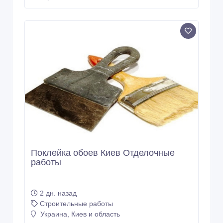
Поклейка обоев Киев Отделочные
работы
2 дн. назад
Строительные работы
Украина, Киев и область