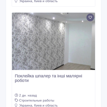
Украина, Киев и область
Поклейка шпалер та інші малярні
роботи
2 дн. назад
Строительные работы
Украина, Киев и область