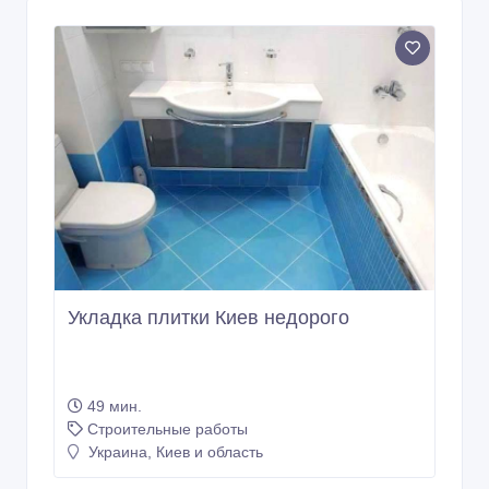
Укладка плитки Киев недорого
49 мин.
Строительные работы
Украина, Киев и область