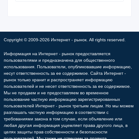
Copyright © 2009-2026 Интернет - рынок. All rights reserved.
Информация на Интернет - рынок предоставляется
пользователями и предназначена для общественного
использования. Пользователи, опубликовавшие информацию,
несут ответственность за ее содержимое. Сайта Интернет -
рынок только хранит и распространяет информацию
пользователей и не несет ответственность за ее содержимое.
Мы не продаем и не предоставляем во временное
пользование частную информацию зарегистрированных
пользователей Интернет - рынок третьим лицам. Но мы можем
разглашать частную информацию в соответствии с
требованиями закона в том случае, если объявление или
любая другая информация ущемляет права другого лица, в
целях защиты прав собственности и безопасности
пользователей. Мы также не отвечаем за правила