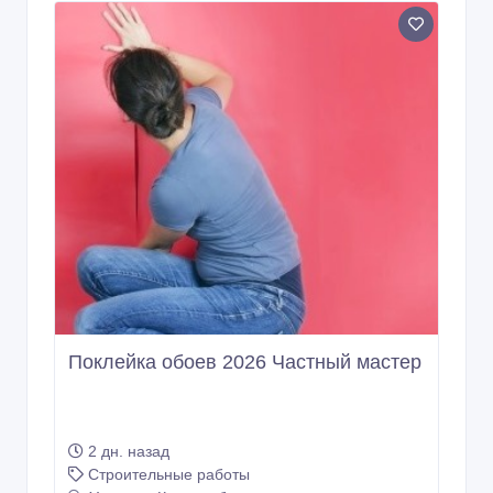
Поклейка обоев 2026 Частный мастер
2 дн. назад
Строительные работы