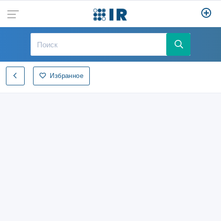
Избранное