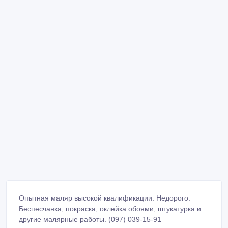
Опытная маляр высокой квалификации. Недорого.
Беспесчанка, покраска, оклейка обоями, штукатурка и
другие малярные работы. (097) 039-15-91