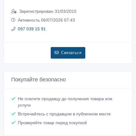
Зарегистрирован 31/03/2015
Активность 06/07/2026 07:43
097 039 15 91
Связаться
Покупайте безопасно
Не платите продавцу до получения товара или
услуги
Встречайтесь с продавцом в публичном месте
Проверяйте товар перед покупкой