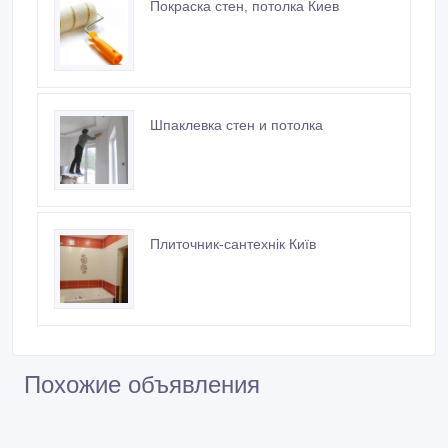
Покраска стен, потолка Киев
Шпаклевка стен и потолка
Плиточник-сантехнік Київ
Похожие объявления