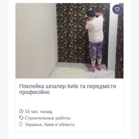
Поклейка шпалер Київ та передмістя
професійно
15 час. назад
Строительные работы
Украина, Киев и область