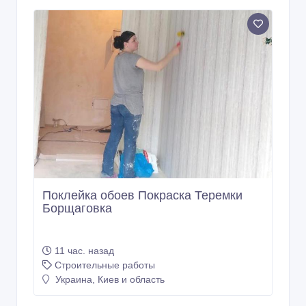
Поклейка обоев Покраска Теремки
Борщаговка
11 час. назад
Строительные работы
Украина, Киев и область