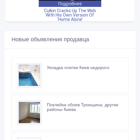
Новые объявления продавца
Укладка плитки Киев недорого
Поклейка обоев Троещина, другие
районы Киева