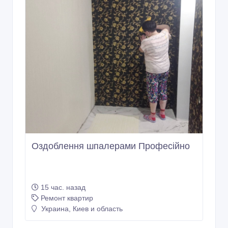
Оздоблення шпалерами Професійно
15 час. назад
Ремонт квартир
Украина, Киев и область