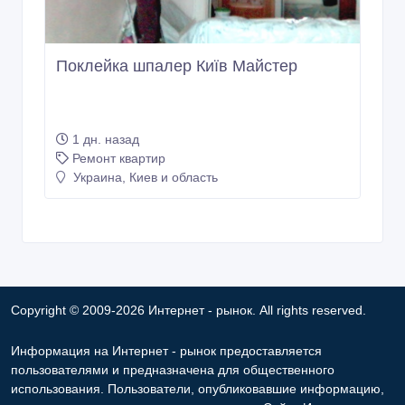
Поклейка шпалер Київ Майстер
1 дн. назад
Ремонт квартир
Украина, Киев и область
Copyright © 2009-2026 Интернет - рынок. All rights reserved.
Информация на Интернет - рынок предоставляется
пользователями и предназначена для общественного
использования. Пользователи, опубликовавшие информацию,