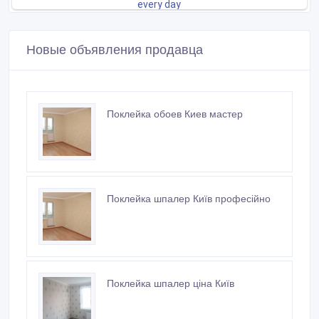
Новые объявления продавца
Поклейка обоев Киев мастер
Поклейка шпалер Київ професійно
Поклейка шпалер ціна Київ