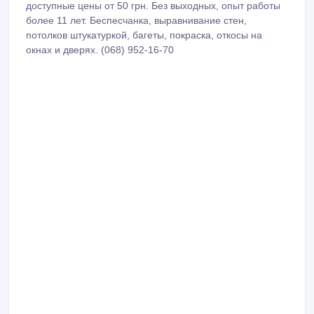
доступные цены от 50 грн. Без выходных, опыт работы
более 11 лет. Беспесчанка, выравнивание стен,
потолков штукатуркой, багеты, покраска, откосы на
окнах и дверях. (068) 952-16-70