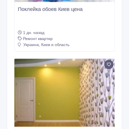
Поклейка обоев Киев цена
1 дн. назад
Ремонт квартир
Украина, Киев и область