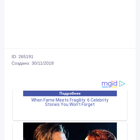
ID: 265191
Создано: 30/11/2018