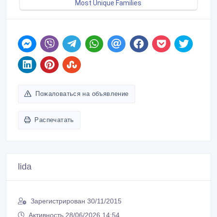
Пожаловаться на объявление
Распечатать
lida
Зарегистрирован 30/11/2015
Активность 28/06/2026 14:54