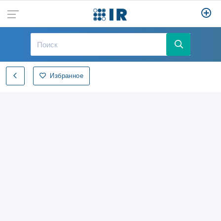
Избранное