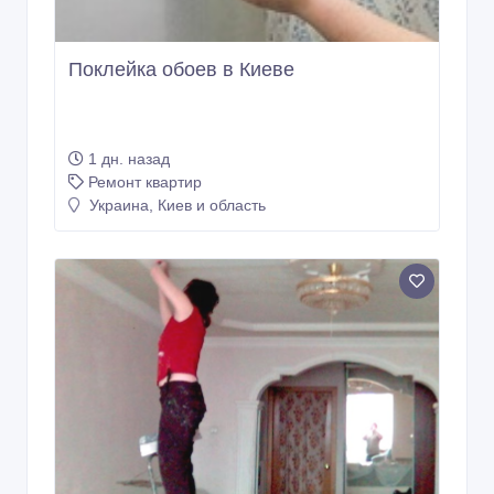
Поклейка обоев в Киеве
1 дн. назад
Ремонт квартир
Украина, Киев и область