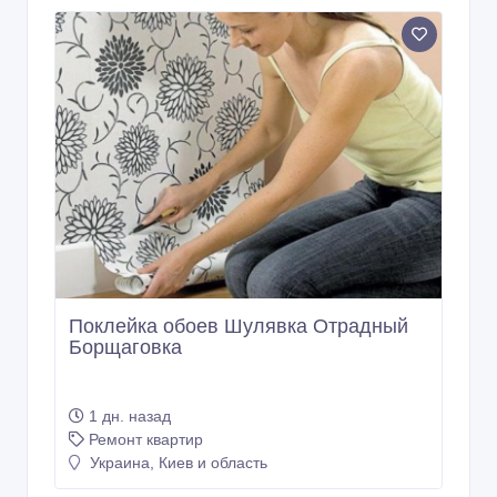
Поклейка обоев Шулявка Отрадный
Борщаговка
1 дн. назад
Ремонт квартир
Украина, Киев и область