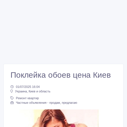
Поклейка обоев цена Киев
01/07/2025 16:04
Украина, Киев и область
Ремонт квартир
Частные объявления - продам, предлагаю