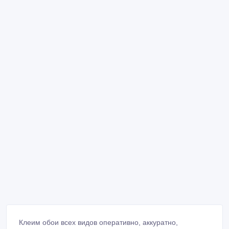
Клеим обои всех видов оперативно, аккуратно,