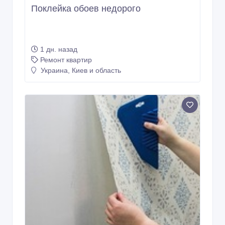
Поклейка обоев недорого
1 дн. назад
Ремонт квартир
Украина, Киев и область