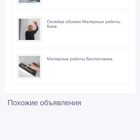
Оклейка обоями Малярные работы
Киев
Малярные работы Беспесчанка
Похожие объявления