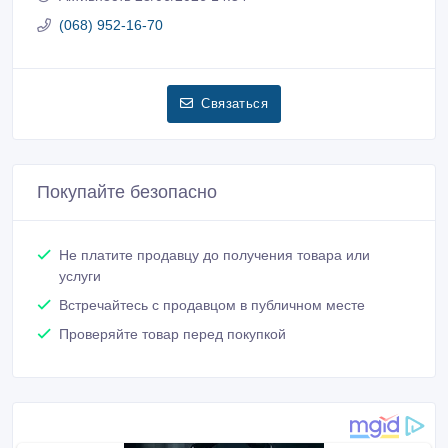
(068) 952-16-70
Связаться
Покупайте безопасно
Не платите продавцу до получения товара или
услуги
Встречайтесь с продавцом в публичном месте
Проверяйте товар перед покупкой