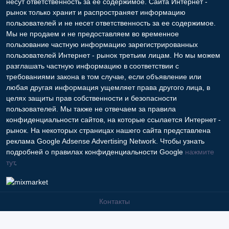
несут ответственность за ее содержимое. Сайта Интернет -
рынок только хранит и распространяет информацию
пользователей и не несет ответственность за ее содержимое.
Мы не продаем и не предоставляем во временное
пользование частную информацию зарегистрированных
пользователей Интернет - рынок третьим лицам. Но мы можем
разглашать частную информацию в соответствии с
требованиями закона в том случае, если объявление или
любая другая информация ущемляет права другого лица, в
целях защиты прав собственности и безопасности
пользователей. Мы также не отвечаем за правила
конфиденциальности сайтов, на которые ссылается Интернет -
рынок. На некоторых страницах нашего сайта представлена
реклама Google Adsense Advertising Network. Чтобы узнать
подробней о правилах конфиденциальности Google
нажмите
тут
.
Контакты