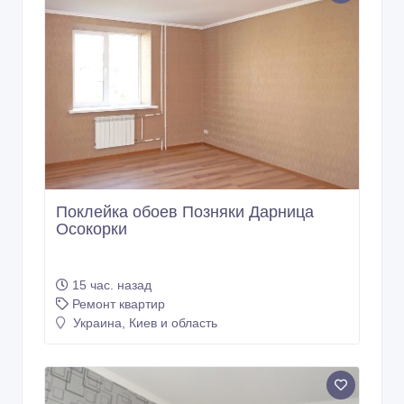
Поклейка обоев Позняки Дарница
Осокорки
15 час. назад
Ремонт квартир
Украина, Киев и область