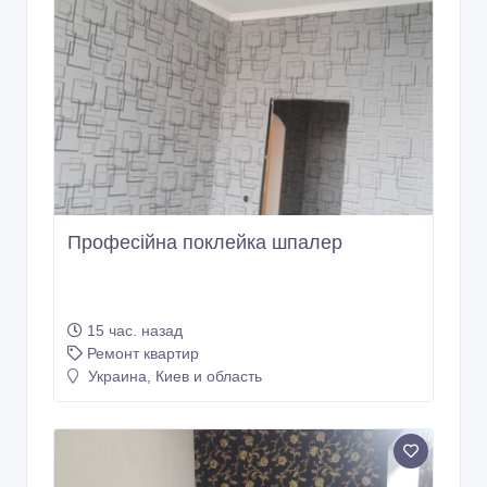
Професійна поклейка шпалер
15 час. назад
Ремонт квартир
Украина, Киев и область