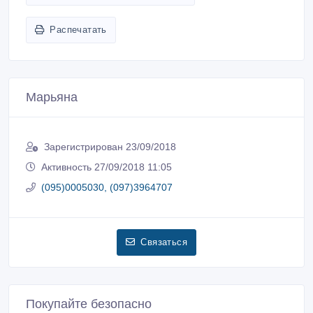
Распечатать
Марьяна
Зарегистрирован 23/09/2018
Активность 27/09/2018 11:05
(095)0005030, (097)3964707
Связаться
Покупайте безопасно