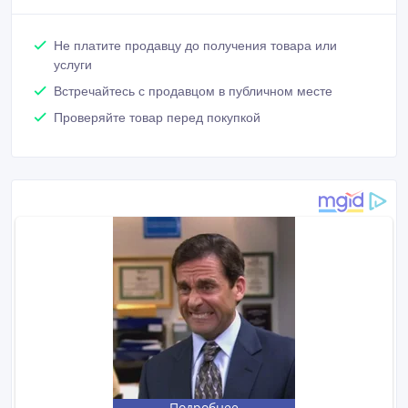
Не платите продавцу до получения товара или
услуги
Встречайтесь с продавцом в публичном месте
Проверяйте товар перед покупкой