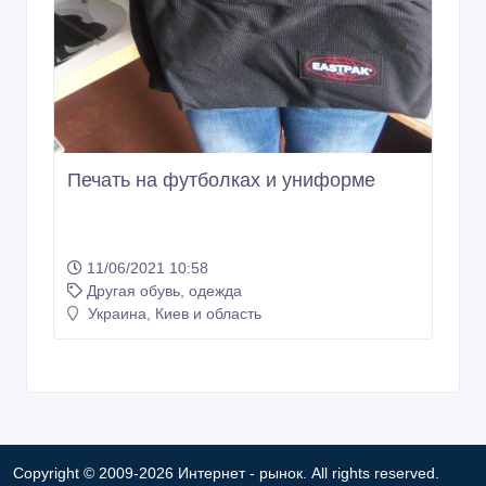
Печать на футболках и униформе
11/06/2021 10:58
Другая обувь, одежда
Украина, Киев и область
Copyright © 2009-2026 Интернет - рынок. All rights reserved.