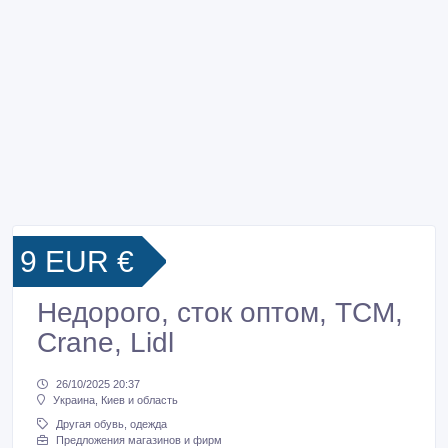
9 EUR €
Недорого, сток оптом, TCM,
Crane, Lidl
26/10/2025 20:37
Украина, Киев и область
Другая обувь, одежда
Предложения магазинов и фирм