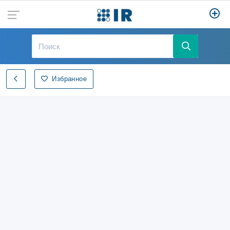
Избранное