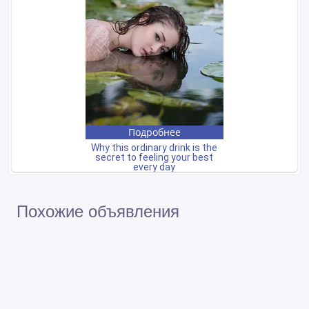
Похожие объявления