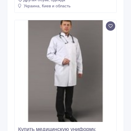
Украина, Киев и область
Купить медицинскую униформу,