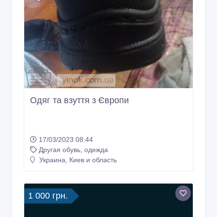
Одяг та взуття з Європи
17/03/2023 08:44
Другая обувь, одежда
Украина, Киев и область
1 000 грн.