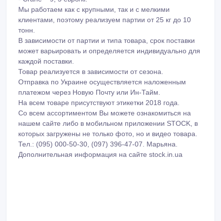
Мы работаем как с крупными, так и с мелкими
клиентами, поэтому реализуем партии от 25 кг до 10
тонн.
В зависимости от партии и типа товара, срок поставки
может варьировать и определяется индивидуально для
каждой поставки.
Товар реализуется в зависимости от сезона.
Отправка по Украине осуществляется наложенным
платежом через Новую Почту или Ин-Тайм.
На всем товаре присутствуют этикетки 2018 года.
Со всем ассортиментом Вы можете ознакомиться на
нашем сайте либо в мобильном приложении STOCK, в
которых загружены не только фото, но и видео товара.
Тел.: (095) 000-50-30, (097) 396-47-07. Марьяна.
Дополнительная информация на сайте stock.in.ua