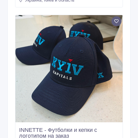
INNETTE - Футболки и кепки с
логотипом на заказ