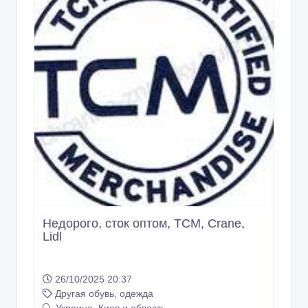
Недорого, сток оптом, TCM, Crane,
Lidl
26/10/2025 20:37
Другая обувь, одежда
Украина, Киев и область