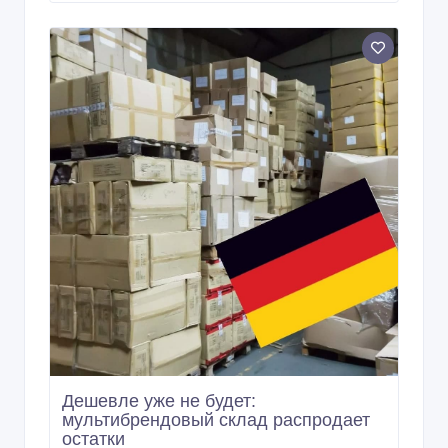
Дешевле уже не будет:
мультибрендовый склад распродает
остатки