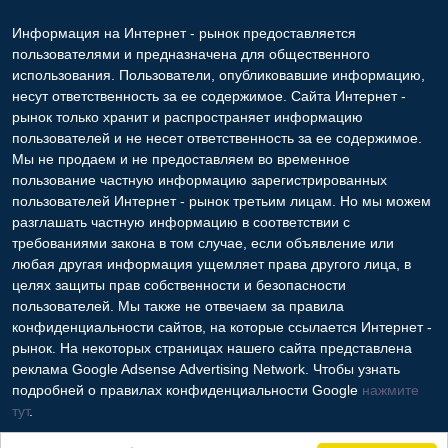
Информация на Интернет - рынок предоставляется
пользователями и предназначена для общественного
использования. Пользователи, опубликовавшие информацию,
несут ответственность за ее содержимое. Сайта Интернет -
рынок только хранит и распространяет информацию
пользователей и не несет ответственность за ее содержимое.
Мы не продаем и не предоставляем во временное
пользование частную информацию зарегистрированных
пользователей Интернет - рынок третьим лицам. Но мы можем
разглашать частную информацию в соответствии с
требованиями закона в том случае, если объявление или
любая другая информация ущемляет права другого лица, в
целях защиты прав собственности и безопасности
пользователей. Мы также не отвечаем за правила
конфиденциальности сайтов, на которые ссылается Интернет -
рынок. На некоторых страницах нашего сайта представлена
реклама Google Adsense Advertising Network. Чтобы узнать
подробней о правилах конфиденциальности Google
нажмите
тут
.