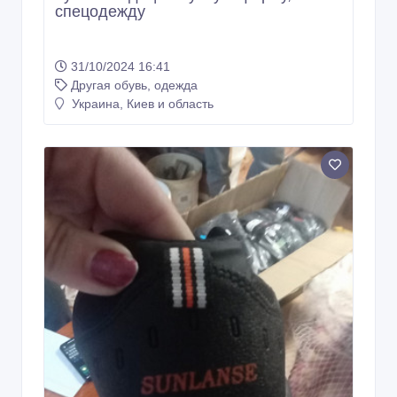
спецодежду
31/10/2024 16:41
Другая обувь, одежда
Украина, Киев и область