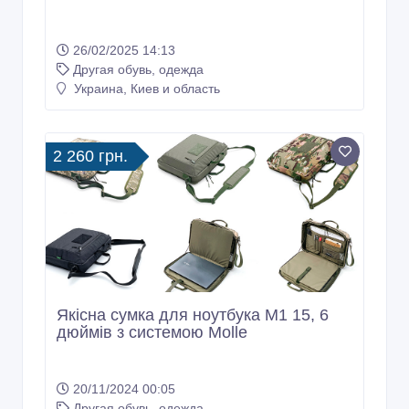
26/02/2025 14:13
Другая обувь, одежда
Украина, Киев и область
2 260 грн.
Якісна сумка для ноутбука М1 15, 6
дюймів з системою Molle
20/11/2024 00:05
Другая обувь, одежда