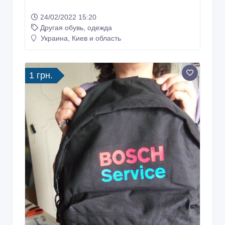
24/02/2022 15:20
Другая обувь, одежда
Украина, Киев и область
1 грн.