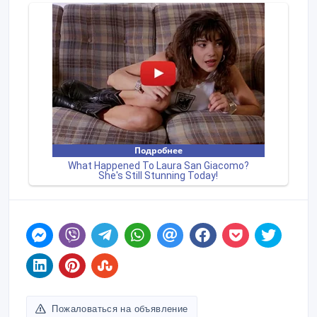
Пожаловаться на объявление