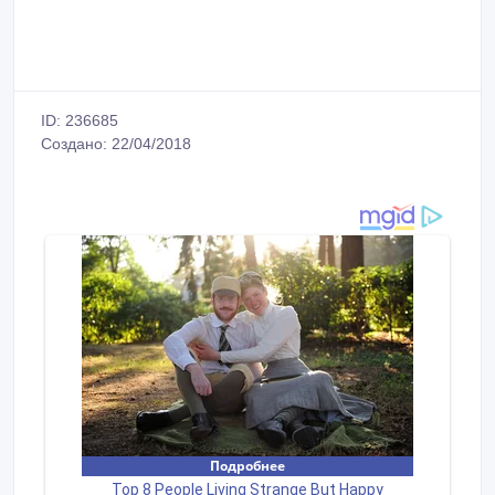
ID: 236685
Создано: 22/04/2018