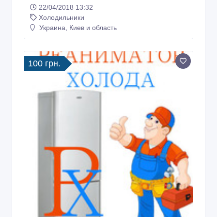
22/04/2018 13:32
Холодильники
Украина, Киев и область
100 грн.