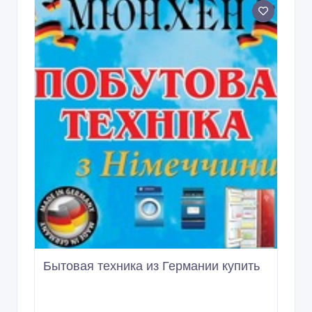
Бытовая техника из Германии купить