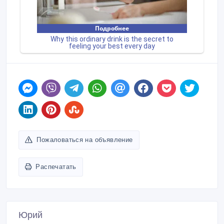
Пожаловаться на объявление
Распечатать
Юрий