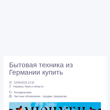
Бытовая техника из
Германии купить
22/04/2018 13:32
Украина, Киев и область
Холодильники
Частные объявления - продам, предлагаю