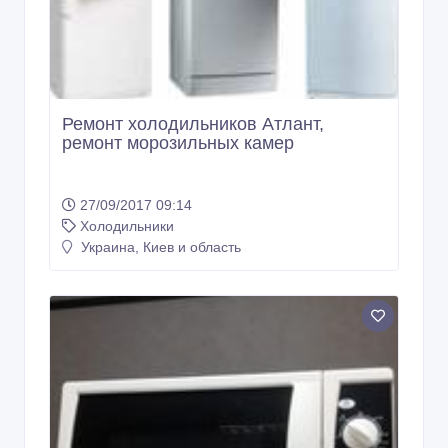
Ремонт холодильников Атлант,
ремонт морозильных камер
27/09/2017 09:14
Холодильники
Украина, Киев и область