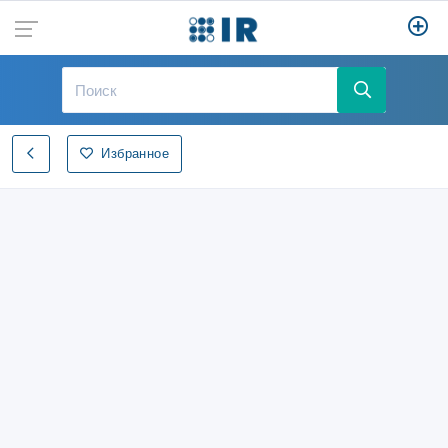
Избранное