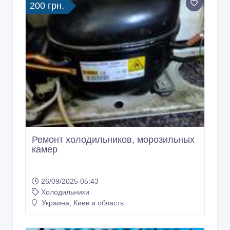
200 грн.
Ремонт холодильников, морозильных
камер
26/09/2025 05:43
Холодильники
Украина, Киев и область