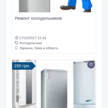
Ремонт холодильников
17/12/2017 21:41
Холодильники
Украина, Киев и область
150 грн.