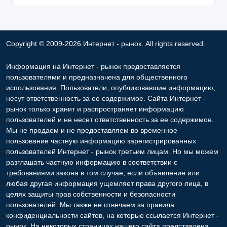
Copyright © 2009-2026 Интернет - рынок. All rights reserved.
Информация на Интернет - рынок предоставляется
пользователями и предназначена для общественного
использования. Пользователи, опубликовавшие информацию,
несут ответственность за ее содержимое. Сайта Интернет -
рынок только хранит и распространяет информацию
пользователей и не несет ответственность за ее содержимое.
Мы не продаем и не предоставляем во временное
пользование частную информацию зарегистрированных
пользователей Интернет - рынок третьим лицам. Но мы можем
разглашать частную информацию в соответствии с
требованиями закона в том случае, если объявление или
любая другая информация ущемляет права другого лица, в
целях защиты прав собственности и безопасности
пользователей. Мы также не отвечаем за правила
конфиденциальности сайтов, на которые ссылается Интернет -
рынок. На некоторых страницах нашего сайта представлена