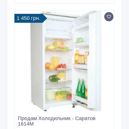
1 450 грн.
Продам Холодильник - Саратов
1614М