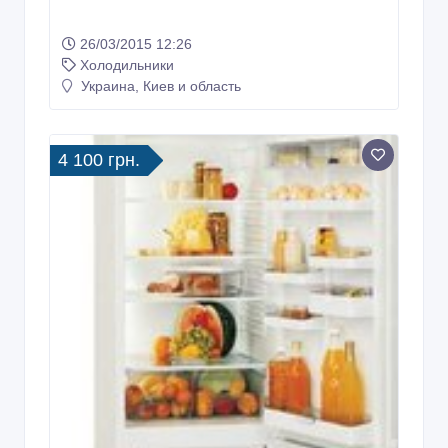
26/03/2015 12:26
Холодильники
Украина, Киев и область
4 100 грн.