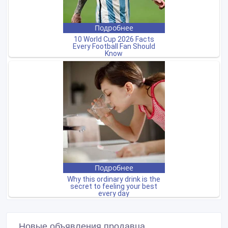
Новые объявления продавца