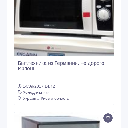
Быт.техника из Германии, не дорого,
Ирпень
14/09/2017 14:42
Холодильники
Украина, Киев и область