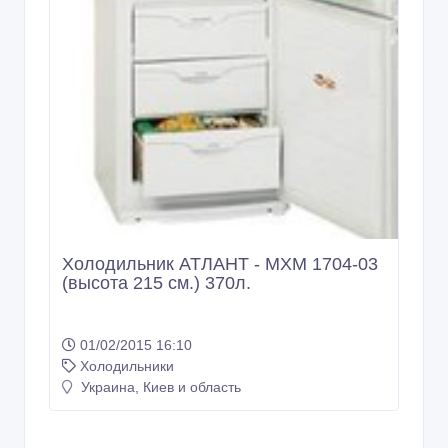
Холодильник АТЛАНТ - МХМ 1704-03
(высота 215 см.) 370л.
01/02/2015 16:10
Холодильники
Украина, Киев и область