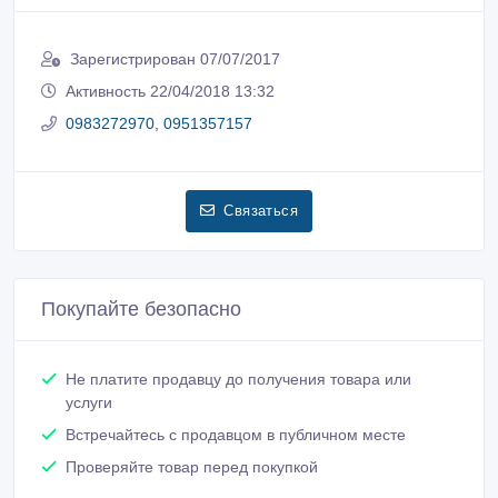
Зарегистрирован 07/07/2017
Активность 22/04/2018 13:32
0983272970, 0951357157
Связаться
Покупайте безопасно
Не платите продавцу до получения товара или
услуги
Встречайтесь с продавцом в публичном месте
Проверяйте товар перед покупкой