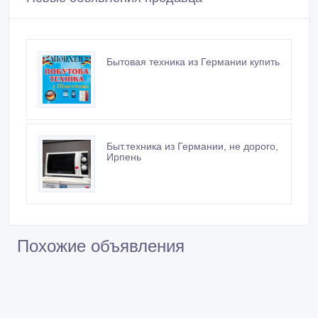
Бытовая техника из Германии купить
Быт.техника из Германии, не дорого,
Ирпень
Похожие объявления