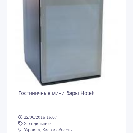
Гостиничные мини-бары Hotek
22/06/2015 15:07
Холодильники
Украина, Киев и область