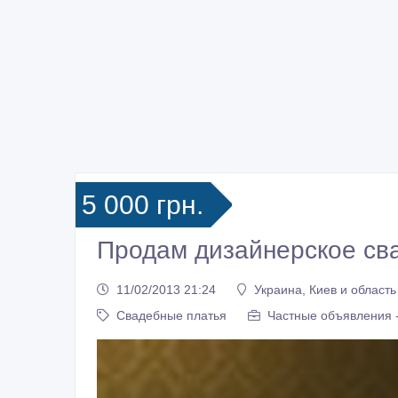
5 000 грн.
Продам дизайнерское сва
11/02/2013 21:24
Украина, Киев и область
Свадебные платья
Частные объявления 