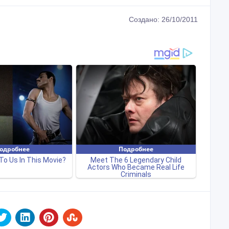
Создано: 26/10/2011