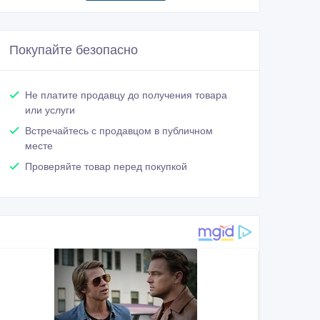
Покупайте безопасно
Не платите продавцу до получения товара
или услуги
Встречайтесь с продавцом в публичном
месте
Проверяйте товар перед покупкой