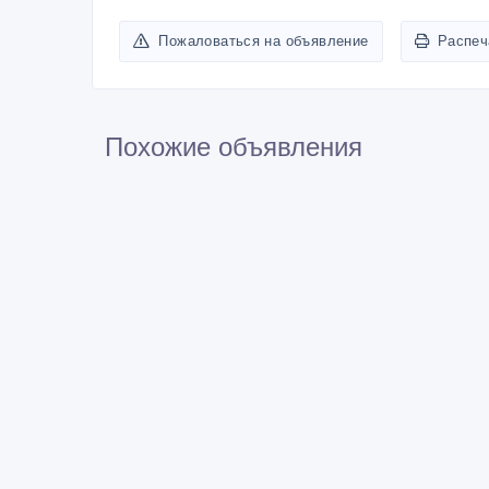
Пожаловаться на объявление
Распеч
Похожие объявления