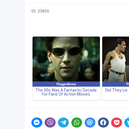
ID: 23655