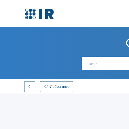
Избранное