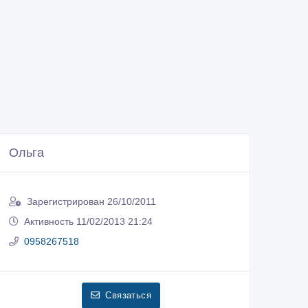
Ольга
Зарегистрирован 26/10/2011
Активность 11/02/2013 21:24
0958267518
Связаться