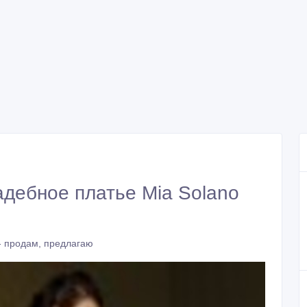
дебное платье Mia Solano
- продам, предлагаю