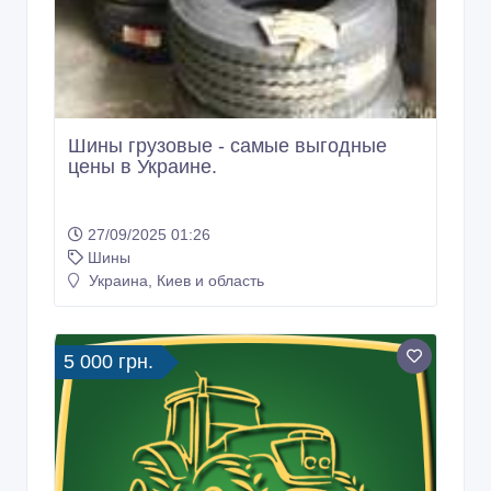
Шины грузовые - самые выгодные
цены в Украине.
27/09/2025 01:26
Шины
Украина, Киев и область
5 000 грн.