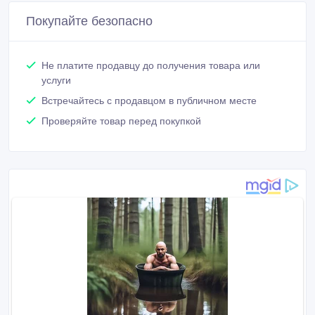
Покупайте безопасно
Не платите продавцу до получения товара или
услуги
Встречайтесь с продавцом в публичном месте
Проверяйте товар перед покупкой