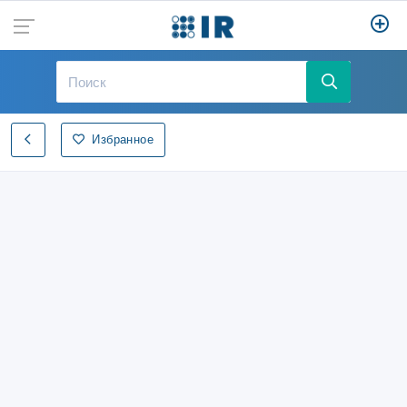
Избранное