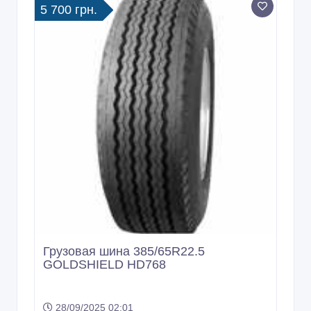
5 700 грн.
Грузовая шина 385/65R22.5
GOLDSHIELD HD768
28/09/2025 02:01