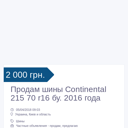
2 000 грн.
Продам шины Continental
215 70 r16 бу. 2016 года
05/04/2018 09:03
Украина, Киев и область
Шины
Частные объявления - продам, предлагаю