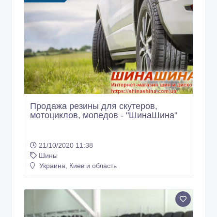
Продажа резины для скутеров,
мотоциклов, мопедов - "ШинаШина"
21/10/2020 11:38
Шины
Украина, Киев и область