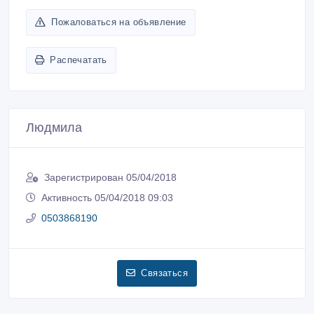
Пожаловаться на объявление
Распечатать
Людмила
Зарегистрирован 05/04/2018
Активность 05/04/2018 09:03
0503868190
Связаться