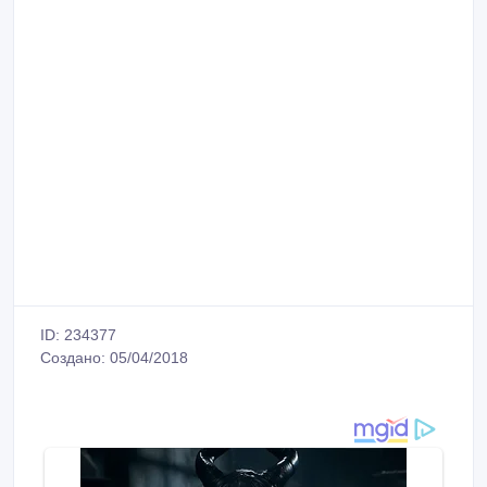
ID: 234377
Создано: 05/04/2018