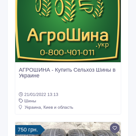
АГРОШИНА - Купить Сельхоз Шины в
Украине
21/01/2022 13:13
Шины
Украина, Киев и область
750 грн.