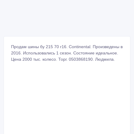
Продам шины бу 215 70 r16. Continental. Произведены в
2016. Использовались 1 сезон. Состояние идеальное.
Цена 2000 тыс. колесо. Торг. 0503868190. Людмила.