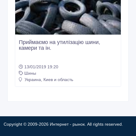
Приймаємо на утилізацію шини,
камери та iн.
13/01/2019 19:20
Шины
Украина, Киев и область
Copyright © 2009-2026 Интернет - рынок. All rights reserved.