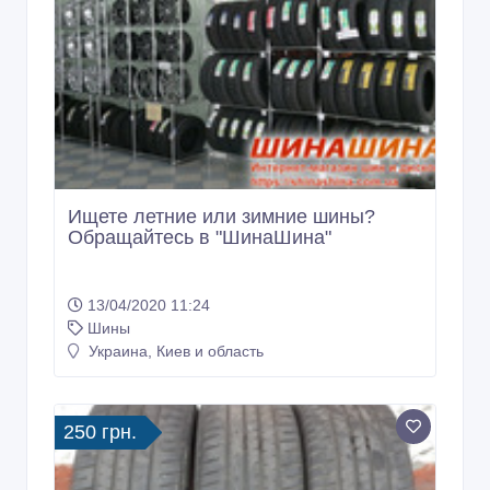
Ищете летние или зимние шины?
Обращайтесь в "ШинаШина"
13/04/2020 11:24
Шины
Украина, Киев и область
250 грн.