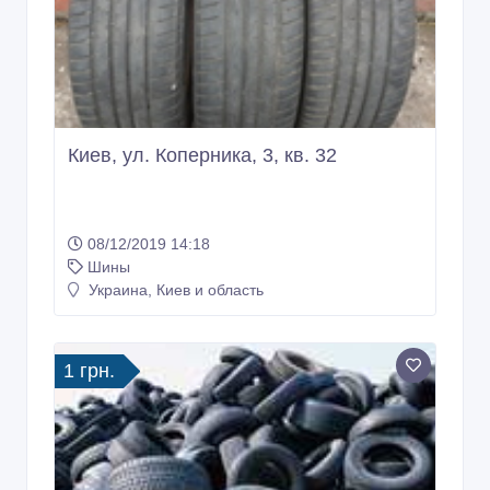
Киев, ул. Коперника, 3, кв. 32
08/12/2019 14:18
Шины
Украина, Киев и область
1 грн.