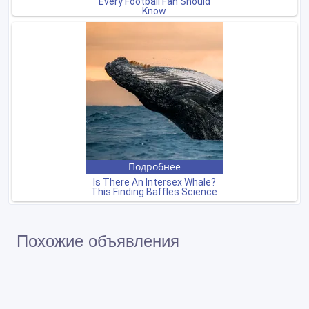
Похожие объявления