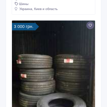
Шины
Украина, Киев и область
3 000 грн.