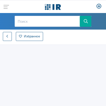
Избранное