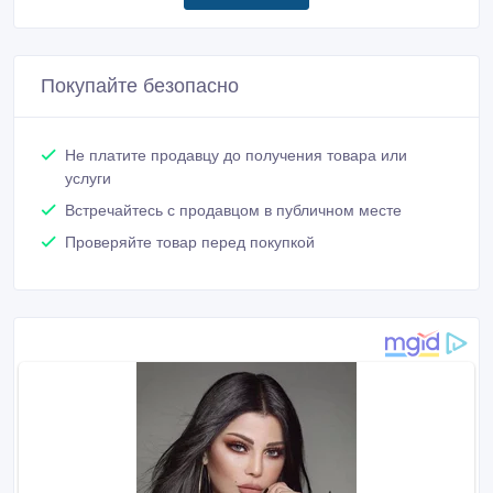
Покупайте безопасно
Не платите продавцу до получения товара или
услуги
Встречайтесь с продавцом в публичном месте
Проверяйте товар перед покупкой