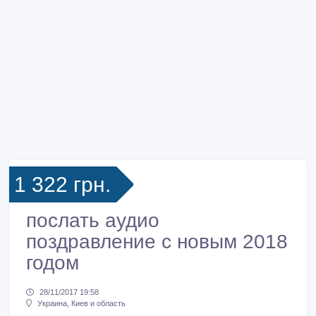
1 322 грн.
послать аудио
поздравление с новым 2018
годом
28/11/2017 19:58
Украина, Киев и область