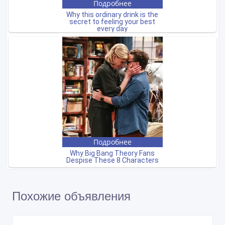
Похожие объявления