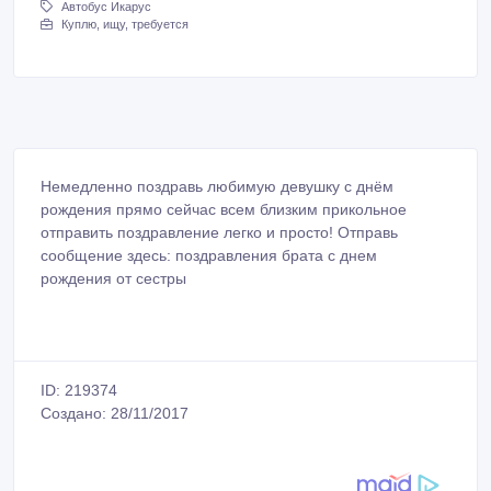
Автобус Икарус
Куплю, ищу, требуется
Немедленно поздравь любимую девушку с днём
рождения прямо сейчас всем близким прикольное
отправить поздравление легко и просто! Отправь
сообщение здесь: поздравления брата с днем
рождения от сестры
ID: 219374
Создано: 28/11/2017