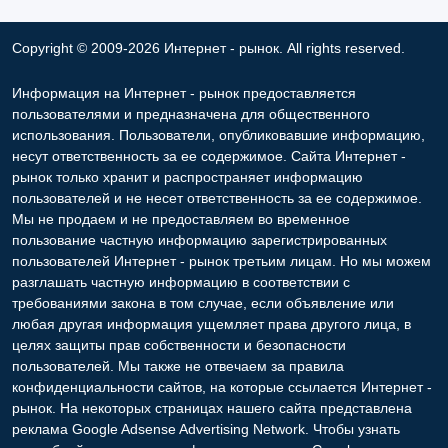
Copyright © 2009-2026 Интернет - рынок. All rights reserved.
Информация на Интернет - рынок предоставляется
пользователями и предназначена для общественного
использования. Пользователи, опубликовавшие информацию,
несут ответственность за ее содержимое. Сайта Интернет -
рынок только хранит и распространяет информацию
пользователей и не несет ответственность за ее содержимое.
Мы не продаем и не предоставляем во временное
пользование частную информацию зарегистрированных
пользователей Интернет - рынок третьим лицам. Но мы можем
разглашать частную информацию в соответствии с
требованиями закона в том случае, если объявление или
любая другая информация ущемляет права другого лица, в
целях защиты прав собственности и безопасности
пользователей. Мы также не отвечаем за правила
конфиденциальности сайтов, на которые ссылается Интернет -
рынок. На некоторых страницах нашего сайта представлена
реклама Google Adsense Advertising Network. Чтобы узнать