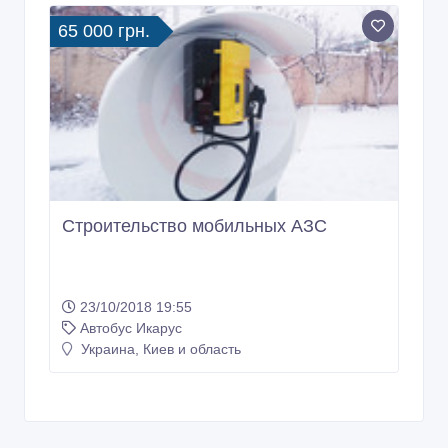
65 000 грн.
Строительство мобильных АЗС
23/10/2018 19:55
Автобус Икарус
Украина, Киев и область