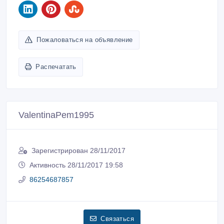
Пожаловаться на объявление
Распечатать
ValentinaPem1995
Зарегистрирован 28/11/2017
Активность 28/11/2017 19:58
86254687857
Связаться