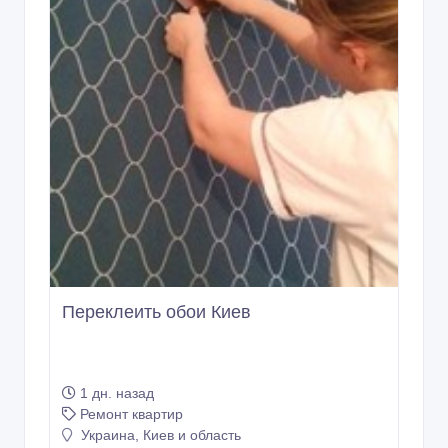
Переклеить обои Киев
1 дн. назад
Ремонт квартир
Украина, Киев и область