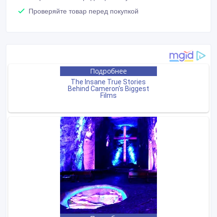
Проверяйте товар перед покупкой