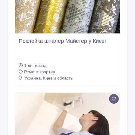
Поклейка шпалер Майстер у Києві
1 дн. назад
Ремонт квартир
Украина, Киев и область