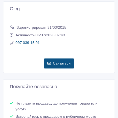
Oleg
Зарегистрирован 31/03/2015
Активность 06/07/2026 07:43
097 039 15 91
Связаться
Покупайте безопасно
Не платите продавцу до получения товара или
услуги
Встречайтесь с продавцом в публичном месте