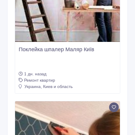
Поклейка шпалер Маляр Київ
1 дн. назад
Ремонт квартир
Украина, Киев и область