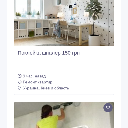
Поклейка шпалер 150 грн
9 час. назад
Ремонт квартир
Украина, Киев и область