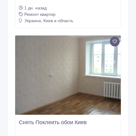
1 дн. назад
Ремонт квартир
Украина, Киев и область
Снять Поклеить обои Киев