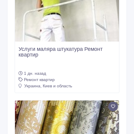
Услуги маляра штукатура Ремонт
квартир
1 дн. назад
Ремонт квартир
Украина, Киев и область