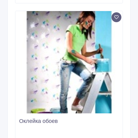
Оклейка обоев