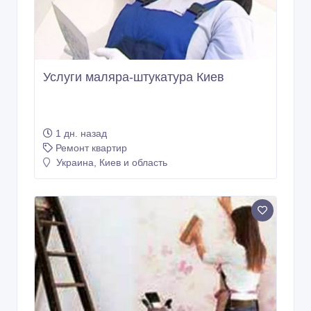
Услуги маляра-штукатура Киев
1 дн. назад
Ремонт квартир
Украина, Киев и область