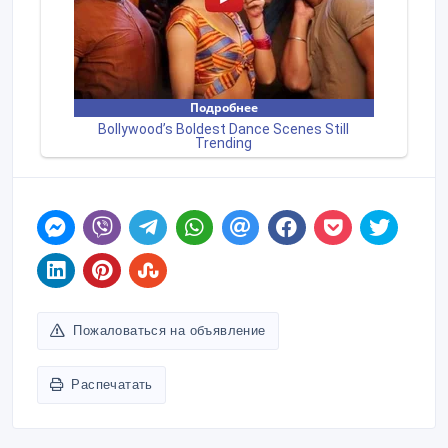
Пожаловаться на объявление
Распечатать