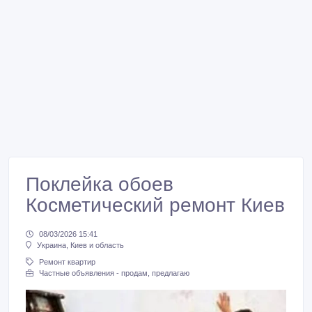
Поклейка обоев
Косметический ремонт Киев
08/03/2026 15:41
Украина, Киев и область
Ремонт квартир
Частные объявления - продам, предлагаю