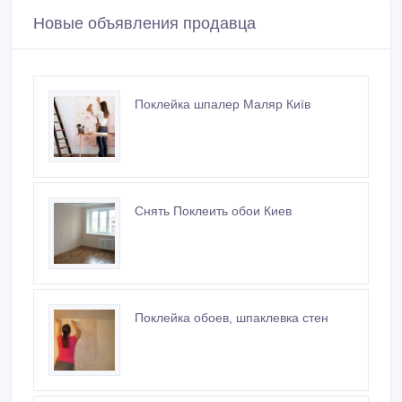
Новые объявления продавца
Поклейка шпалер Маляр Київ
Снять Поклеить обои Киев
​Поклейка обоев, шпаклевка стен