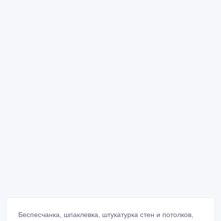
Беспесчанка, шпаклевка, штукатурка стен и потолков,