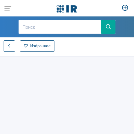
Избранное