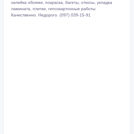
оклейка обоями, покраска, багеты, откосы, укладка
ламината, плитки, гипсокартонные работы.
Качественно. Недорого. (097) 039-15-91