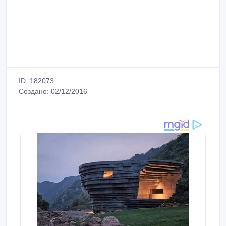
ID: 182073
Создано: 02/12/2016