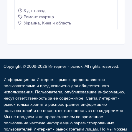
3 дн. назад
Ремонт квартир
Украина, Киев и область
Copyright © 2009-2026 Интернет - рынок. All rights reserved.
Информация на Интернет - рынок предоставляется
пользователями и предназначена для общественного
использования. Пользователи, опубликовавшие информацию,
несут ответственность за ее содержимое. Сайта Интернет -
рынок только хранит и распространяет информацию
пользователей и не несет ответственность за ее содержимое.
Мы не продаем и не предоставляем во временное
пользование частную информацию зарегистрированных
пользователей Интернет - рынок третьим лицам. Но мы можем