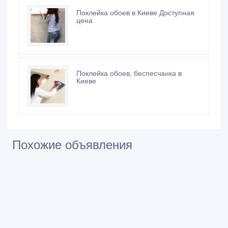
Поклейка обоев в Киеве Доступная
цена
Поклейка обоев, беспесчанка в
Киеве
Похожие объявления