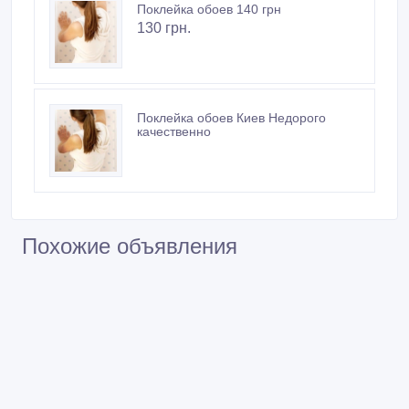
Поклейка oбоев 140 грн
130 грн.
Поклейка обоев Киев Недорого
качественно
Похожие объявления