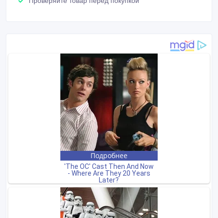
Проверяйте товар перед покупкой