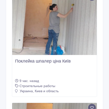
Поклейка шпалер ціна Київ
9 час. назад
Строительные работы
Украина, Киев и область