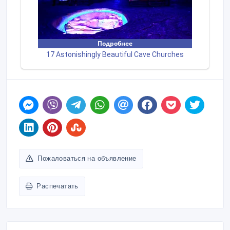
Пожаловаться на объявление
Распечатать