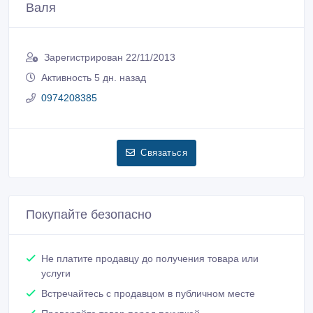
Валя
Зарегистрирован 22/11/2013
Активность 5 дн. назад
0974208385
Связаться
Покупайте безопасно
Не платите продавцу до получения товара или
услуги
Встречайтесь с продавцом в публичном месте