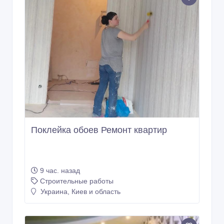
Поклейка обоев Ремонт квартир
9 час. назад
Строительные работы
Украина, Киев и область