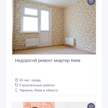
Недорогой ремонт квартир Киев
16 час. назад
Строительные работы
Украина, Киев и область