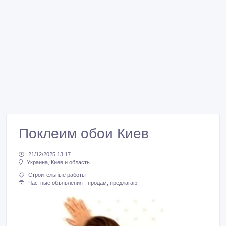
Поклеим обои Киев
21/12/2025 13:17
Украина, Киев и область
Строительные работы
Частные объявления - продам, предлагаю