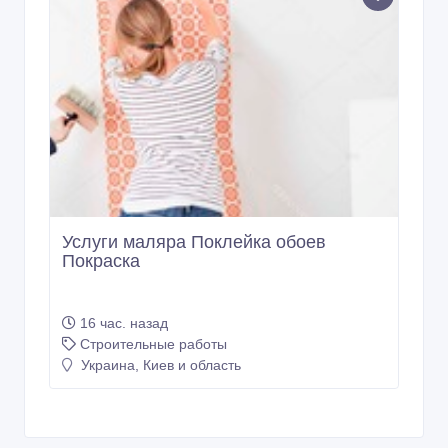
Услуги маляра Поклейка обоев
Покраска
16 час. назад
Строительные работы
Украина, Киев и область