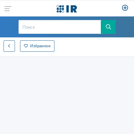
Избранное