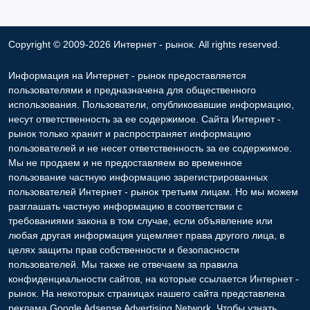
Copyright © 2009-2026 Интернет - рынок. All rights reserved.
Информация на Интернет - рынок предоставляется
пользователями и предназначена для общественного
использования. Пользователи, опубликовавшие информацию,
несут ответственность за ее содержимое. Сайта Интернет -
рынок только хранит и распространяет информацию
пользователей и не несет ответственность за ее содержимое.
Мы не продаем и не предоставляем во временное
пользование частную информацию зарегистрированных
пользователей Интернет - рынок третьим лицам. Но мы можем
разглашать частную информацию в соответствии с
требованиями закона в том случае, если объявление или
любая другая информация ущемляет права другого лица, в
целях защиты прав собственности и безопасности
пользователей. Мы также не отвечаем за правила
конфиденциальности сайтов, на которые ссылается Интернет -
рынок. На некоторых страницах нашего сайта представлена
реклама Google Adsense Advertising Network. Чтобы узнать