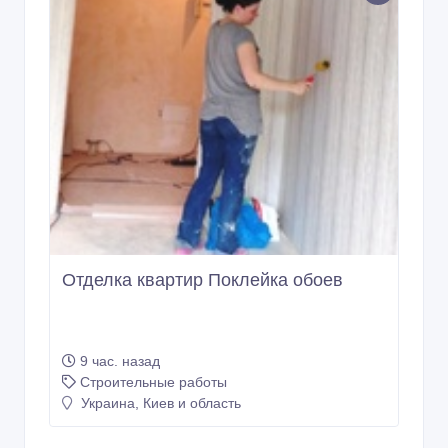
Отделка квартир Поклейка обоев
9 час. назад
Строительные работы
Украина, Киев и область