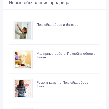
Новые объявления продавца
Поклейка обоев и багетов
Малярные работы Поклейка обоев в
Киеве
Ремонт квартир Поклейка обоев
Киев