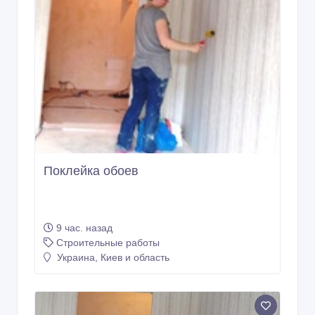
Поклейка обоев
9 час. назад
Строительные работы
Украина, Киев и область