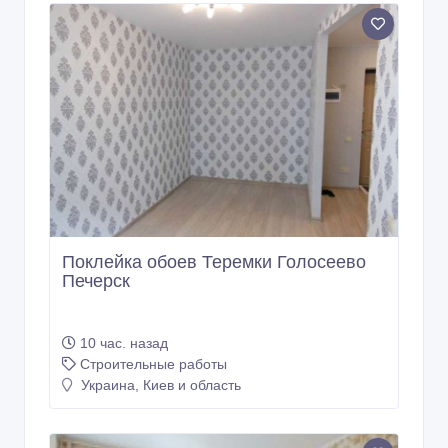
Поклейка обоев Теремки Голосеево
Печерск
10 час. назад
Строительные работы
Украина, Киев и область