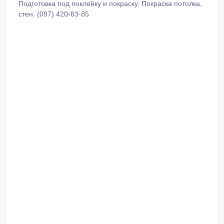
Подготовка под поклейку и покраску. Покраска потолка,
стен. (097) 420-83-85