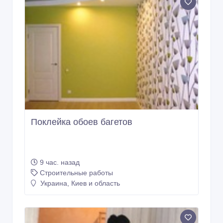
Поклейка обоев багетов
9 час. назад
Строительные работы
Украина, Киев и область