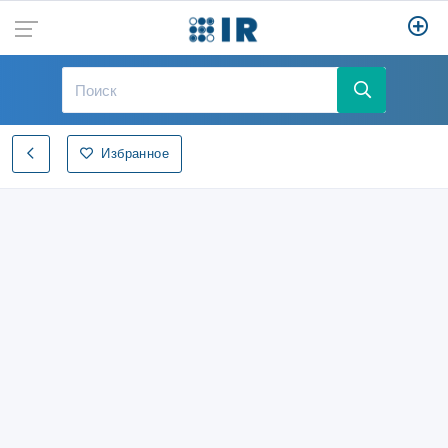
Избранное