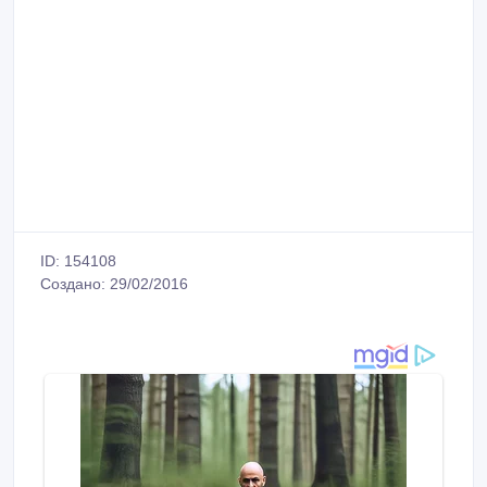
ID: 154108
Создано: 29/02/2016