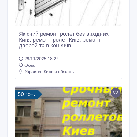
Якісний ремонт ролет без вихідних
Київ, ремонт ролет Київ, ремонт
дверей та вікон Київ
29/11/2025 18:22
Окна
Украина, Киев и область
50 грн.