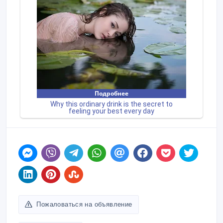
Пожаловаться на объявление