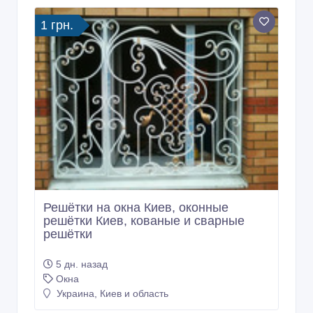
1 грн.
Решётки на окна Киев, оконные
решётки Киев, кованые и сварные
решётки
5 дн. назад
Окна
Украина, Киев и область