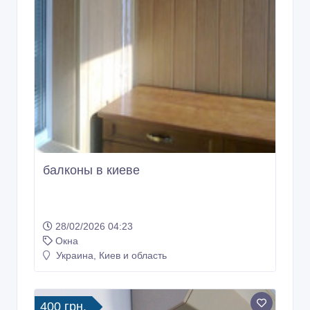
балконы в киеве
28/02/2026 04:23
Окна
Украина, Киев и область
400 грн.