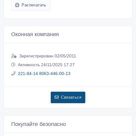
Распечатать
Оконная компания
Зарегистрирован 02/05/2011
Активность 24/11/2025 17:27
221-84-14 8063-446-00-13
Связаться
Покупайте безопасно