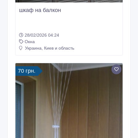
шкаф на балкон
28/02/2026 04:24
Окна
Украина, Киев и область
70 грн.