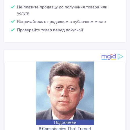
Не платите продавцу до получения товара или
услуги
Встречайтесь с продавцом в публичном месте
Проверяйте товар перед покупкой