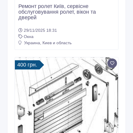
Ремонт ролет Київ, сервісне
обслуговування ролет, вікон та
дверей
29/11/2025 18:31
Окна
Украина, Киев и область
400 грн.