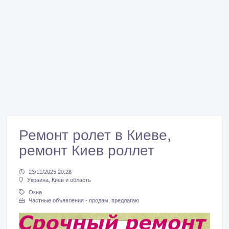
Ремонт ролет в Киеве,
ремонт Киев роллет
23/11/2025 20:28
Украина, Киев и область
Окна
Частные объявления - продам, предлагаю