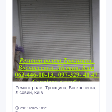
Ремонт ролет Троєщина, Воскресенка,
Лісовий, Київ
29/11/2025 18:21