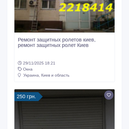
Ремонт защитных ролетов киев,
ремонт защитных ролет Киев
29/11/2025 18:21
Окна
Украина, Киев и область
250 грн.