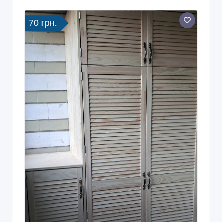
70 грн.