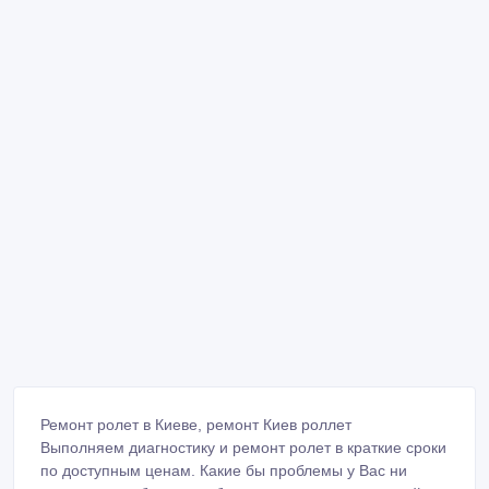
Ремонт ролет в Киеве, ремонт Киев роллет
Выполняем диагностику и ремонт ролет в краткие сроки
по доступным ценам. Какие бы проблемы у Вас ни