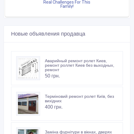
Новые объявления продавца
Аварийный ремонт ролет Киев,
ремонт роллет Киев без выходных,
ремонт
50 грн.
Терміновий ремонт ролет Київ, без
вихідних
400 грн.
Заміна фурнітури в вікнах, дверях