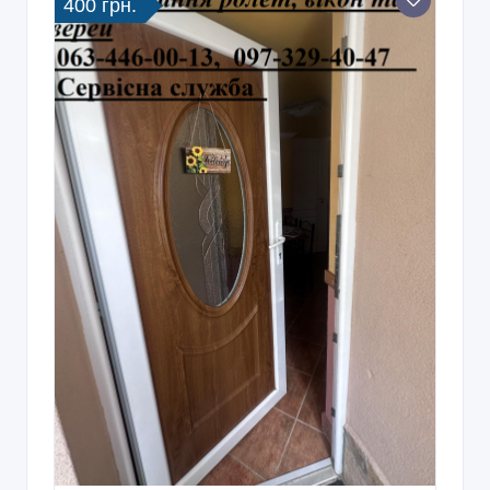
400 грн.