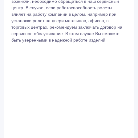
возникли, необходимо обращаться в наш сервисный
центр. В случае, если работоспособность ролеты
влияет на работу компании в целом, например при
установке ролет на двери магазинов, офисов, в
торговых центрах, рекомендуем заключать договор на
сервисное обслуживание. В этом случае Вы сможете
быть уверенными в надежной работе изделий.