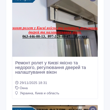
Ремонт ролет у Києві якісно та
недорого, регулювання дверей та
налаштування вікон
29/11/2025 18:31
Окна
Украина, Киев и область