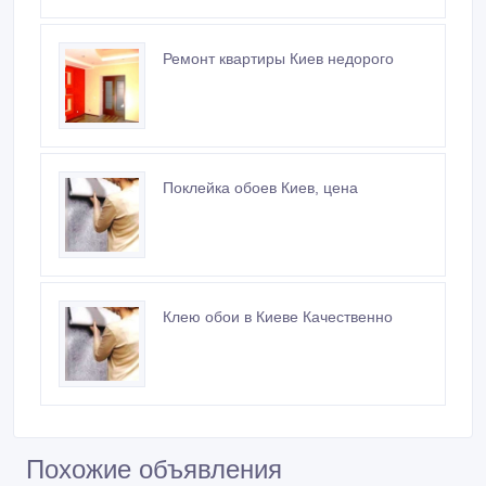
Ремонт квартиры Киев недорого
Поклейка обоев Киев, цена
Клею обои в Киеве Качественно
Похожие объявления