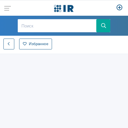
Избранное