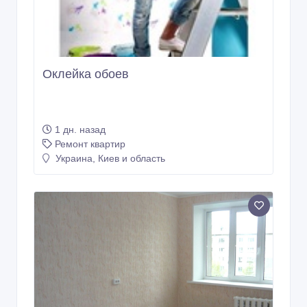
Оклейка обоев
1 дн. назад
Ремонт квартир
Украина, Киев и область