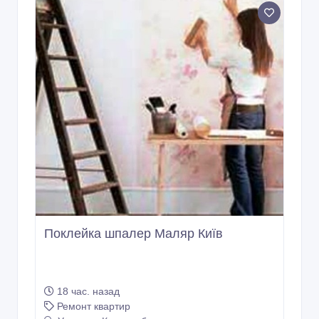
Поклейка шпалер Маляр Київ
18 час. назад
Ремонт квартир