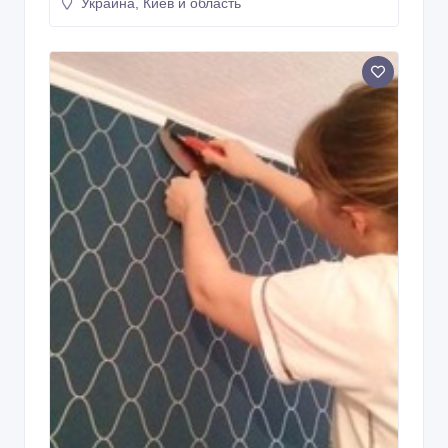
Украина, Киев и область