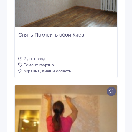
Снять Поклеить обои Киев
2 дн. назад
Ремонт квартир
Украина, Киев и область