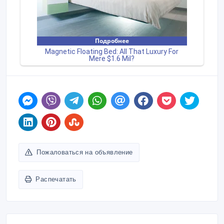
Пожаловаться на объявление
Распечатать