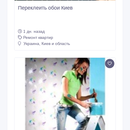
Переклеить обои Киев
1 дн. назад
Ремонт квартир
Украина, Киев и область