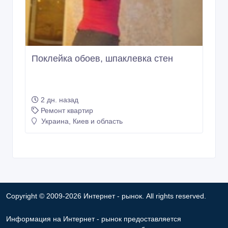
​Поклейка обоев, шпаклевка стен
2 дн. назад
Ремонт квартир
Украина, Киев и область
Copyright © 2009-2026 Интернет - рынок. All rights reserved.
Информация на Интернет - рынок предоставляется