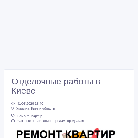
Отделочные работы в
Киеве
31/05/2026 18:40
Украина, Киев и область
Ремонт квартир
Частные объявления - продам, предлагаю