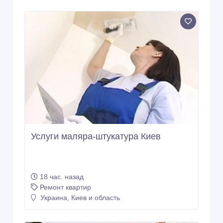
Услуги маляра-штукатура Киев
18 час. назад
Ремонт квартир
Украина, Киев и область