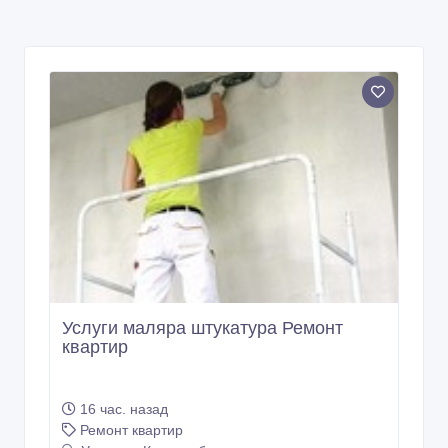
Услуги маляра штукатура Ремонт
квартир
16 час. назад
Ремонт квартир