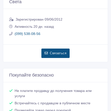
Света
Зарегистрирован 09/06/2012
Активность 20 дн. назад
(099) 538-08-56
Связаться
Покупайте безопасно
Не платите продавцу до получения товара или
услуги
Встречайтесь с продавцом в публичном месте
Проверяйте товар перед покупкой