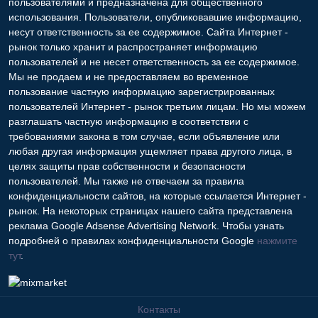
пользователями и предназначена для общественного
использования. Пользователи, опубликовавшие информацию,
несут ответственность за ее содержимое. Сайта Интернет -
рынок только хранит и распространяет информацию
пользователей и не несет ответственность за ее содержимое.
Мы не продаем и не предоставляем во временное
пользование частную информацию зарегистрированных
пользователей Интернет - рынок третьим лицам. Но мы можем
разглашать частную информацию в соответствии с
требованиями закона в том случае, если объявление или
любая другая информация ущемляет права другого лица, в
целях защиты прав собственности и безопасности
пользователей. Мы также не отвечаем за правила
конфиденциальности сайтов, на которые ссылается Интернет -
рынок. На некоторых страницах нашего сайта представлена
реклама Google Adsense Advertising Network. Чтобы узнать
подробней о правилах конфиденциальности Google
нажмите
тут
.
Контакты