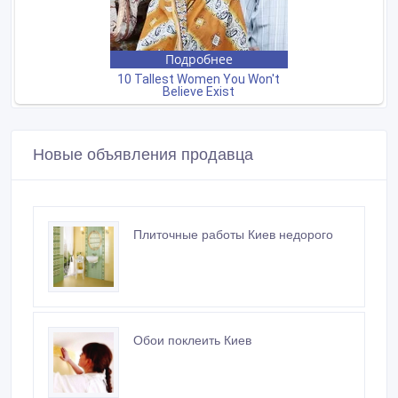
Новые объявления продавца
Плиточные работы Киев недорого
Обои поклеить Киев