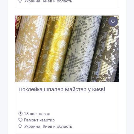
Украина, Киев и область
Поклейка шпалер Майстер у Києві
18 час. назад
Ремонт квартир
Украина, Киев и область