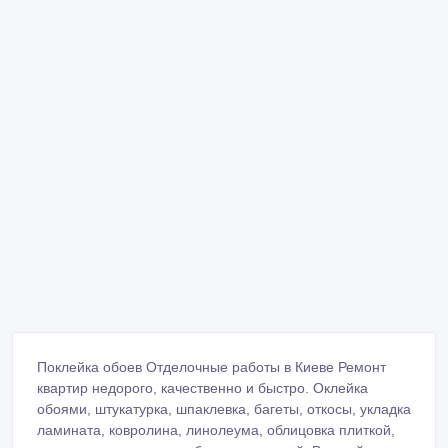
Поклейка обоев Отделочные работы в Киеве Ремонт
квартир недорого, качественно и быстро. Оклейка
обоями, штукатурка, шпаклевка, багеты, откосы, укладка
ламината, ковролина, линолеума, облицовка плиткой,