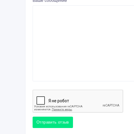
Ваше сообщение