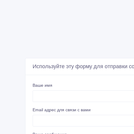
Используйте эту форму для отправки 
Ваше имя
Email адрес для связи с вами