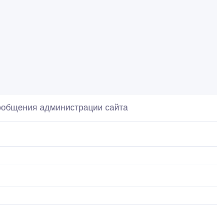
сообщения администрации сайта