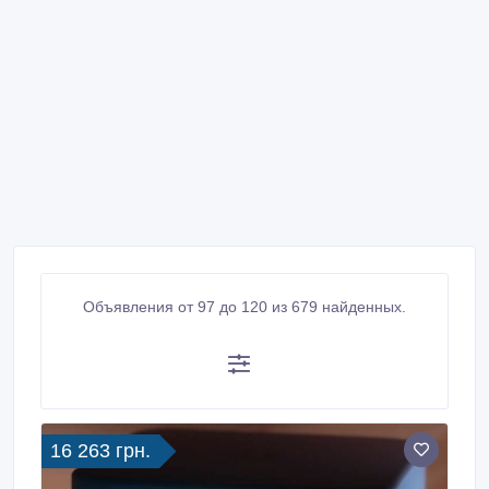
Объявления от 97 до 120 из 679 найденных.
16 263 грн.