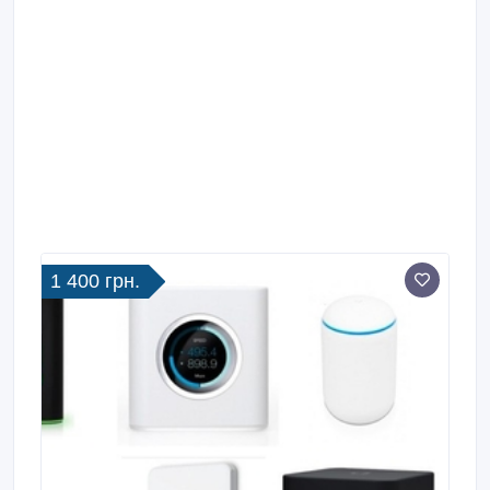
1 400 грн.