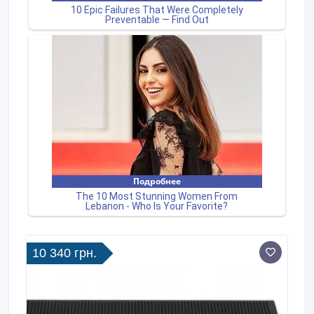
10 340 грн.