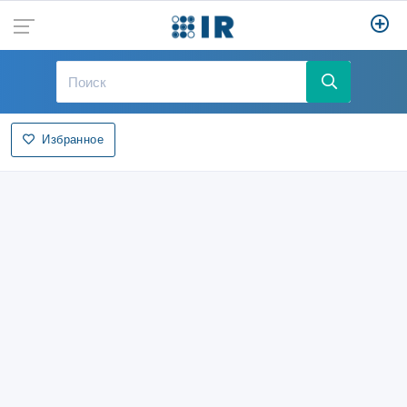
Избранное