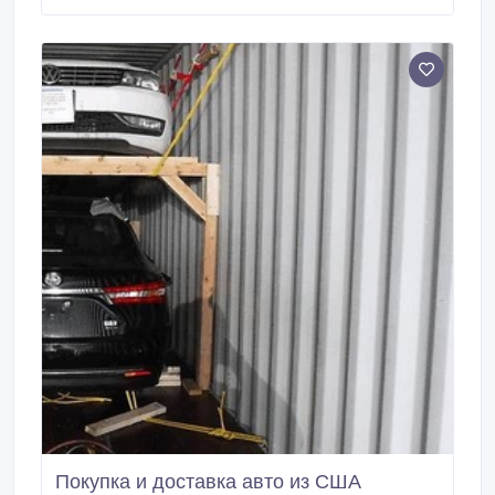
skup.com.ua.
Покупка и доставка авто из США