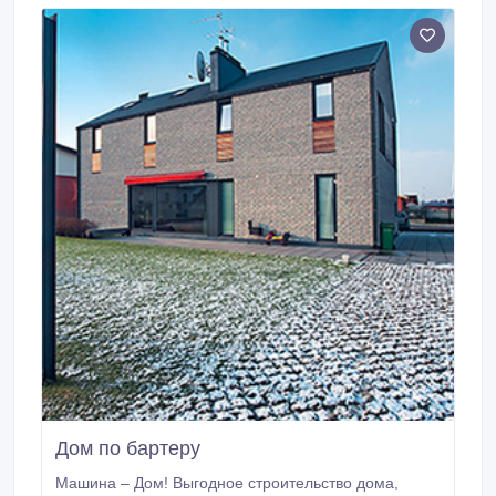
Владимир.
Дом по бартеру
Машина – Дом! Выгодное строительство дома,