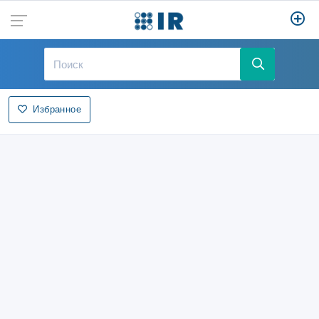
Избранное