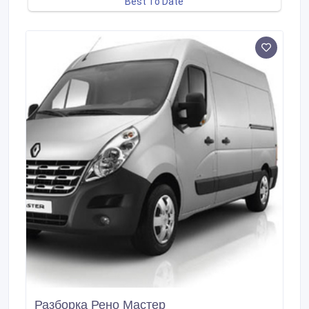
Разборка Рено Мастер