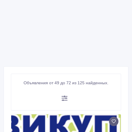
Объявления от 49 до 72 из 125 найденных.