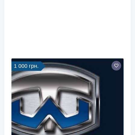
1 000 грн.