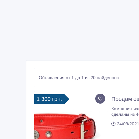
Объявления от 1 до 1 из 20 найденных.
1 300 грн.
Продам ош
Компания-изг
сделаны из 4
каждый слой
24/09/2021