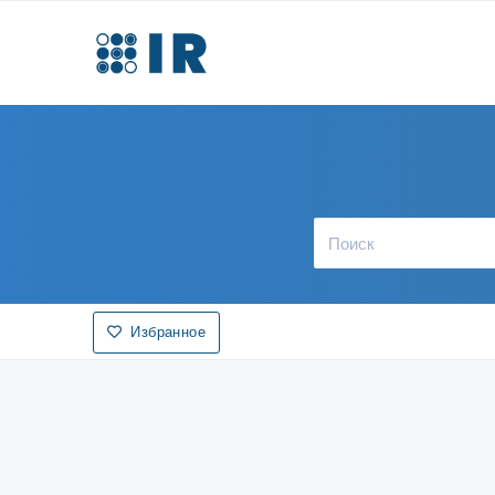
Избранное