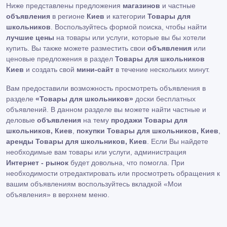
Ниже представлены предложения
магазинов
и частные
объявления
в регионе
Киев
и категории
Товары для
школьников
. Воспользуйтесь формой поиска, чтобы найти
лучшие цены
на товары или услуги, которые вы бы хотели
купить. Вы также можете разместить свои
объявления
или
ценовые предложения в раздел
Товары для школьников
Киев
и создать свой
мини-сайт
в течение нескольких минут.
Вам предоставили возможность просмотреть объявления в
разделе
«Товары для школьников»
доски бесплатных
объявлений. В данном разделе вы можете найти частные и
деловые
объявления
на тему
продажи Товары для
школьников, Киев
,
покупки Товары для школьников, Киев
,
аренды Товары для школьников, Киев
. Если Вы найдете
необходимые вам товары или услуги, администрация
Интернет - рынок
будет довольна, что помогла. При
необходимости отредактировать или просмотреть обращения к
вашим объявлениям воспользуйтесь вкладкой «Мои
объявления» в верхнем меню.