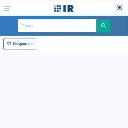
Избранное