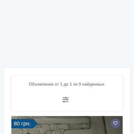
Объявления от 1 до 1 из 9 найденных.
80 грн.