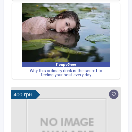
400 грн.