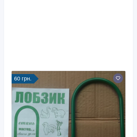
60 грн.