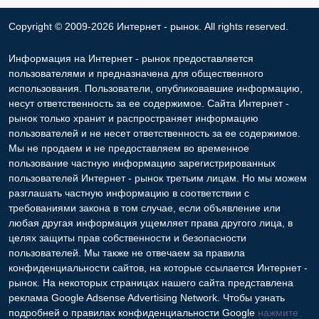
Copyright © 2009-2026 Интернет - рынок. All rights reserved.
Информация на Интернет - рынок предоставляется
пользователями и предназначена для общественного
использования. Пользователи, опубликовавшие информацию,
несут ответственность за ее содержимое. Сайта Интернет -
рынок только хранит и распространяет информацию
пользователей и не несет ответственность за ее содержимое.
Мы не продаем и не предоставляем во временное
пользование частную информацию зарегистрированных
пользователей Интернет - рынок третьим лицам. Но мы можем
разглашать частную информацию в соответствии с
требованиями закона в том случае, если объявление или
любая другая информация ущемляет права другого лица, в
целях защиты прав собственности и безопасности
пользователей. Мы также не отвечаем за правила
конфиденциальности сайтов, на которые ссылается Интернет -
рынок. На некоторых страницах нашего сайта представлена
реклама Google Adsense Advertising Network. Чтобы узнать
подробней о правилах конфиденциальности Google
нажмите