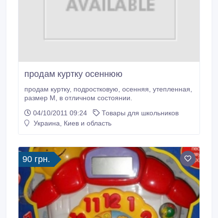
продам куртку осеннюю
продам куртку, подростковую, осенняя, утепленная,
размер М, в отличном состоянии.
04/10/2011 09:24
Товары для школьников
Украина, Киев и область
90 грн.