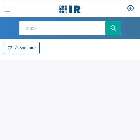
Избранное