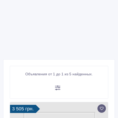
Объявления от 1 до 1 из 5 найденных.
3 505 грн.