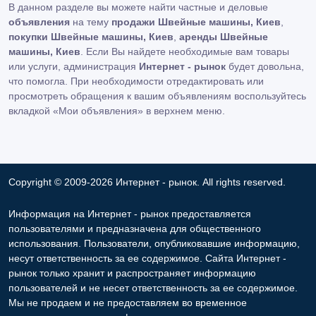
В данном разделе вы можете найти частные и деловые
объявления
на тему
продажи Швейные машины, Киев
,
покупки Швейные машины, Киев
,
аренды Швейные
машины, Киев
. Если Вы найдете необходимые вам товары
или услуги, администрация
Интернет - рынок
будет довольна,
что помогла. При необходимости отредактировать или
просмотреть обращения к вашим объявлениям воспользуйтесь
вкладкой «Мои объявления» в верхнем меню.
Copyright © 2009-2026 Интернет - рынок. All rights reserved.
Информация на Интернет - рынок предоставляется
пользователями и предназначена для общественного
использования. Пользователи, опубликовавшие информацию,
несут ответственность за ее содержимое. Сайта Интернет -
рынок только хранит и распространяет информацию
пользователей и не несет ответственность за ее содержимое.
Мы не продаем и не предоставляем во временное